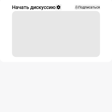
Начать дискуссию
Подписаться