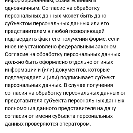
информированным, сознательным и
однозначным. Согласие на обработку
персональных данных может быть дано
субъектом персональных данных или его
представителем в любой позволяющей
подтвердить факт его получения форме, если
иное не установлено федеральным законом.
Согласие на обработку персональных данных
должно быть оформлено отдельно от иных
информации и (или) документов, которые
подтверждает и (или) подписывает субъект
персональных данных. В случае получения
согласия на обработку персональных данных от
представителя субъекта персональных данных
полномочия данного представителя на дачу
согласия от имени субъекта персональных
данных проверяются оператором.