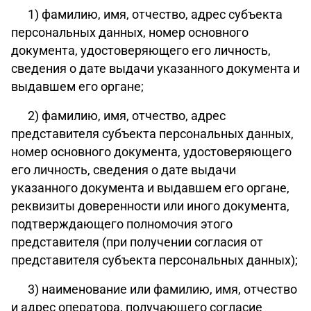
1) фамилию, имя, отчество, адрес субъекта
персональных данных, номер основного
документа, удостоверяющего его личность,
сведения о дате выдачи указанного документа и
выдавшем его органе;
2) фамилию, имя, отчество, адрес
представителя субъекта персональных данных,
номер основного документа, удостоверяющего
его личность, сведения о дате выдачи
указанного документа и выдавшем его органе,
реквизиты доверенности или иного документа,
подтверждающего полномочия этого
представителя (при получении согласия от
представителя субъекта персональных данных);
3) наименование или фамилию, имя, отчество
и адрес оператора, получающего согласие