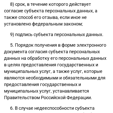
8) срок, в течение которого действует
согласие субъекта персональных данных, а
также способ его отзыва, если иное не
установлено федеральным законом;
9) подпись субъекта персональных данных.
5. Порядок получения в форме электронного
документа согласия субъекта персональных
данных на обработку его персональных данных
в целях предоставления государственных и
муниципальных услуг, а также услуг, которые
являются необходимыми и обязательными для
предоставления государственных и
муниципальных услуг, устанавливается
Правительством Российской Федерации.
6. В случае недееспособности субъекта