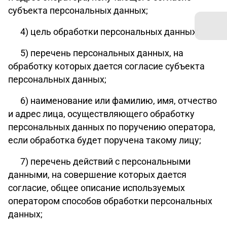
субъекта персональных данных;
4) цель обработки персональных данных;
5) перечень персональных данных, на
обработку которых дается согласие субъекта
персональных данных;
6) наименование или фамилию, имя, отчество
и адрес лица, осуществляющего обработку
персональных данных по поручению оператора,
если обработка будет поручена такому лицу;
7) перечень действий с персональными
данными, на совершение которых дается
согласие, общее описание используемых
оператором способов обработки персональных
данных;