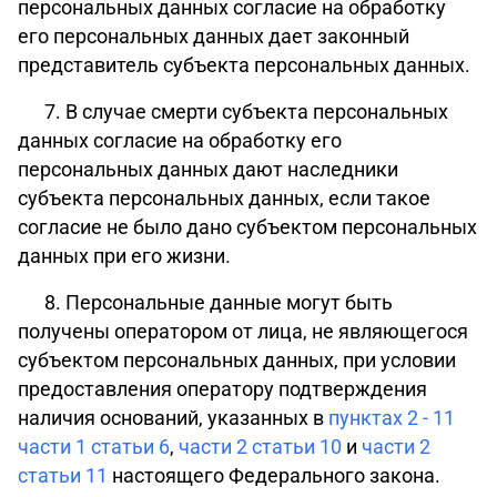
персональных данных согласие на обработку
его персональных данных дает законный
представитель субъекта персональных данных.
7. В случае смерти субъекта персональных
данных согласие на обработку его
персональных данных дают наследники
субъекта персональных данных, если такое
согласие не было дано субъектом персональных
данных при его жизни.
8. Персональные данные могут быть
получены оператором от лица, не являющегося
субъектом персональных данных, при условии
предоставления оператору подтверждения
наличия оснований, указанных в
пунктах 2 - 11
части 1 статьи 6
,
части 2 статьи 10
и
части 2
статьи 11
настоящего Федерального закона.