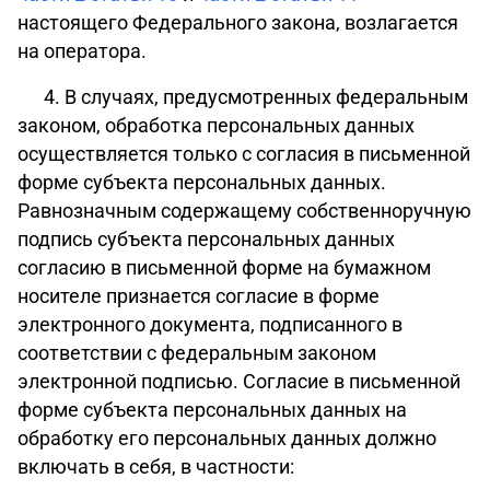
настоящего Федерального закона, возлагается
на оператора.
4. В случаях, предусмотренных федеральным
законом, обработка персональных данных
осуществляется только с согласия в письменной
форме субъекта персональных данных.
Равнозначным содержащему собственноручную
подпись субъекта персональных данных
согласию в письменной форме на бумажном
носителе признается согласие в форме
электронного документа, подписанного в
соответствии с федеральным законом
электронной подписью. Согласие в письменной
форме субъекта персональных данных на
обработку его персональных данных должно
включать в себя, в частности: