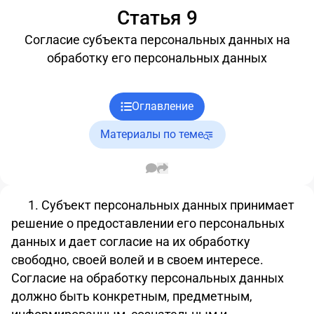
Статья 9
Согласие субъекта персональных данных на
обработку его персональных данных
Оглавление
Материалы по теме
1. Субъект персональных данных принимает
решение о предоставлении его персональных
данных и дает согласие на их обработку
свободно, своей волей и в своем интересе.
Согласие на обработку персональных данных
должно быть конкретным, предметным,