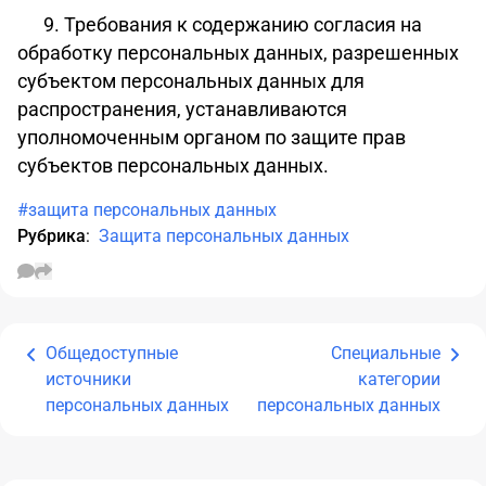
9.
Требования
к содержанию согласия на
обработку персональных данных, разрешенных
субъектом персональных данных для
распространения, устанавливаются
уполномоченным органом по защите прав
субъектов персональных данных.
#защита персональных данных
Рубрика
:
Защита персональных данных
Общедоступные
Специальные
источники
категории
персональных данных
персональных данных