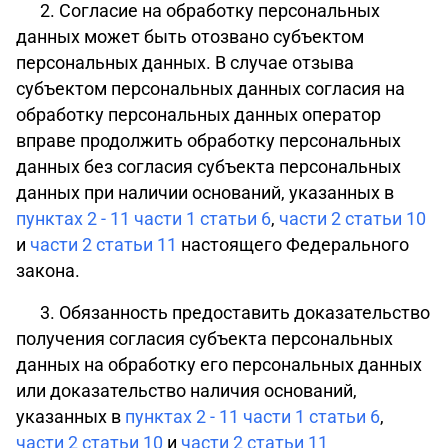
2. Согласие на обработку персональных
данных может быть отозвано субъектом
персональных данных. В случае отзыва
субъектом персональных данных согласия на
обработку персональных данных оператор
вправе продолжить обработку персональных
данных без согласия субъекта персональных
данных при наличии оснований, указанных в
пунктах 2 - 11 части 1 статьи 6
,
части 2 статьи 10
и
части 2 статьи 11
настоящего Федерального
закона.
3. Обязанность предоставить доказательство
получения согласия субъекта персональных
данных на обработку его персональных данных
или доказательство наличия оснований,
указанных в
пунктах 2 - 11 части 1 статьи 6
,
части 2 статьи 10
и
части 2 статьи 11