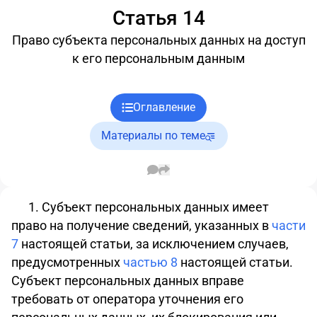
Статья 14
Право субъекта персональных данных на доступ
к его персональным данным
Оглавление
Материалы по теме
1. Субъект персональных данных имеет
право на получение сведений, указанных в
части
7
настоящей статьи, за исключением случаев,
предусмотренных
частью 8
настоящей статьи.
Субъект персональных данных вправе
требовать от оператора уточнения его