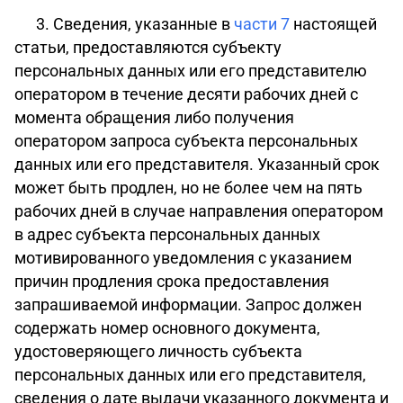
3. Сведения, указанные в
части 7
настоящей
статьи, предоставляются субъекту
персональных данных или его представителю
оператором в течение десяти рабочих дней с
момента обращения либо получения
оператором запроса субъекта персональных
данных или его представителя. Указанный срок
может быть продлен, но не более чем на пять
рабочих дней в случае направления оператором
в адрес субъекта персональных данных
мотивированного уведомления с указанием
причин продления срока предоставления
запрашиваемой информации. Запрос должен
содержать номер основного документа,
удостоверяющего личность субъекта
персональных данных или его представителя,
сведения о дате выдачи указанного документа и