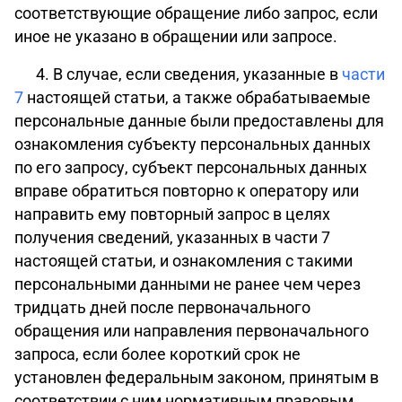
соответствующие обращение либо запрос, если
иное не указано в обращении или запросе.
4. В случае, если сведения, указанные в
части
7
настоящей статьи, а также обрабатываемые
персональные данные были предоставлены для
ознакомления субъекту персональных данных
по его запросу, субъект персональных данных
вправе обратиться повторно к оператору или
направить ему повторный запрос в целях
получения сведений, указанных в части 7
настоящей статьи, и ознакомления с такими
персональными данными не ранее чем через
тридцать дней после первоначального
обращения или направления первоначального
запроса, если более короткий срок не
установлен федеральным законом, принятым в
соответствии с ним нормативным правовым