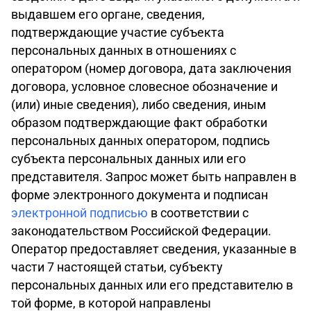
выдавшем его органе, сведения,
подтверждающие участие субъекта
персональных данных в отношениях с
оператором (номер договора, дата заключения
договора, условное словесное обозначение и
(или) иные сведения), либо сведения, иным
образом подтверждающие факт обработки
персональных данных оператором, подпись
субъекта персональных данных или его
представителя. Запрос может быть направлен в
форме электронного документа и подписан
электронной подписью
в соответствии с
законодательством Российской Федерации.
Оператор предоставляет сведения, указанные в
части 7 настоящей статьи, субъекту
персональных данных или его представителю в
той форме, в которой направлены