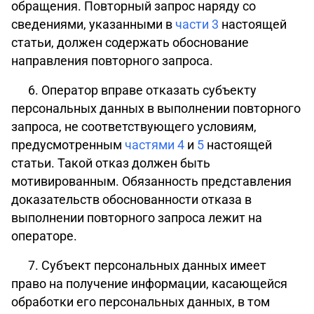
обращения. Повторный запрос наряду со
сведениями, указанными в
части 3
настоящей
статьи, должен содержать обоснование
направления повторного запроса.
6. Оператор вправе отказать субъекту
персональных данных в выполнении повторного
запроса, не соответствующего условиям,
предусмотренным
частями 4
и
5
настоящей
статьи. Такой отказ должен быть
мотивированным. Обязанность представления
доказательств обоснованности отказа в
выполнении повторного запроса лежит на
операторе.
7. Субъект персональных данных имеет
право на получение информации, касающейся
обработки его персональных данных, в том