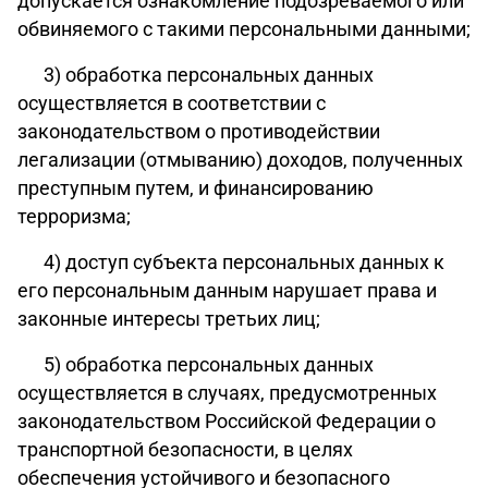
допускается ознакомление подозреваемого или
обвиняемого с такими персональными данными;
3) обработка персональных данных
осуществляется в соответствии с
законодательством о противодействии
легализации (отмыванию) доходов, полученных
преступным путем, и финансированию
терроризма;
4) доступ субъекта персональных данных к
его персональным данным нарушает права и
законные интересы третьих лиц;
5) обработка персональных данных
осуществляется в случаях, предусмотренных
законодательством Российской Федерации о
транспортной безопасности, в целях
обеспечения устойчивого и безопасного