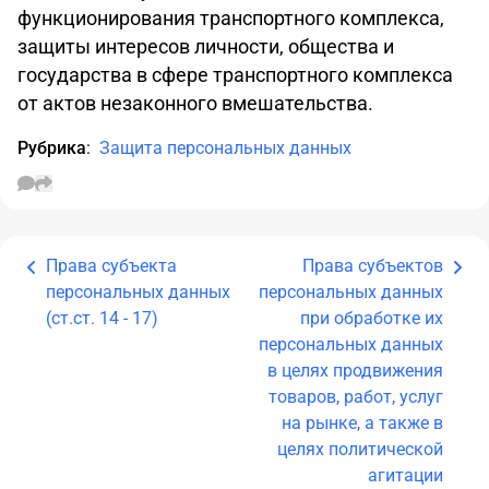
функционирования транспортного комплекса,
защиты интересов личности, общества и
государства в сфере транспортного комплекса
от актов незаконного вмешательства.
Рубрика
:
Защита персональных данных
Права субъекта
Права субъектов
персональных данных
персональных данных
(ст.ст. 14 - 17)
при обработке их
персональных данных
в целях продвижения
товаров, работ, услуг
на рынке, а также в
целях политической
агитации