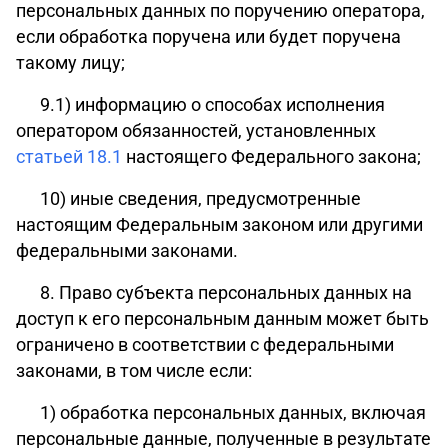
персональных данных по поручению оператора,
если обработка поручена или будет поручена
такому лицу;
9.1) информацию о способах исполнения
оператором обязанностей, установленных
статьей 18.1
настоящего Федерального закона;
10) иные сведения, предусмотренные
настоящим Федеральным законом или другими
федеральными законами.
8. Право субъекта персональных данных на
доступ к его персональным данным может быть
ограничено в соответствии с федеральными
законами, в том числе если:
1) обработка персональных данных, включая
персональные данные, полученные в результате