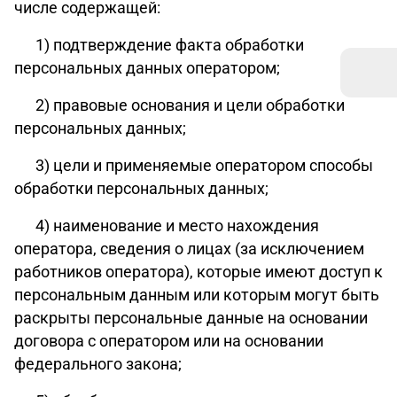
числе содержащей:
1) подтверждение факта обработки
персональных данных оператором;
2) правовые основания и цели обработки
персональных данных;
3) цели и применяемые оператором способы
обработки персональных данных;
4) наименование и место нахождения
оператора, сведения о лицах (за исключением
работников оператора), которые имеют доступ к
персональным данным или которым могут быть
раскрыты персональные данные на основании
договора с оператором или на основании
федерального закона;