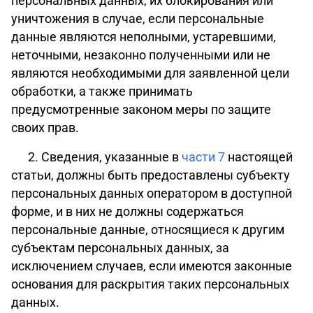
персональных данных, их блокирования или
уничтожения в случае, если персональные
данные являются неполными, устаревшими,
неточными, незаконно полученными или не
являются необходимыми для заявленной цели
обработки, а также принимать
предусмотренные законом меры по защите
своих прав.
2. Сведения, указанные в
части 7
настоящей
статьи, должны быть предоставлены субъекту
персональных данных оператором в доступной
форме, и в них не должны содержаться
персональные данные, относящиеся к другим
субъектам персональных данных, за
исключением случаев, если имеются законные
основания для раскрытия таких персональных
данных.