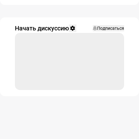
Начать дискуссию
Подписаться