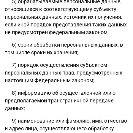
5) обрабатываемые персональные данные,
относящиеся к соответствующему субъекту
персональных данных, источник их получения,
если иной порядок представления таких данных
не предусмотрен федеральным законом;
6) сроки обработки персональных данных, в
том числе сроки их хранения;
7) порядок осуществления субъектом
персональных данных прав, предусмотренных
настоящим Федеральным законом;
8) информацию об осуществленной или о
предполагаемой трансграничной передаче
данных;
9) наименование или фамилию, имя, отчество
и адрес лица, осуществляющего обработку