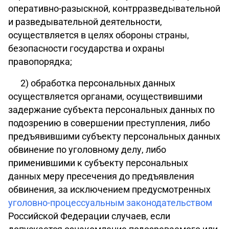
оперативно-разыскной, контрразведывательной
и разведывательной деятельности,
осуществляется в целях обороны страны,
безопасности государства и охраны
правопорядка;
2) обработка персональных данных
осуществляется органами, осуществившими
задержание субъекта персональных данных по
подозрению в совершении преступления, либо
предъявившими субъекту персональных данных
обвинение по уголовному делу, либо
применившими к субъекту персональных
данных меру пресечения до предъявления
обвинения, за исключением предусмотренных
уголовно-процессуальным законодательством
Российской Федерации случаев, если