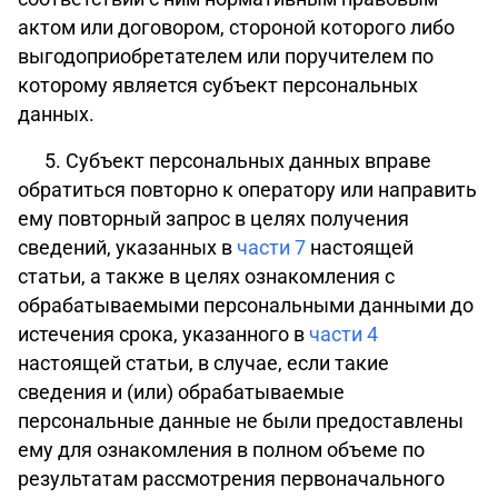
актом или договором, стороной которого либо
выгодоприобретателем или поручителем по
которому является субъект персональных
данных.
5. Субъект персональных данных вправе
обратиться повторно к оператору или направить
ему повторный запрос в целях получения
сведений, указанных в
части 7
настоящей
статьи, а также в целях ознакомления с
обрабатываемыми персональными данными до
истечения срока, указанного в
части 4
настоящей статьи, в случае, если такие
сведения и (или) обрабатываемые
персональные данные не были предоставлены
ему для ознакомления в полном объеме по
результатам рассмотрения первоначального