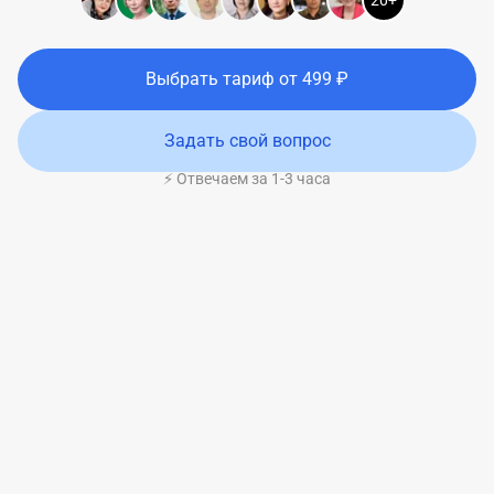
20+
Выбрать тариф
от
499
₽
Задать свой вопрос
⚡ Отвечаем за 1-3 часа