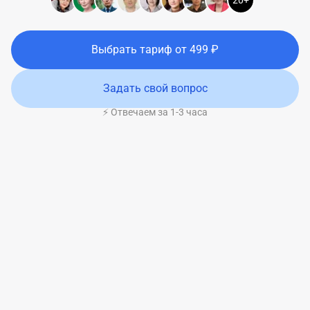
20+
Выбрать тариф
от
499
₽
Задать свой вопрос
⚡ Отвечаем за 1-3 часа