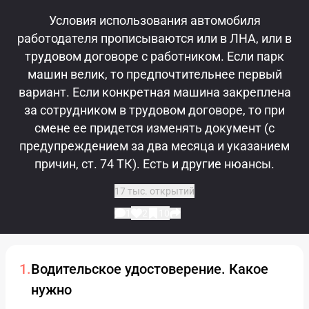
Условия использования автомобиля
работодателя прописываются или в ЛНА, или в
трудовом договоре с работником. Если парк
машин велик, то предпочтительнее первый
вариант. Если конкретная машина закреплена
за сотрудником в трудовом договоре, то при
смене ее придется изменять документ (с
предупреждением за два месяца и указанием
причин, ст. 74 ТК). Есть и другие нюансы.
17 тыс. открытий
1
2
10
Водительское удостоверение. Какое
нужно