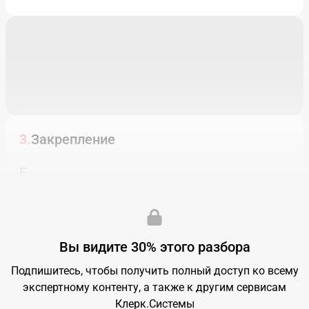
Закрепление
Е
Дата публикации:
30.03.2025, 12:48
Вы видите 30% этого разбора
Подпишитесь, чтобы получить полный доступ ко всему
экспертному контенту, а также к другим сервисам
Клерк.Системы