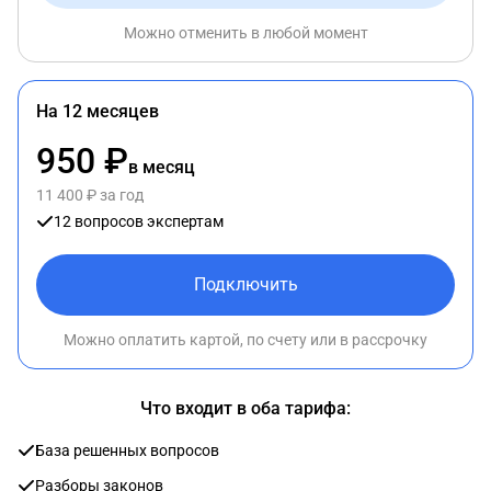
Можно отменить в любой момент
На 12 месяцев
950 ₽
в месяц
11 400 ₽ за год
12 вопросов экспертам
Подключить
Можно оплатить картой, по счету или в рассрочку
Что входит в оба тарифа:
База решенных вопросов
Разборы законов