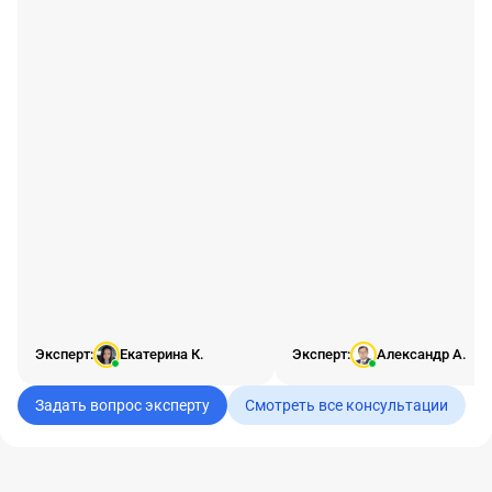
Эксперт:
Екатерина К.
Эксперт:
Александр А.
Задать вопрос эксперту
Смотреть все консультации