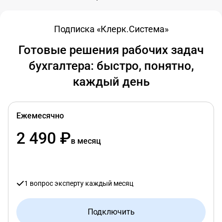
Подписка «Клерк.Система»
Готовые решения рабочих задач
бухгалтера: быстро, понятно,
каждый день
Ежемесячно
2 490 ₽
в месяц
1 вопрос эксперту каждый месяц
Подключить