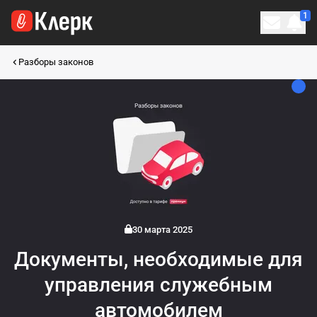
1
Личн
Разборы законов
30 марта 2025
Документы, необходимые для
управления служебным
автомобилем