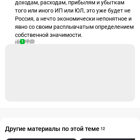
доходам, расходам, прибылям и убыткам
того или иного ИП или ЮЛ, это уже будет не
Россия, а нечто экономически непонятное и
явно со своим расплывчатым определением
собственной значимости.
1
Другие материалы по этой теме
12