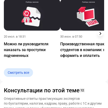
20 июл. в 18:31
30 июн. в 07:50
Можно ли руководителя
Производственная практ
наказать за проступки
студентов в компании: ка
подчиненных
оформить и оплатить
Смотреть все
Консультации по этой теме
12
Оперативные ответы практикующих экспертов
по бухгалтерии, налогам, кадрам, праву, работе с 1С и другим