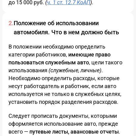
до 15 000 руб.
(
ч. 1 ст. 12.7 КоАП
).
Положение об использовании
автомобиля. Что в нем должно быть
В положении необходимо определить
категории работников,
имеющие право
пользоваться служебным авто
, цели такого
использования
(служебные, личные)
.
Необходимо определить расходы, которые
несут работодатель и работник, если авто
используется не только в служебных целях,
установить порядок разделения расходов.
Следует прописать документы, которыми
оформляется использование авто, прежде
всего —
путевые листы, авансовые отчеты
.