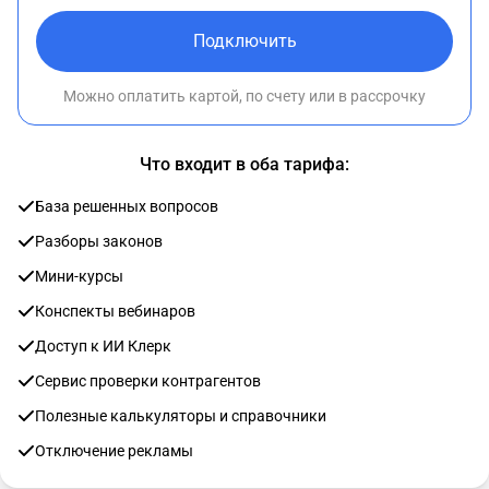
Подключить
Можно оплатить картой, по счету или в рассрочку
Что входит в оба тарифа:
База решенных вопросов
Разборы законов
Мини-курсы
Конспекты вебинаров
Доступ к ИИ Клерк
Сервис проверки контрагентов
Полезные калькуляторы и справочники
Отключение рекламы