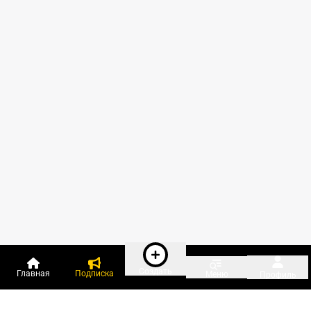
Создать
Главная
Подписка
Меню
Профиль