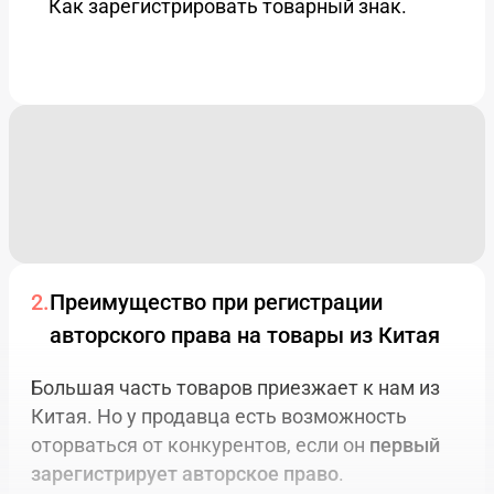
Как зарегистрировать товарный знак.
Преимущество при регистрации
авторского права на товары из Китая
Большая часть товаров приезжает к нам из
Китая. Но у продавца есть возможность
оторваться от конкурентов, если он
первый
зарегистрирует авторское право
.