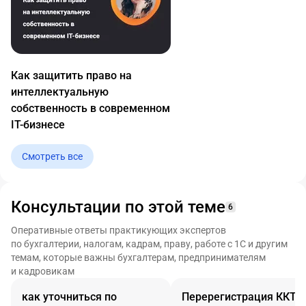
Как защитить право на
интеллектуальную
собственность в современном
IT-бизнесе
Смотреть все
Консультации по этой теме
6
Оперативные ответы практикующих экспертов
по бухгалтерии, налогам, кадрам, праву, работе с 1С и другим
темам, которые важны бухгалтерам, предпринимателям
и кадровикам
как уточниться по
Перерегистрация ККТ н