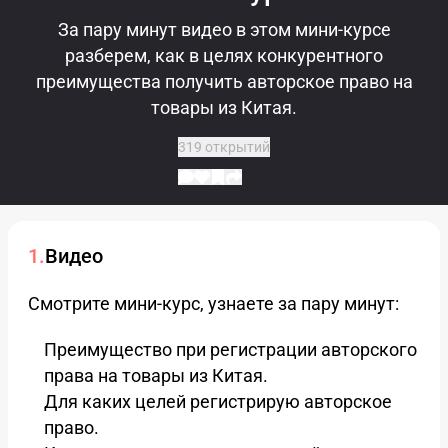
За пару минут видео в этом мини-курсе
разберем, как в целях конкурентного
преимущества получить авторское право на
товары из Китая.
319 открытий
Видео
Смотрите мини-курс, узнаете за пару минут:
Преимущество при регистрации авторского
права на товары из Китая.
Для каких целей регистрирую авторское
право.