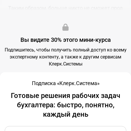
Таким образом, больше никто не сможет прод
Дата публикации:
02.10.2024, 16:11
Вы видите 30% этого мини-курса
Подпишитесь, чтобы получить полный доступ ко всему
экспертному контенту, а также к другим сервисам
Клерк.Системы
Подписка «Клерк.Система»
Готовые решения рабочих задач
бухгалтера: быстро, понятно,
каждый день