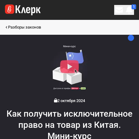
1
Личн
Разборы законов
2 октября 2024
Как получить исключительное
право на товар из Китая.
Мини-курс