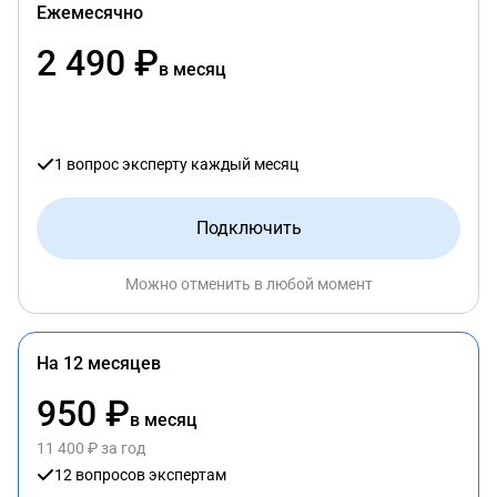
Ежемесячно
2 490 ₽
в месяц
1 вопрос эксперту каждый месяц
Подключить
Можно отменить в любой момент
На 12 месяцев
950 ₽
в месяц
11 400 ₽ за год
12 вопросов экспертам