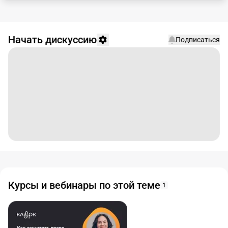
Начать дискуссию
Подписаться
Курсы и вебинары по этой теме
1