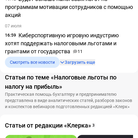
программам мотивации сотрудников с помощью
акций
07 июля
Киберспортивную игровую индустрию
16:59
хотят поддержать налоговыми льготами и
грантами от государства
11
Смотреть все новости
Загрузить еще
Статьи по теме «Налоговые льготы по
налогу на прибыль»
Практическая помощь бухгалтеру и предпринимателю
представлена в виде аналитических статей, разборов законов
и конспектов вебинаров подготовленных редакцией «Клерк»
Статьи от редакции «Клерка»
3