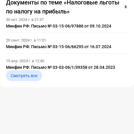
Документы по теме «Налоговые льготы
6
по налогу на прибыль»
30 окт. 2024 г. в 21:37
Минфин РФ: Письмо № 03-15-06/97886 от 09.10.2024
20 сент. 2024 г. в 11:01
Минфин РФ: Письмо № 03-15-06/66295 от 16.07.2024
15 апр. 2024 г. в 12:40
Минфин РФ: Письмо № 03-03-06/1/39358 от 28.04.2023
Смотреть все