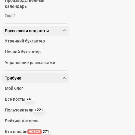
Производственный
календарь
Еще 2
Рассылки и подкасты
Утренний бухгалтер
Ночной бухгалтер
Управление рассылками
Трибуна
Мой блог
Все посты
+41
Пользователи
+221
Рейтинг авторов
Кто онлайн
НОВОЕ
271