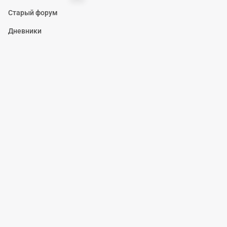
Старый форум
Дневники