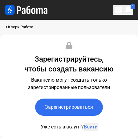
1
Личн
Клерк.Работа
Зарегистрируйтесь,
чтобы создать вакансию
Вакансию могут создать только
зарегистрированные пользователи
Зарегистрироваться
Уже есть аккаунт?
Войти