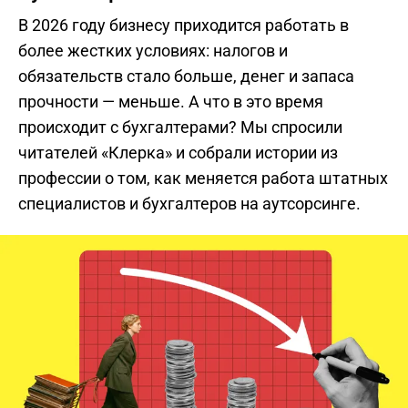
В 2026 году бизнесу приходится работать в
более жестких условиях: налогов и
обязательств стало больше, денег и запаса
прочности — меньше. А что в это время
происходит с бухгалтерами? Мы спросили
читателей «Клерка» и собрали истории из
профессии о том, как меняется работа штатных
специалистов и бухгалтеров на аутсорсинге.