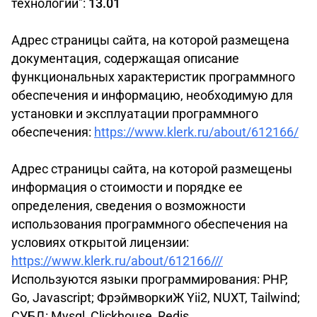
технологий":
13.01
Адрес страницы сайта, на которой размещена
документация, содержащая описание
функциональных характеристик программного
обеспечения и информацию, необходимую для
установки и эксплуатации программного
обеспечения:
https://www.klerk.ru/about/612166/
Адрес страницы сайта, на которой размещены
информация о стоимости и порядке ее
определения, сведения о возможности
использования программного обеспечения на
условиях открытой лицензии:
https://www.klerk.ru/about/612166///
Используются языки программирования: PHP,
Go, Javascript; ФрэймворкиЖ Yii2, NUXT, Tailwind;
СУБД: Mysql, Clickhouse, Redis