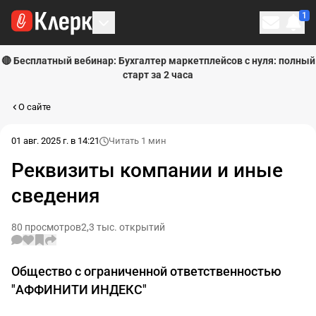
1
Личн
🔴 Бесплатный вебинар: Бухгалтер маркетплейсов с нуля: полный
старт за 2 часа
О сайте
01 авг. 2025 г. в 14:21
Читать 1 мин
Реквизиты компании и иные
сведения
80 просмотров
2,3 тыс. открытий
Общество с ограниченной ответственностью
"АФФИНИТИ ИНДЕКС"