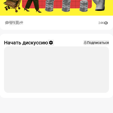
1
24K
Начать дискуссию
Подписаться