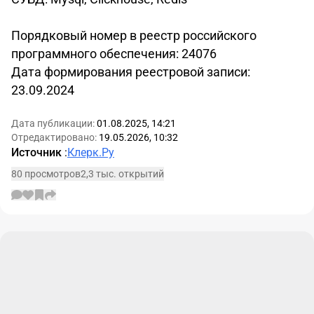
Порядковый номер в реестр российского
программного обеспечения: 24076
Дата формирования реестровой записи:
23.09.2024
Дата публикации:
01.08.2025, 14:21
Отредактировано:
19.05.2026, 10:32
Источник
:
Клерк.Ру
80 просмотров
2,3 тыс. открытий