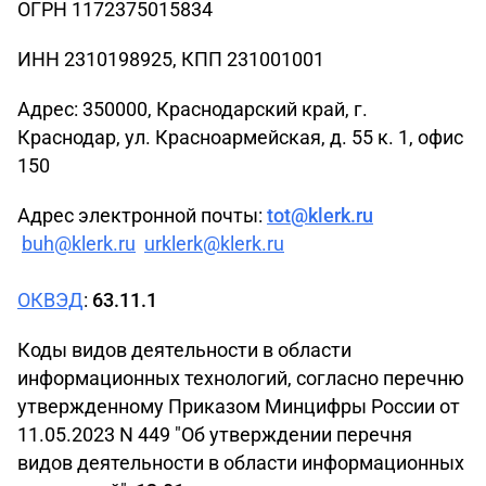
ОГРН 1172375015834
ИНН 2310198925, КПП 231001001
Адрес: 350000, Краснодарский край, г.
Краснодар, ул. Красноармейская, д. 55 к. 1, офис
150
Адрес электронной почты:
tot@klerk.ru
buh@klerk.ru
urklerk@klerk.ru
ОКВЭД
:
63.11.1
Коды видов деятельности в области
информационных технологий, согласно перечню
утвержденному Приказом Минцифры России от
11.05.2023 N 449 "Об утверждении перечня
видов деятельности в области информационных