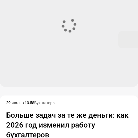
29 июл. в 10:58
Бухгалтеры
Больше задач за те же деньги: как
2026 год изменил работу
бухгалтеров