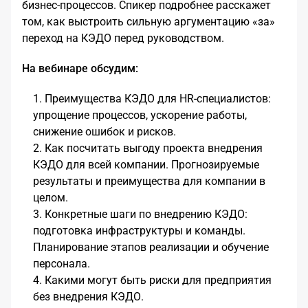
бизнес-процессов. Спикер подробнее расскажет
том, как выстроить сильную аргументацию «за»
переход на КЭДО перед руководством.
На вебинаре обсудим:
Преимущества КЭДО для HR-специалистов:
упрощение процессов, ускорение работы,
снижение ошибок и рисков.
Как посчитать выгоду проекта внедрения
КЭДО для всей компании. Прогнозируемые
результаты и преимущества для компании в
целом.
Конкретные шаги по внедрению КЭДО:
подготовка инфраструктуры и команды.
Планирование этапов реализации и обучение
персонала.
Какими могут быть риски для предприятия
без внедрения КЭДО.