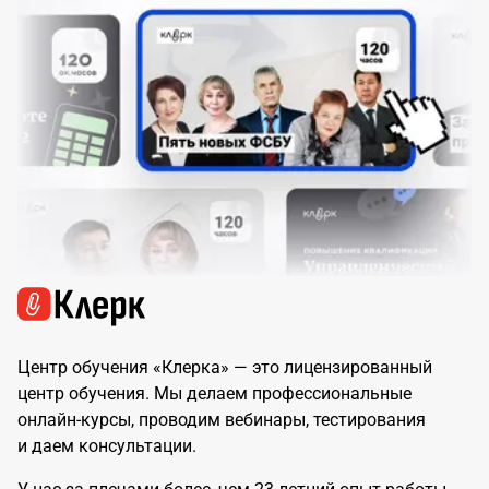
Центр обучения «Клерка» — это лицензированный
центр обучения. Мы делаем профессиональные
онлайн-курсы, проводим вебинары, тестирования
и даем консультации.