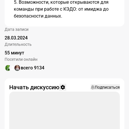
Возможности, которые открываются для
команды при работе с КЭДО: от имиджа до
безопасности данных.
Дата записи
28.03.2024
Длительность
55 минут
Посетили онлайн
всего 9134
Начать дискуссию
Подписаться