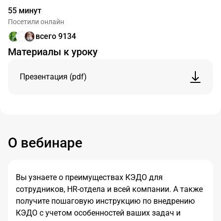
55 минут
Посетили онлайн
всего 9134
Материалы к уроку
Презентация (pdf)
О вебинаре
Вы узнаете о преимуществах КЭДО для
сотрудников, HR-отдела и всей компании. А также
получите пошаговую инструкцию по внедрению
КЭДО с учетом особенностей ваших задач и