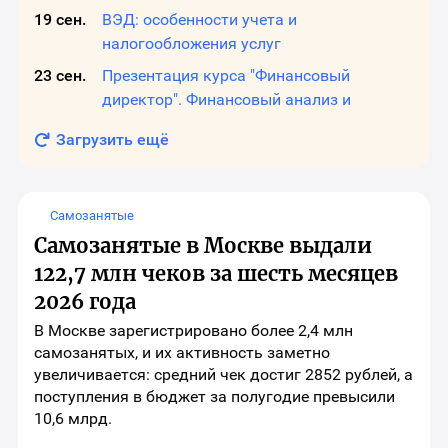
19 сен.
ВЭД: особенности учета и
налогообложения услуг
23 сен.
Презентация курса "Финансовый
директор". Финансовый анализ и
диагностика бизнеса.
Загрузить ещё
Самозанятые
Самозанятые в Москве выдали
122,7 млн чеков за шесть месяцев
2026 года
В Москве зарегистрировано более 2,4 млн
самозанятых, и их активность заметно
увеличивается: средний чек достиг 2852 рублей, а
поступления в бюджет за полугодие превысили
10,6 млрд.