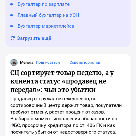
Бухгалтер по зарплате
Главный бухгалтер на УСН
Бухгалтер маркетплейса
Загрузить ещё
Мелега
Подписаться
Советы юристов
СЦ сортирует товар неделю, а у
клиента статус «продавец не
передал»: чьи это убытки
Продавец отгружается ежедневно, но
сортировочный центр держит товар, покупатели
требуют отмену, растет процент отказов.
Разбираю момент исполнения обязанности по
ФБС, просрочку кредитора по ст. 406 ГК и как
посчитать убытки от недостоверного статуса.