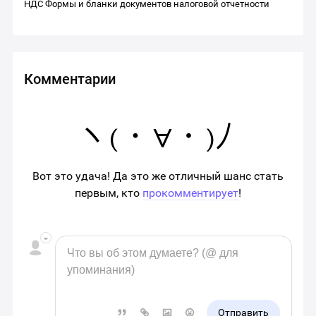
НДС
Формы и бланки документов налоговой отчетности
Комментарии
Вот это удача! Да это же отличный шанс стать
первым, кто
прокомментирует
!
Отправить