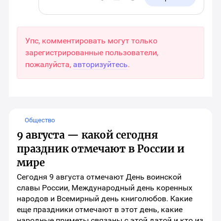
Упс, комментировать могут только
зарегистрированные пользователи,
пожалуйста,
авторизуйтесь
.
Общество
9 августа — какой сегодня
праздник отмечают в России и
мире
Сегодня 9 августа отмечают День воинской
славы России, Международный день коренных
народов и Всемирный день книголюбов. Какие
еще праздники отмечают в этот день, какие
народные приметы связаны с этой датой и кто из