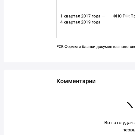
1 квартал 2017 года —
ФНС РФ: Пр
4 квартал 2019 года
РСВ
Формы и бланки документов налогов
Комментарии
Вот это удач
перв