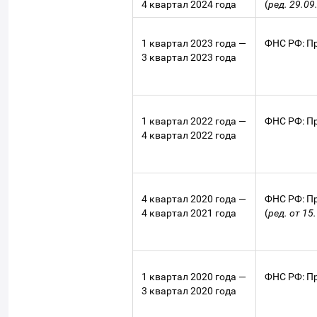
4 квартал 2024 года
(
ред. 29.09
1 квартал 2023 года —
ФНС РФ: Пр
3 квартал 2023 года
1 квартал 2022 года —
ФНС РФ: Пр
4 квартал 2022 года
4 квартал 2020 года —
ФНС РФ: Пр
4 квартал 2021 года
(
ред. от 15
1 квартал 2020 года —
ФНС РФ: Пр
3 квартал 2020 года