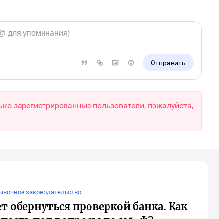
Отправить
ько зарегистрированные пользователи, пожалуйста,
мывочное законодательство
 обернуться проверкой банка. Как