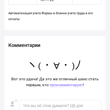
Автоматизация учета
Формы и бланки учета труда и его
оплаты
Комментарии
Вот это удача! Да это же отличный шанс стать
первым, кто
прокомментирует
!