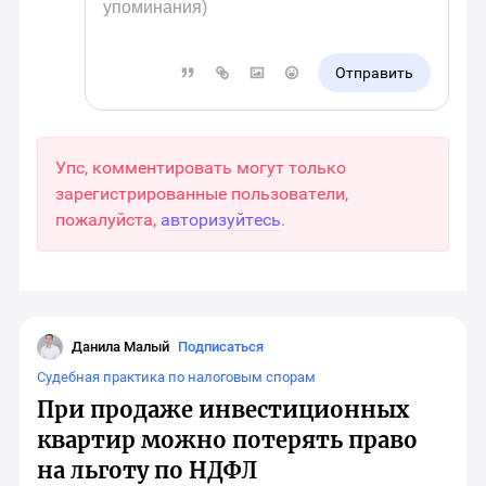
Отправить
Упс, комментировать могут только
зарегистрированные пользователи,
пожалуйста,
авторизуйтесь
.
Данила Малый
Подписаться
Судебная практика по налоговым спорам
При продаже инвестиционных
квартир можно потерять право
на льготу по НДФЛ