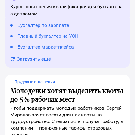
материала
Курсы повышения квалификации для бухгалтера
с дипломом
Бухгалтер по зарплате
Главный бухгалтер на УСН
Бухгалтер маркетплейса
Загрузить ещё
Трудовые отношения
Молодежи хотят выделить квоты
до 5% рабочих мест
Чтобы поддержать молодых работников, Сергей
Миронов хочет ввести для них квоты на
трудоустройство. Специалисты получат работу, а
компании — пониженные тарифы страховых
взносов.