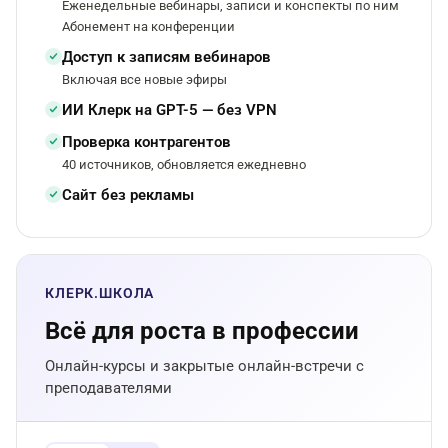
Еженедельные вебинары, записи и конспекты по ним
Абонемент на конференции
Доступ к записям вебинаров
Включая все новые эфиры
ИИ Клерк на GPT-5 — без VPN
Проверка контрагентов
40 источников, обновляется ежедневно
Сайт без рекламы
КЛЕРК.ШКОЛА
Всё для роста в профессии
Онлайн-курсы и закрытые онлайн-встречи с
преподавателями