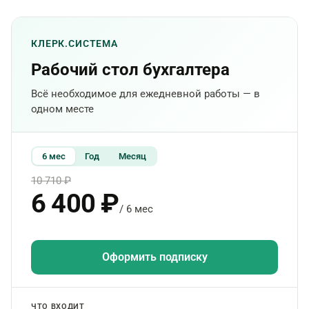
КЛЕРК.СИСТЕМА
Рабочий стол бухгалтера
Всё необходимое для ежедневной работы — в
одном месте
6 мес
Год
Месяц
10 710 ₽
6 400 ₽
/ 6 мес
Оформить подписку
ЧТО ВХОДИТ