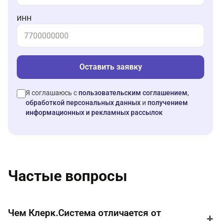
ИНН
Оставить заявку
Я соглашаюсь с
пользовательским соглашением
,
обработкой персональных данных
и
получением
информационных и рекламных рассылок
Частые вопросы
Чем Клерк.Система отличается от
+