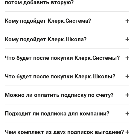
потом добавить вторую?
+
Кому подойдет Клерк.Система?
+
Кому подойдет Клерк.Школа?
+
Что будет после покупки Клерк.Системы?
+
Что будет после покупки Клерк.Школы?
+
Можно ли оплатить подписку по счету?
+
Подходит ли подписка для компании?
+
Чем комплект из двух подписок выгоднее?