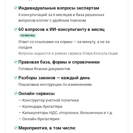
Индивидуальные вопросы экспертам
6 консультаций за 6 месяцев и база решенных
вопросов коллег с удобным поиском
60 вопросов к ИИ-консультанту в месяц
НОВИНКА
Ответ со ссылками на нормы — за минуту, а не за
полдня
Вопросы задаются в рамках сервиса Клерк.Консультации
Правовая база, формы и справочники
Готовые бланки документов
Разборы законов — каждый день
Пошаговые инструкции по изменениям
Онлайн-сервисы
— Конструктор учетной политики
— Календарь бухгалтера
— Калькуляторы НДС, отпускных, больничных и т.д.
— Онлайн-бухгалтерия
Мероприятия, в том числе: