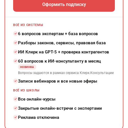
Оформить подписку
ВСЁ ИЗ СИСТЕМЫ
6 вопросов экспертам + база вопросов
Разборы законов, сервисы, правовая база
ИИ Клерк на GPT-5 + проверка контрагентов
60 вопросов к ИИ-консультанту в месяц
НОВИНКА
Вопросы задаются в рамках сервиса Клерк.Консультации
Записи вебинаров и все новые эфиры
ВСЁ ИЗ ШКОЛЫ
Все онлайн-курсы
Закрытые онлайн-встречи с экспертами
Реклама отключена