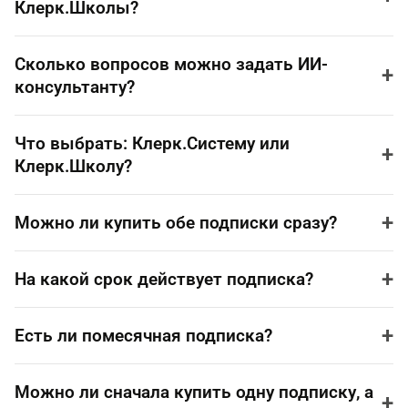
Клерк.Школы?
Сколько вопросов можно задать ИИ-
+
консультанту?
Что выбрать: Клерк.Систему или
+
Клерк.Школу?
+
Можно ли купить обе подписки сразу?
+
На какой срок действует подписка?
+
Есть ли помесячная подписка?
Можно ли сначала купить одну подписку, а
+