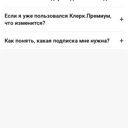
Если я уже пользовался Клерк.Премиум,
+
что изменится?
+
Как понять, какая подписка мне нужна?