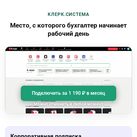
КЛЕРК.СИСТЕМА
Место, с которого бухгалтер начинает
рабочий день
Подключить за
1 190 ₽
в месяц
Можно отменить в любой момент
Корпоративная подписка