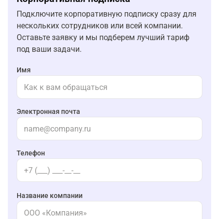
Подключите корпоративную подписку сразу для
нескольких сотрудников или всей компании.
Оставьте заявку и мы подберем лучший тариф
под ваши задачи.
Имя
Электронная почта
Телефон
Название компании