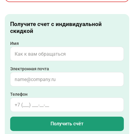
Получите счет с индивидуальной
скидкой
Имя
Электронная почта
Телефон
Получить счёт