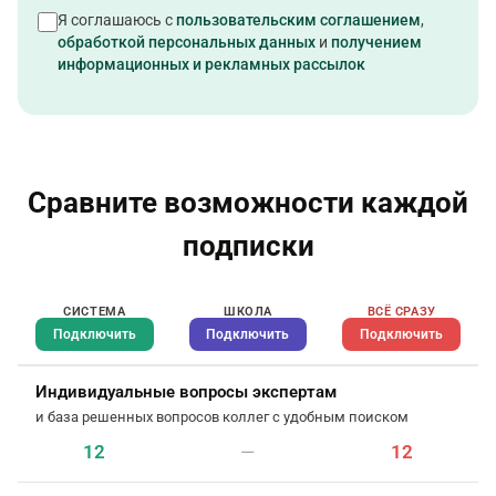
Я соглашаюсь с
пользовательским соглашением
,
обработкой персональных данных
и
получением
информационных и рекламных рассылок
Сравните возможности каждой
подписки
СИСТЕМА
ШКОЛА
ВСЁ СРАЗУ
Подключить
Подключить
Подключить
Индивидуальные вопросы экспертам
и база решенных вопросов коллег с удобным поиском
12
—
12