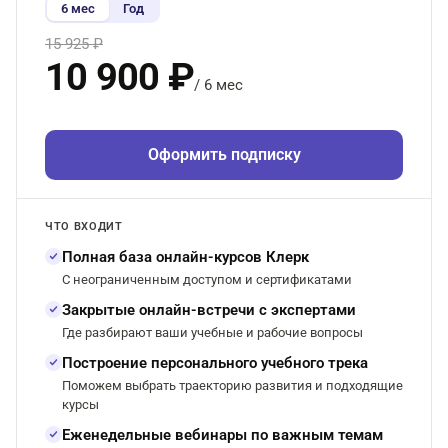
6 мес
Год
15 925 ₽
10 900 ₽
/ 6 мес
Оформить подписку
ЧТО ВХОДИТ
Полная база онлайн-курсов Клерк
С неограниченным доступом и сертификатами
Закрытые онлайн-встречи с экспертами
Где разбирают ваши учебные и рабочие вопросы
Построение персонального учебного трека
Поможем выбрать траекторию развития и подходящие
курсы
Еженедельные вебинары по важным темам