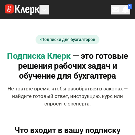
1
Личн
Подписки для бухгалтеров
Подписка Клерк
— это готовые
решения рабочих задач и
обучение для бухгалтера
Не тратьте время, чтобы разобраться в законах —
найдите готовый ответ, инструкцию, курс или
спросите эксперта.
Что входит в вашу подписку