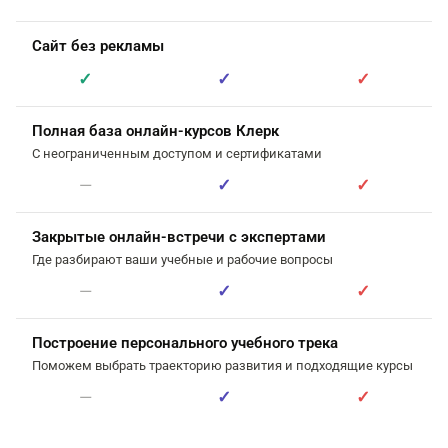
Сайт без рекламы
✓
✓
✓
Полная база онлайн-курсов Клерк
С неограниченным доступом и сертификатами
—
✓
✓
Закрытые онлайн-встречи с экспертами
Где разбирают ваши учебные и рабочие вопросы
—
✓
✓
Построение персонального учебного трека
Поможем выбрать траекторию развития и подходящие курсы
—
✓
✓