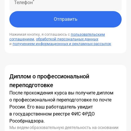
*
Телефон
Отправить
Нажимая кнопку, я соглашаюсь с
пользовательским
соглашением
,
обработкой персональных данных
и
получением информационных и рекламных рассылок
Диплом о профессиональной
переподготовке
После прохождения курса вы получите диплом
о профессиональной переподготовке по почте
России. Его ваш работодатель увидит
в государственном реестре ФИС ФРДО
Рособрнадзора.
Мы ведем образовательную деятельность на основании