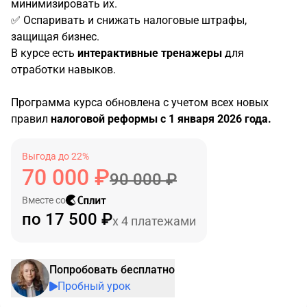
минимизировать их.
✅ Оспаривать и снижать налоговые штрафы,
защищая бизнес.
В курсе есть
интерактивные тренажеры
для
отработки навыков.
Программа курса обновлена с учетом всех новых
правил
налоговой реформы с 1 января 2026 года.
Выгода до 22%
70 000 ₽
90 000 ₽
Вместе со
по 17 500 ₽
x 4 платежами
Попробовать бесплатно
Пробный урок