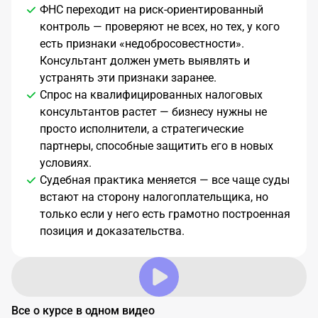
ФНС переходит на риск-ориентированный
контроль — проверяют не всех, но тех, у кого
есть признаки «недобросовестности».
Консультант должен уметь выявлять и
устранять эти признаки заранее.
Спрос на квалифицированных налоговых
консультантов растет — бизнесу нужны не
просто исполнители, а стратегические
партнеры, способные защитить его в новых
условиях.
Судебная практика меняется — все чаще суды
встают на сторону налогоплательщика, но
только если у него есть грамотно построенная
позиция и доказательства.
Все о курсе в одном видео