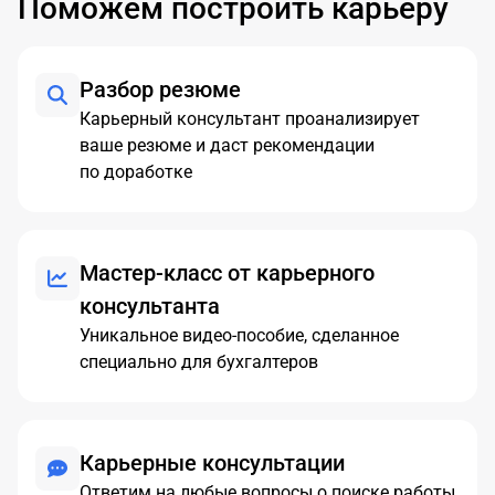
Поможем построить карьеру
Разбор резюме
Карьерный консультант проанализирует
ваше резюме и даст рекомендации
по доработке
Мастер-класс от карьерного
консультанта
Уникальное видео-пособие, сделанное
специально для бухгалтеров
Карьерные консультации
Ответим на любые вопросы о поиске работы