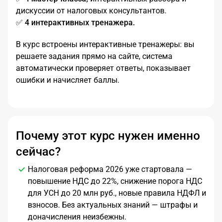
дискуссии от налоговых консультантов.
✅
4 интерактивных тренажера.
В курс встроены интерактивные тренажеры: вы
решаете задания прямо на сайте, система
автоматически проверяет ответы, показывает
ошибки и начисляет баллы.
Почему этот курс нужен именно
сейчас?
Налоговая реформа 2026 уже стартовала —
повышение НДС до 22%, снижение порога НДС
для УСН до 20 млн руб., новые правила НДФЛ и
взносов. Без актуальных знаний — штрафы и
доначисления неизбежны.