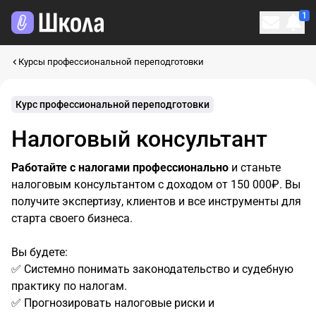
1
Личн
Курсы профессиональной переподготовки
Курс профессиональной переподготовки
Налоговый консультант
Работайте с налогами профессионально
и станьте
налоговым консультантом с доходом от 150 000₽. Вы
получите экспертизу, клиентов и все инструменты для
старта своего бизнеса.
Вы будете:
✅ Системно понимать законодательство и судебную
практику по налогам.
✅ Прогнозировать налоговые риски и