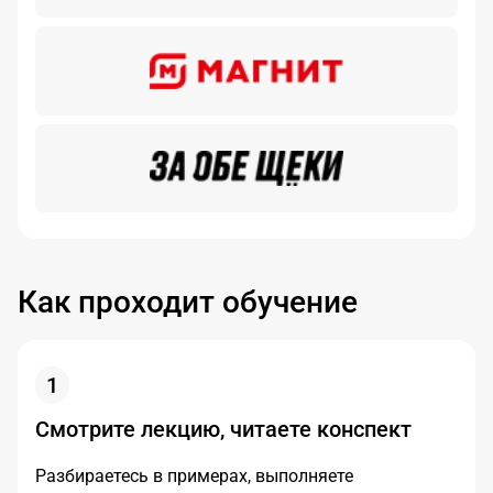
Как проходит обучение
1
Смотрите лекцию, читаете конспект
Разбираетесь в примерах, выполняете