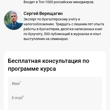
Входит в Топ-1000 российских менеджеров.
Сергей Верещагин
Эксперт по бухгалтерскому учету и
налогообложению. Тридцать с лишним лет опыта
работы в бухгалтерии, десятки написанных книг
по бухучету, 500 публикаций в журналах и опыт
выступления на семинарах.
Бесплатная консультация по
программе курса
*
Имя
*
E-mail