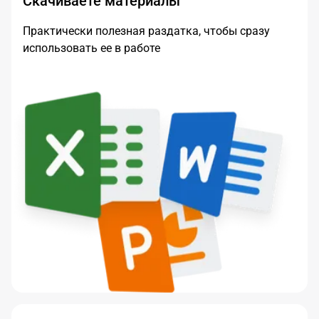
Скачиваете материалы
Практически полезная раздатка, чтобы сразу
использовать ее в работе