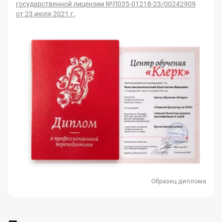
государственной лицензии №Л035-01218-23/00242909
от 23 июля 2021 г.
Образец диплома