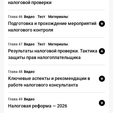
налоговой проверки
Глава 46
Видео
Тест
Материалы
Подготовка и прохождение мероприятий
налогового контроля
Глава 47
Видео
Тест
Материалы
Результаты налоговой проверки. Тактика
защиты прав налогоплательщика
Глава 48
Видео
Ключевые аспекты и рекомендации в
работе налогового консультанта
Глава 49
Видео
Налоговая реформа — 2026