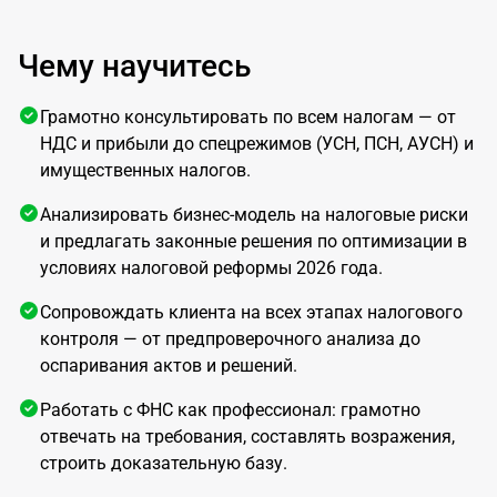
Чему научитесь
Грамотно консультировать по всем налогам — от
НДС и прибыли до спецрежимов (УСН, ПСН, АУСН) и
имущественных налогов.
Анализировать бизнес-модель на налоговые риски
и предлагать законные решения по оптимизации в
условиях налоговой реформы 2026 года.
Сопровождать клиента на всех этапах налогового
контроля — от предпроверочного анализа до
оспаривания актов и решений.
Работать с ФНС как профессионал: грамотно
отвечать на требования, составлять возражения,
строить доказательную базу.