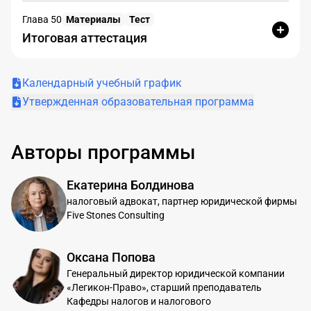
Глава 50
Материалы
Тест
Итоговая аттестация
Календарный учебный график
Утвержденная образовательная программа
Авторы программы
Екатерина Болдинова
налоговый адвокат, партнер юридической фирмы
Five Stones Consulting
Оксана Попова
Генеральный директор юридической компании
«Легикон-Право», старший преподаватель
Кафедры налогов и налогового