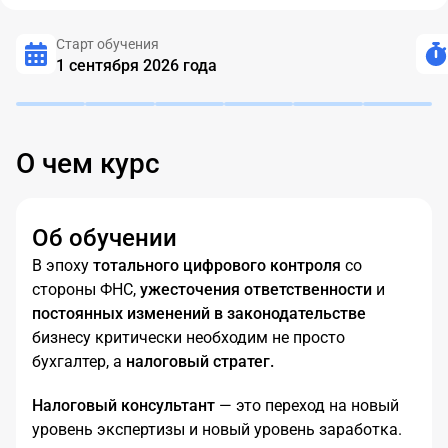
Старт обучения
1 сентября 2026 года
О чем курс
Об обучении
В эпоху
тотального цифрового контроля
со
стороны ФНС,
ужесточения ответственности
и
постоянных изменений в законодательстве
бизнесу критически необходим не просто
бухгалтер, а
налоговый стратег.
Налоговый консультант
— это переход на новый
уровень экспертизы и новый уровень заработка.