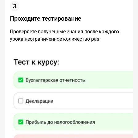
3
Проходите тестирование
Проверяете полученные знания после каждого
урока неограниченное количество раз