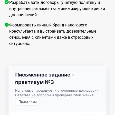
Разрабатывать договоры, учетную политику и
внутренние регламенты, минимизирующие риски
доначислений.
Формировать личный бренд налогового
консультанта и выстраивать доверительные
отношения с клиентами даже в стрессовых
ситуациях.
Письменное задание -
практикум №3
Налоговые процедуры и уточненные декларации.
Ответьте на вопросы и проверьте свои знания.
Практикум