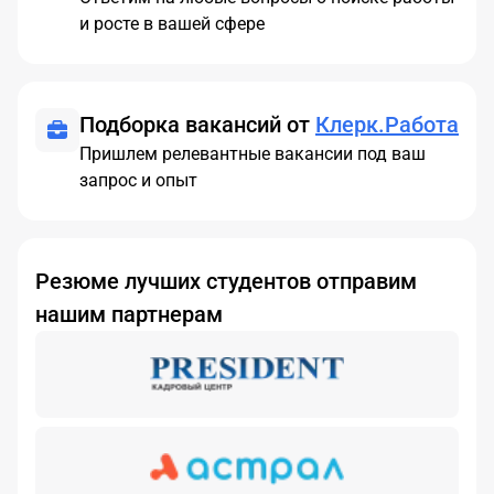
и росте в вашей сфере
Подборка вакансий от
Клерк.Работа
Пришлем релевантные вакансии под ваш
запрос и опыт
Резюме лучших студентов отправим
нашим партнерам