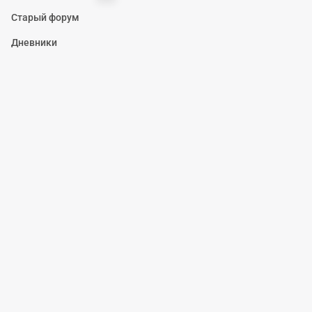
Старый форум
Дневники