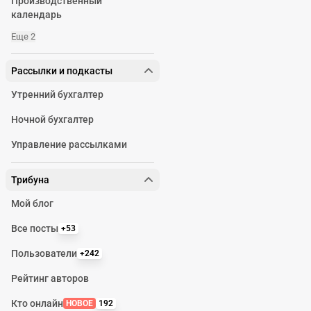
Производственный
календарь
Еще 2
Рассылки и подкасты
Утренний бухгалтер
Ночной бухгалтер
Управление рассылками
Трибуна
Мой блог
Все посты
+53
Пользователи
+242
Рейтинг авторов
Кто онлайн
НОВОЕ
192