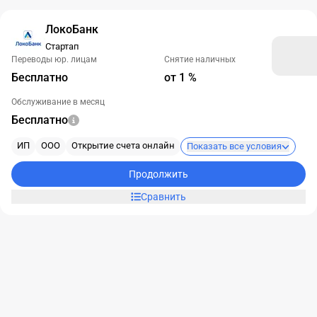
ЛокоБанк
Стартап
Переводы юр. лицам
Снятие наличных
Бесплатно
от 1 %
Обслуживание в месяц
Бесплатно
ИП
ООО
Открытие счета онлайн
Показать все условия
Продолжить
Сравнить