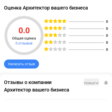
Оценка Архитектор вашего бизнеса
0
0.0
0
Рейтинг равен 0
0
Общая оценка
0
0 отзывов
0
Написать отзыв
Отзывы о компании
Новые
Архитектор вашего бизнеса