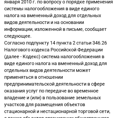
января 2010 г. по вопросу о порядке применения
системы налогообложения в виде единого
налога на вмененный доход для отдельных
видов деятельности и на основании
информации, изложенной в письме, сообщает
следующее.
Согласно подпункту 14 пункта 2 статьи 346.26
Налогового кодекса Российской Федерации
(далее - Кодекс) система налогообложения в
виде единого налога на вмененный доход для
отдельных видов деятельности может
применяться в отношении
предпринимательской деятельности в сфере
оказания услуг по передаче во временное
владение и (или) в пользование земельных
участков для размещения объектов
стационарной и нестационарной торговой сети,