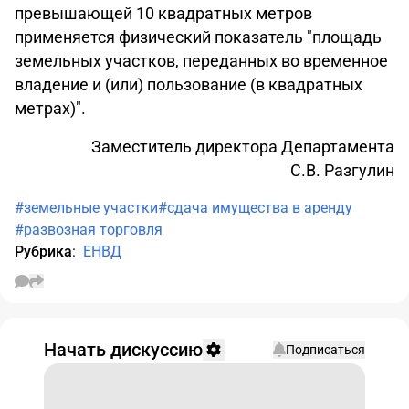
превышающей 10 квадратных метров
применяется физический показатель "площадь
земельных участков, переданных во временное
владение и (или) пользование (в квадратных
метрах)".
Заместитель директора Департамента
С.В. Разгулин
#земельные участки
#сдача имущества в аренду
#развозная торговля
Рубрика
:
ЕНВД
Начать дискуссию
Подписаться