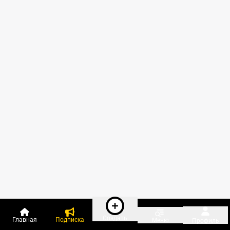
Создать
Главная
Подписка
Меню
Профиль