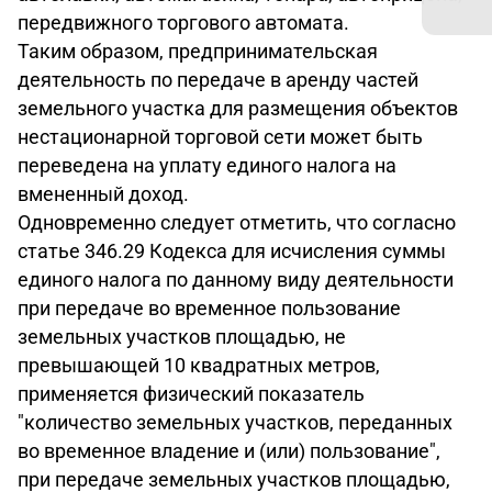
передвижного торгового автомата.
Таким образом, предпринимательская
деятельность по передаче в аренду частей
земельного участка для размещения объектов
нестационарной торговой сети может быть
переведена на уплату единого налога на
вмененный доход.
Одновременно следует отметить, что согласно
статье 346.29 Кодекса для исчисления суммы
единого налога по данному виду деятельности
при передаче во временное пользование
земельных участков площадью, не
превышающей 10 квадратных метров,
применяется физический показатель
"количество земельных участков, переданных
во временное владение и (или) пользование",
при передаче земельных участков площадью,