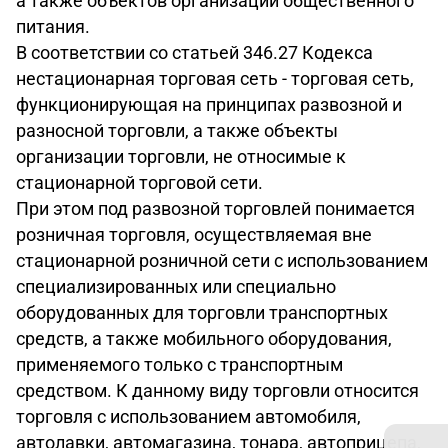
а также объектов организации общественного
питания.
В соответствии со статьей 346.27 Кодекса
нестационарная торговая сеть - торговая сеть,
функционирующая на принципах развозной и
разносной торговли, а также объекты
организации торговли, не относимые к
стационарной торговой сети.
При этом под развозной торговлей понимается
розничная торговля, осуществляемая вне
стационарной розничной сети с использованием
специализированных или специально
оборудованных для торговли транспортных
средств, а также мобильного оборудования,
применяемого только с транспортным
средством. К данному виду торговли относится
торговля с использованием автомобиля,
автолавки, автомагазина, тонара, автоприцепа,