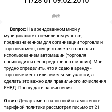
11/28 от 09.02.2010
Вопрос:
На арендованном мной у
муниципалитета земельном участке,
предназначенном для организации торговли и
торговых мест, осуществляется торговля с
использованием автомашин (торговля
производится непосредственно с машин). Мне
трудно определить, что я сдаю в аренду -
торговые места или земельные участки, а
сделать это важно для правильного исчисления
ЕНВД. Прошу дать разъяснения.
Ответ:
Департамент налоговой и таможенно-
тарифной политики рассмотрел письмо от 21