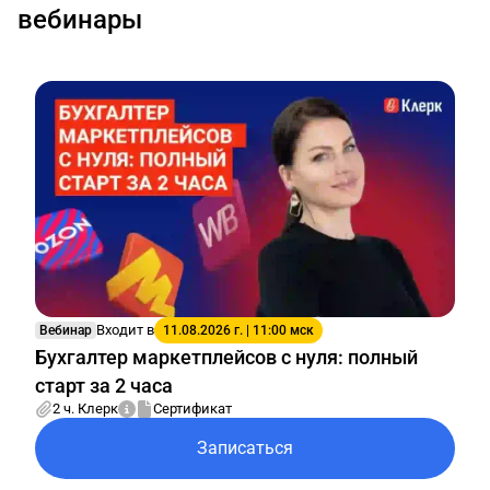
вебинары
Входит в
Вебинар
11.08.2026 г. | 11:00 мск
Бухгалтер маркетплейсов с нуля: полный
старт за 2 часа
2 ч. Клерк
Сертификат
Записаться