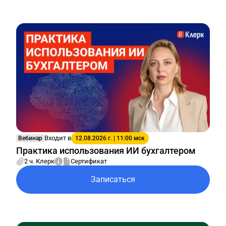
Входит в
Вебинар
12.08.2026 г. | 11:00 мск
Практика использования ИИ бухгалтером
2 ч. Клерк
Сертификат
Записаться