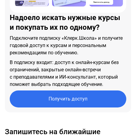
Надоело искать нужные курсы
и покупать их по одному?
Подключите подписку «Клерк.Школа» и получите
годовой доступ к курсам и персональным
рекомендациям по обучению.
В подписку входит: доступ к онлайн-курсам без
ограничений, закрытые онлайн-встречи
с преподавателями и ИИ‑консультант, который
поможет выбрать подходящее обучение.
Получить доступ
Запишитесь на ближайшие