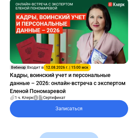
Входит в
Вебинар
12.08.2026 г. | 15:00 мск
Кадры, воинский учет и персональные
данные – 2026: онлайн-встреча с экспертом
Еленой Пономаревой
1 ч. Клерк
Сертификат
Записаться