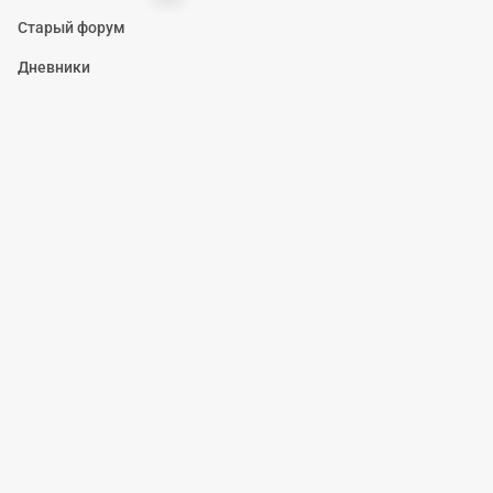
Старый форум
Дневники