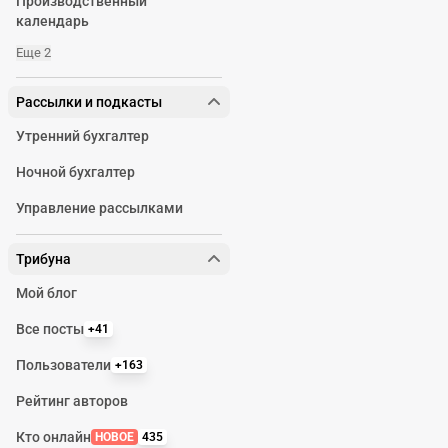
Производственный
календарь
Еще 2
Рассылки и подкасты
Утренний бухгалтер
Ночной бухгалтер
Управление рассылками
Трибуна
Мой блог
Все посты
+41
Пользователи
+163
Рейтинг авторов
Кто онлайн
НОВОЕ
435