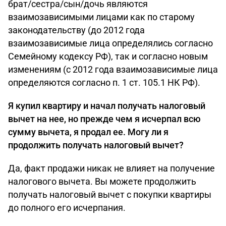
брат/сестра/сын/дочь являются
взаимозависимыми лицами как по старому
законодательству (до 2012 года
взаимозависимые лица определялись согласно
Семейному кодексу РФ), так и согласно новым
изменениям (с 2012 года взаимозависимые лица
определяются согласно п. 1 ст. 105.1 НК РФ).
Я купил квартиру и начал получать налоговый
вычет на нее, но прежде чем я исчерпал всю
сумму вычета, я продал ее. Могу ли я
продолжить получать налоговый вычет?
Да, факт продажи никак не влияет на получение
налогового вычета. Вы можете продолжить
получать налоговый вычет с покупки квартиры
до полного его исчерпания.