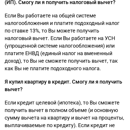
(ИП). Смогу ли я получить налоговый вычет?
Если Вы работаете на общей системе
налогообложения и платите подоходный налог
по ставке 13%, то Вы можете получить
налоговый вычет. Если Вы работаете на УСН
(упрощенной системе налогообложения) или
платите ЕНВД (единый налог на вмененный
доход), то Вы не сможете получить вычет, так
как Вы не платите подоходного налога.
Я купил квартиру в кредит. Смогу ли я получить
вычет?
Если кредит целевой (ипотека), то Вы сможете
получить вычет в полном объеме (и основную
сумму вычета на квартиру и вычет на проценты,
выплачиваемые по кредиту). Если кредит не