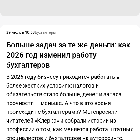
29 июл. в 10:58
Бухгалтеры
Больше задач за те же деньги: как
2026 год изменил работу
бухгалтеров
В 2026 году бизнесу приходится работать в
более жестких условиях: налогов и
обязательств стало больше, денег и запаса
прочности — меньше. А что в это время
происходит с бухгалтерами? Мы спросили
читателей «Клерка» и собрали истории из
профессии о том, как меняется работа штатных
специалистов и бухгалтеров на аутсорсинге.