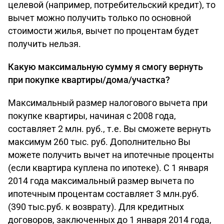
целевой (например, потребительский кредит), то
вычет можно получить только по основной
стоимости жилья, вычет по процентам будет
получить нельзя.
Какую максимальную сумму я смогу вернуть
при покупке квартиры/дома/участка?
Максимальный размер налогового вычета при
покупке квартиры, начиная с 2008 года,
составляет 2 млн. руб., т.е. Вы сможете вернуть
максимум 260 тыс. руб. Дополнительно Вы
можете получить вычет на ипотечные проценты
(если квартира куплена по ипотеке). С 1 января
2014 года максимальный размер вычета по
ипотечным процентам составляет 3 млн.руб.
(390 тыс.руб. к возврату). Для кредитных
договоров, заключенных до 1 января 2014 года,