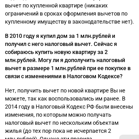
вычет по купленной квартире (никаких
ограничений в сроках оформления вычетов по
купленному имуществу в законодательстве нет).
В 2010 году я купил дом за 1 млн.рублей и
получил с него налоговый вычет. Сейчас я
собираюсь купить новую квартиру за 2
млн.рублей. Могу ли я дополучить налоговый
вычет в размере 1 млн.рублей при ее покупке в
связи с изменениями в Налоговом Кодексе?
Нет, получить вычет по новой квартире Вы не
можете, так как воспользовались им ранее. В
2014 году в Налоговый Кодекс РФ были внесены
изменения, по которым можно получать
налоговый вычет по нескольким объектам
жилья (до тех пор пока не исчерпается 2
млн.рублей). Однако эти правила