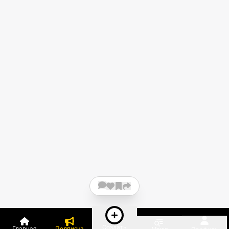
Создать