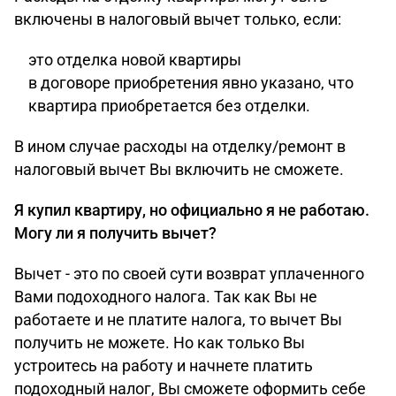
включены в налоговый вычет только, если:
это отделка новой квартиры
в договоре приобретения явно указано, что
квартира приобретается без отделки.
В ином случае расходы на отделку/ремонт в
налоговый вычет Вы включить не сможете.
Я купил квартиру, но официально я не работаю.
Могу ли я получить вычет?
Вычет - это по своей сути возврат уплаченного
Вами подоходного налога. Так как Вы не
работаете и не платите налога, то вычет Вы
получить не можете. Но как только Вы
устроитесь на работу и начнете платить
подоходный налог, Вы сможете оформить себе