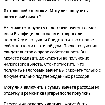
Я строю себе дом сам. Могу ли я получить
налоговый вычет?
Вы можете получить налоговый вычет только,
если Вы официально зарегистрировали
постройку и получили Свидетельство о праве
собственности на жилой дом. После получения
свидетельства о праве собственности Вы
можете подавать документы на получение
налогового вычета. Стоит отметить, что
получить налоговый вычет Вы сможете только с
документально подтвержденных расходов.
Могу ли я включить в сумму вычета расходы на
отделку и ремонт квартиры после покупки?
Расходы на отделку квартиры могут быть