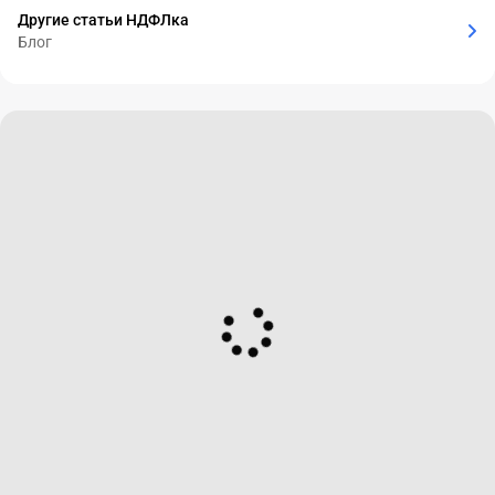
Другие статьи НДФЛка
Блог