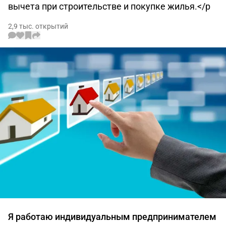
вычета при строительстве и покупке жилья.</p
2,9 тыс. открытий
Я работаю индивидуальным предпринимателем