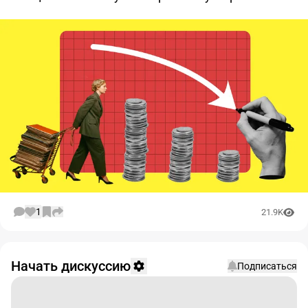
1
21.9K
Начать дискуссию
Подписаться