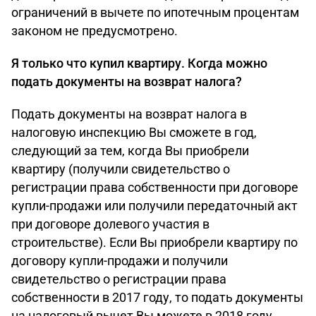
ограничений в вычете по ипотечным процентам
законом не предусмотрено.
Я только что купил квартиру. Когда можно
подать документы на возврат налога?
Подать документы на возврат налога в
налоговую инспекцию Вы сможете в год,
следующий за тем, когда Вы приобрели
квартиру (получили свидетельство о
регистрации права собственности при договоре
купли-продажи или получили передаточный акт
при договоре долевого участия в
строительстве). Если Вы приобрели квартиру по
договору купли-продажи и получили
свидетельство о регистрации права
собственности в 2017 году, то подать документы
на налоговый вычет Вы можете в 2018 году.