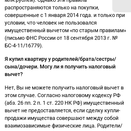
распространяются только на покупки,
совершенные с 1 января 2014 года. и только при
условии, что человек не пользовался
имущественный вычетом «по старым правилам»
(письмо ФНС России от 18 сентября 2013 г. №
БС-4-11/16779).
Я купил квартиру у родителей/брата/сестры/
сына/дочери. Могу ли я получить налоговый
вычет?
Нет, Вы не можете получить налоговый вычет в
этом случае. Согласно налоговому кодексу РФ
(абз. 26 пп. 2 п. 1 ст. 220 НК РФ) имущественный
вычет не предоставляется, если сделку купли-
продажи имущества совершают между собой
взаимозависимые физические лица. Родители/