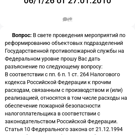
06/1/26 от 27.01.2010
Вопрос:
В свете проведения мероприятий по
реформированию объектовых подразделений
Государственной противопожарной службы на
Федеральном уровне прошу Вас дать
разъяснение по следующему вопросу:
В соответствии с пп. 6 п. 1 ст. 264 Налогового
кодекса Российской Федерации к прочим
расходам, связанным с производством и (или)
реализацией, относятся в том числе расходы на
обеспечение пожарной безопасности
налогоплательщика в соответствии с
законодательством Российской Федерации.
Статья 10 Федерального закона от 21.12.1994