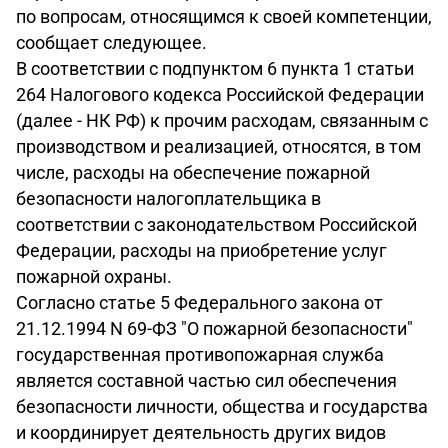
по вопросам, относящимся к своей компетенции,
сообщает следующее.
В соответствии с подпунктом 6 пункта 1 статьи
264 Налогового кодекса Российской Федерации
(далее - НК РФ) к прочим расходам, связанным с
производством и реализацией, относятся, в том
числе, расходы на обеспечение пожарной
безопасности налогоплательщика в
соответствии с законодательством Российской
Федерации, расходы на приобретение услуг
пожарной охраны.
Согласно статье 5 Федерального закона от
21.12.1994 N 69-ФЗ "О пожарной безопасности"
государственная противопожарная служба
является составной частью сил обеспечения
безопасности личности, общества и государства
и координирует деятельность других видов