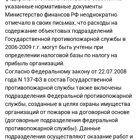
указанные нормативные документы
Министерство финансов РФ неоднократно
отмечало в своих письмах, что расходы на
содержание объектовых подразделений
Государственной противопожарной службы в
2006-2009 г.г. могут быть учтены при
определении налоговой базы по налогу на
прибыль организаций.
Согласно Федеральному закону от 22.07.2008
года N 137-ФЗ в состав Государственной
противопожарной службы также включены
подразделения Федеральной противопожарной
службы, созданные в целях охраны имущества
организаций от пожаров на договорной основе
(договорные подразделения федеральной
противопожарной службы). Данные
подразделения осуществляют оказание работ и