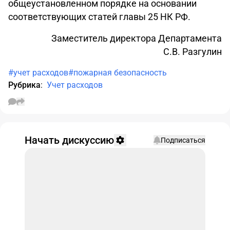
общеустановленном порядке на основании
соответствующих статей главы 25 НК РФ.
Заместитель директора Департамента
С.В. Разгулин
#учет расходов
#пожарная безопасность
Рубрика
:
Учет расходов
Начать дискуссию
Подписаться