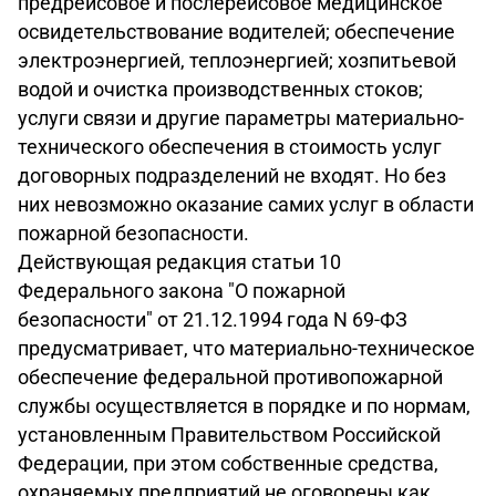
предрейсовое и послерейсовое медицинское
освидетельствование водителей; обеспечение
электроэнергией, теплоэнергией; хозпитьевой
водой и очистка производственных стоков;
услуги связи и другие параметры материально-
технического обеспечения в стоимость услуг
договорных подразделений не входят. Но без
них невозможно оказание самих услуг в области
пожарной безопасности.
Действующая редакция статьи 10
Федерального закона "О пожарной
безопасности" от 21.12.1994 года N 69-ФЗ
предусматривает, что материально-техническое
обеспечение федеральной противопожарной
службы осуществляется в порядке и по нормам,
установленным Правительством Российской
Федерации, при этом собственные средства,
охраняемых предприятий не оговорены как