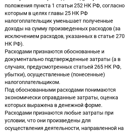
положения пункта 1 статьи 252 НК РФ, согласно
которым в целях главы 25 НК РФ
налогоплательщик уменьшает полученные
доходы на сумму произведенных расходов (за
исключением расходов, указанных в статье 270
НК РФ).
Расходами признаются обоснованные и
документально подтвержденные затраты (а в
случаях, предусмотренных статьей 265 НК РФ,
убытки), осуществленные (понесенные)
налогоплательщиком.
Под обоснованными расходами понимаются
экономически оправданные затраты, оценка
которых выражена в денежной форме.
Расходами признаются любые затраты при
условии, что они произведены для
осуществления деятельности, направленной на