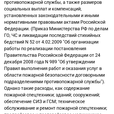
противопожарной службы, а также размеров
социальных выплат и компенсаций,
установленных законодательными и иными
нормативными правовыми актами Российской
Федерации. (Приказ Министерства РФ по делам
ГО, ЧС и ликвидации последствий стихийных
бедствий N 52 от 4.02.2009 "Об организации
работы по реализации постановления
Правительства Российской Федерации от 24
декабря 2008 года N 989 "Об утверждении
Правил выполнения работ и оказания услуг в
области пожарной безопасности договорными
подразделениями противопожарной службы").
Однако такие расходы, как содержание
пожарной спецтехники; зданий; сооружений;
обеспечение СИЗ и ГСМ; техническое
обслуживание и ремонт пожарной спецтехники;