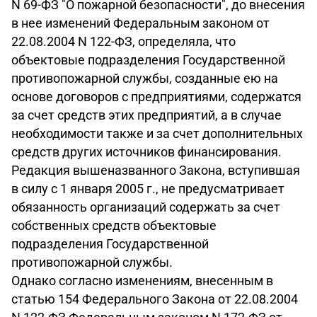
N 69-ФЗ "О пожарной безопасности", до внесения
в нее изменений Федеральным законом от
22.08.2004 N 122-ФЗ, определяла, что
объектовые подразделения Государственной
противопожарной службы, созданные ею на
основе договоров с предприятиями, содержатся
за счет средств этих предприятий, а в случае
необходимости также и за счет дополнительных
средств других источников финансирования.
Редакция вышеназванного Закона, вступившая
в силу с 1 января 2005 г., не предусматривает
обязанность организаций содержать за счет
собственных средств объектовые
подразделения Государственной
противопожарной службы.
Однако согласно изменениям, внесенным в
статью 154 Федерального Закона от 22.08.2004