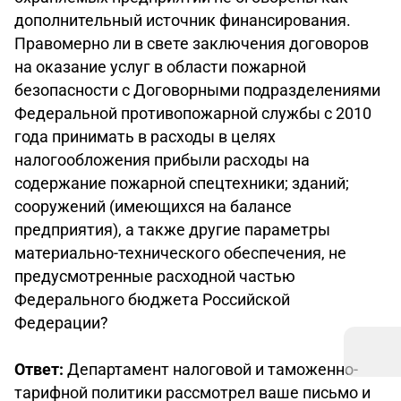
дополнительный источник финансирования.
Правомерно ли в свете заключения договоров
на оказание услуг в области пожарной
безопасности с Договорными подразделениями
Федеральной противопожарной службы с 2010
года принимать в расходы в целях
налогообложения прибыли расходы на
содержание пожарной спецтехники; зданий;
сооружений (имеющихся на балансе
предприятия), а также другие параметры
материально-технического обеспечения, не
предусмотренные расходной частью
Федерального бюджета Российской
Федерации?
Ответ:
Департамент налоговой и таможенно-
тарифной политики рассмотрел ваше письмо и