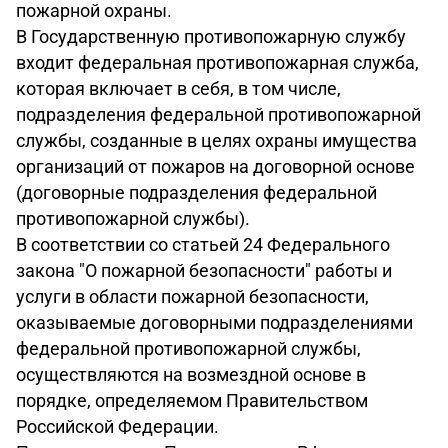
пожарной охраны.
В Государственную противопожарную службу
входит федеральная противопожарная служба,
которая включает в себя, в том числе,
подразделения федеральной противопожарной
службы, созданные в целях охраны имущества
организаций от пожаров на договорной основе
(договорные подразделения федеральной
противопожарной службы).
В соответствии со статьей 24 Федерального
закона "О пожарной безопасности" работы и
услуги в области пожарной безопасности,
оказываемые договорными подразделениями
федеральной противопожарной службы,
осуществляются на возмездной основе в
порядке, определяемом Правительством
Российской Федерации.