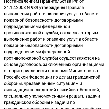
Постановлением Правительства РФ от
24.12.2008 N 989 утверждены Правила
выполнения работ и оказания услуг в области
пожарной безопасности договорными
подразделениями федеральной
противопожарной службы, согласно которым
выполнение работ и оказание услуг в области
пожарной безопасности договорными
подразделениями федеральной
противопожарной службы осуществляются на
основе договоров, заключенных организациями
с территориальными органами Министерства
Российской Федерации по делам гражданской
обороны, чрезвычайным ситуациям и
ликвидации последствий стихийных бедствий,
специально уполномоченными решать задачи
гражданской обороны и задачи по
предупреждению и ликвидации чрезвычайных