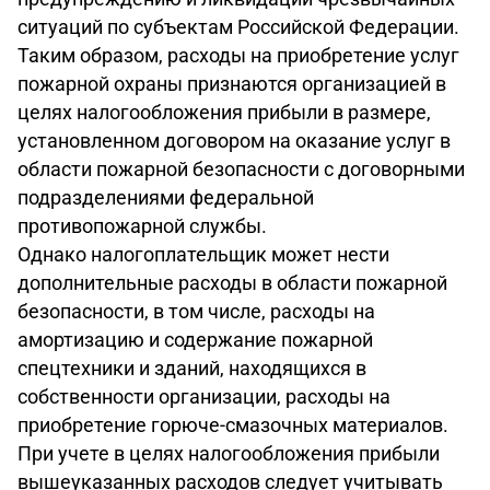
ситуаций по субъектам Российской Федерации.
Таким образом, расходы на приобретение услуг
пожарной охраны признаются организацией в
целях налогообложения прибыли в размере,
установленном договором на оказание услуг в
области пожарной безопасности с договорными
подразделениями федеральной
противопожарной службы.
Однако налогоплательщик может нести
дополнительные расходы в области пожарной
безопасности, в том числе, расходы на
амортизацию и содержание пожарной
спецтехники и зданий, находящихся в
собственности организации, расходы на
приобретение горюче-смазочных материалов.
При учете в целях налогообложения прибыли
вышеуказанных расходов следует учитывать