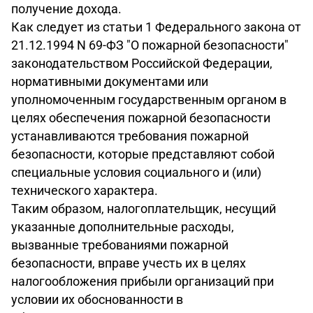
получение дохода.
Как следует из статьи 1 Федерального закона от
21.12.1994 N 69-ФЗ "О пожарной безопасности"
законодательством Российской Федерации,
нормативными документами или
уполномоченным государственным органом в
целях обеспечения пожарной безопасности
устанавливаются требования пожарной
безопасности, которые представляют собой
специальные условия социального и (или)
технического характера.
Таким образом, налогоплательщик, несущий
указанные дополнительные расходы,
вызванные требованиями пожарной
безопасности, вправе учесть их в целях
налогообложения прибыли организаций при
условии их обоснованности в