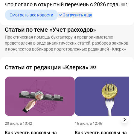
что попало в открытый перечень с 2026 года
1
Смотреть все новости
Загрузить еще
Статьи по теме «Учет расходов»
Практическая помощь бухгалтеру и предпринимателю
представлена в виде аналитических статей, разборов законов
и конспектов вебинаров подготовленных редакцией «Клерк»
Статьи от редакции «Клерка»
383
20 июл. в 10:42
16 июл. в 12:46
Как учесть расходы на
Как учесть расходы на