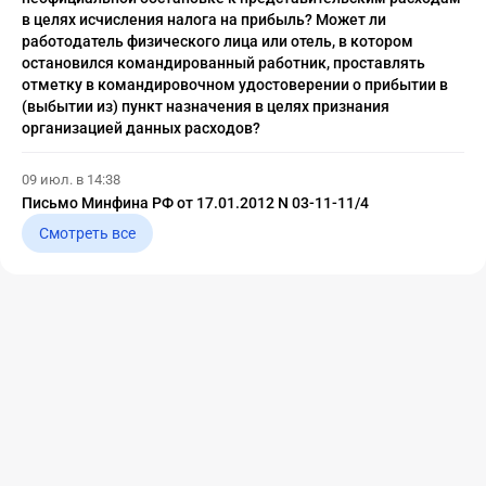
в целях исчисления налога на прибыль? Может ли
работодатель физического лица или отель, в котором
остановился командированный работник, проставлять
отметку в командировочном удостоверении о прибытии в
(выбытии из) пункт назначения в целях признания
организацией данных расходов?
09 июл. в 14:38
Письмо Минфина РФ от 17.01.2012 N 03-11-11/4
Смотреть все