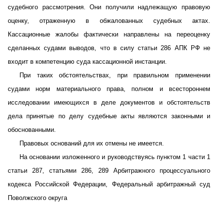
судебного рассмотрения. Они получили надлежащую правовую
оценку, отраженную в обжалованных судебных актах.
Кассационные жалобы фактически направлены на переоценку
сделанных судами выводов, что в силу статьи 286 АПК РФ не
входит в компетенцию суда кассационной инстанции.
При таких обстоятельствах, при правильном применении
судами норм материального права, полном и всестороннем
исследовании имеющихся в деле документов и обстоятельств
дела принятые по делу судебные акты являются законными и
обоснованными.
Правовых оснований для их отмены не имеется.
На основании изложенного и руководствуясь пунктом 1 части 1
статьи 287, статьями 286, 289 Арбитражного процессуального
кодекса Российской Федерации, Федеральный арбитражный суд
Поволжского округа