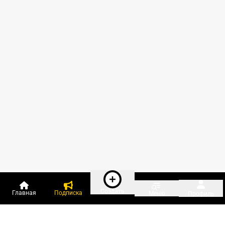
Создать
Главная
Подписка
Меню
Профиль