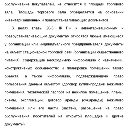
обслуживание покупателей, не относится к площади торгового
зала. Площадь торгового зала определяется на основании
инвентаризационных и правоустанавливающих документов.
В целях главы 26-3 НК РФ к инвентаризационным и
правоустанавливающим документам относятся любые имеющиеся
у организации или индивидуального предпринимателя документы
на объект стационарной торговой сети (организации общественного
питания), содержащие необходимую информацию о назначении,
конструктивных особенностях и планировке помещений такого
объекта, а также информацию, подтверждающую право
пользования данным объектом (договор купли-продажи нежилого
помещения, технический паспорт на нежилое помещение, планы,
схемы, экспликации, договор аренды (субаренды) нежилого
помещения или его части (частей), разрешение на право
обслуживания посетителей на открытой площадке и другие
документы).