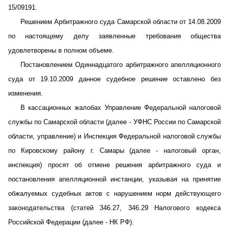
15/09191.
Решением Арбитражного суда Самарской области от 14.08.2009
по настоящему делу заявленные требования общества
удовлетворены в полном объеме.
Постановлением Одиннадцатого арбитражного апелляционного
суда от 19.10.2009 данное судебное решение оставлено без
изменения.
В кассационных жалобах Управление Федеральной налоговой
службы по Самарской области (далее - УФНС России по Самарской
области, управление) и Инспекция Федеральной налоговой службы
по Кировскому району г. Самары (далее - налоговый орган,
инспекция) просят об отмене решения арбитражного суда и
постановления апелляционной инстанции, указывая на принятие
обжалуемых судебных актов с нарушением норм действующего
законодательства (статей 346.27, 346.29 Налогового кодекса
Российской Федерации (далее - НК РФ).