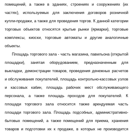
помещений, а также в зданиях, строениях и сооружениях (их
частях), используемых для заключения договоров розничной
купли-продажи, а также для проведения торгов. К данной категории
торговых объектов относятся крытые рынки (ярмарки), торговые
комплексы, киоски, торговые автоматы и другие аналогичные
объекты.
Площадь торгового зала - часть магазина, павильона (открытой
площадки), занятая оборудованием, предназначенным для
выкладки, демонстрации товаров, проведения денежных расчетов
и обслуживания покупателей, площадь контрольно-кассовых узлов
и кассовых кабин, площадь рабочих мест обслуживающего
персонала, а также площадь проходов для покупателей. К
площади торгового зала относится также арендуемая часть
площади торгового зала. Площадь подсобных, административно-
бытовых помещений, а также помещений для приема, хранения
товаров и подготовки их к продаже, в которых не производится