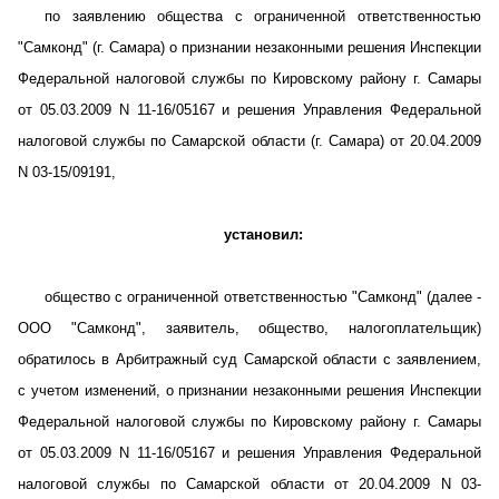
по заявлению общества с ограниченной ответственностью
"Самконд" (г. Самара) о признании незаконными решения Инспекции
Федеральной налоговой службы по Кировскому району г. Самары
от 05.03.2009 N 11-16/05167 и решения Управления Федеральной
налоговой службы по Самарской области (г. Самара) от 20.04.2009
N 03-15/09191,
установил:
общество с ограниченной ответственностью "Самконд" (далее -
ООО "Самконд", заявитель, общество, налогоплательщик)
обратилось в Арбитражный суд Самарской области с заявлением,
с учетом изменений, о признании незаконными решения Инспекции
Федеральной налоговой службы по Кировскому району г. Самары
от 05.03.2009 N 11-16/05167 и решения Управления Федеральной
налоговой службы по Самарской области от 20.04.2009 N 03-