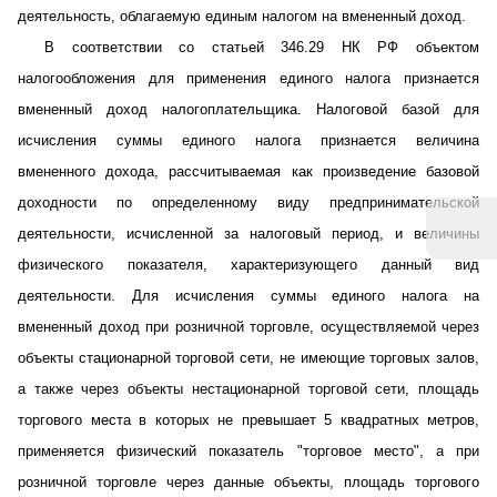
деятельность, облагаемую единым налогом на вмененный доход.
В соответствии со статьей 346.29 НК РФ объектом
налогообложения для применения единого налога признается
вмененный доход налогоплательщика. Налоговой базой для
исчисления суммы единого налога признается величина
вмененного дохода, рассчитываемая как произведение базовой
доходности по определенному виду предпринимательской
деятельности, исчисленной за налоговый период, и величины
физического показателя, характеризующего данный вид
деятельности. Для исчисления суммы единого налога на
вмененный доход при розничной торговле, осуществляемой через
объекты стационарной торговой сети, не имеющие торговых залов,
а также через объекты нестационарной торговой сети, площадь
торгового места в которых не превышает 5 квадратных метров,
применяется физический показатель "торговое место", а при
розничной торговле через данные объекты, площадь торгового