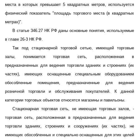
места в которых превышает 5 квадратных метров, используется
физический показатель "площадь торгового места (в квадратных
метрах)".
В статье 346.27 НК РФ даны основные понятия, используемые
в главе 26-3 НК РФ.
Так под стационарной торговой сетью, имеющей торговые
залы, понимается торговая сеть, расположенная в
предназначенных для ведения торговли зданиях и строениях (их
частях), имеющих оснащенные специальным оборудованием
обособленные помещения, предназначенные для ведения
розничной торговли и обслуживания покупателей. К данной
категории торговых объектов относятся магазины и павильоны.
Стационарная торговая сеть, не имеющая торговых залов, -
торговая сеть, расположенная в предназначенных для ведения
торговли зданиях, строениях и сооружениях (их частях), не
имеющих обособленных и специально оснащенных для этих целей