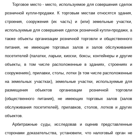
Торговое место - место, используемое для совершения сделок
розничной купли-продажи. К торговым местам относятся здания,
строения, сооружения (их часть) и (или) земельные участки,
используемые для совершения сделок розничной купли-продажи, а
также объекты организации розничной торговли и общественного
питания, не имеющие торговых залов и залов обслуживания
посетителей (палатки, ларьки, киоски, боксы, контейнеры и другие
объекты, в том числе расположенные в зданиях, строениях и
сооружениях), прилавки, столы, лотки (в том числе расположенные
на земельных участках), земельные участки, используемые для
размещения объектов организации розничной торговли
(общественного питания), не имеющих торговых залов (залов
обслуживания посетителей), прилавков, столов, лотков и других
объектов.
Арбитражные суды, исследовав и оценив представленные
сторонами доказательства, установили, что налоговый орган не