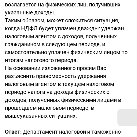
возлагается на физических лиц, получивших
указанные доходы.
Таким образом, может сложиться ситуация,
когда НДФЛ будет уплачен дважды: удержан
налоговым агентом с доходов, полученных
гражданином в следующем периоде, и
самостоятельно уплачен физическим лицом по
итогам налогового периода.
На основании изложенного просим Вас
разъяснить правомерность удержания
налоговым агентом в текущем налоговом
периоде налога на доходы физических с
доходов, полученных физическими лицами в
прошедшем налоговом периоде, в
вышеуказанных ситуациях.
Ответ:
Департамент налоговой и таможенно-