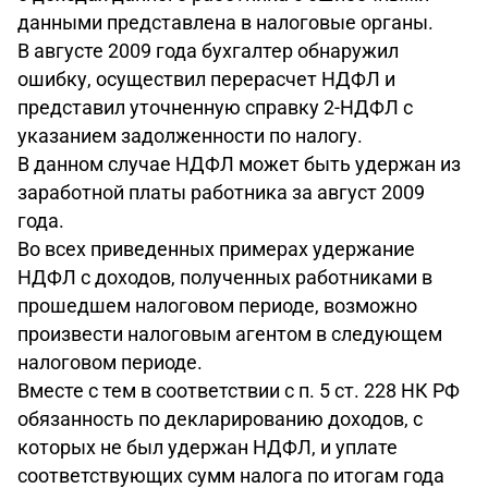
данными представлена в налоговые органы.
В августе 2009 года бухгалтер обнаружил
ошибку, осуществил перерасчет НДФЛ и
представил уточненную справку 2-НДФЛ с
указанием задолженности по налогу.
В данном случае НДФЛ может быть удержан из
заработной платы работника за август 2009
года.
Во всех приведенных примерах удержание
НДФЛ с доходов, полученных работниками в
прошедшем налоговом периоде, возможно
произвести налоговым агентом в следующем
налоговом периоде.
Вместе с тем в соответствии с п. 5 ст. 228 НК РФ
обязанность по декларированию доходов, с
которых не был удержан НДФЛ, и уплате
соответствующих сумм налога по итогам года