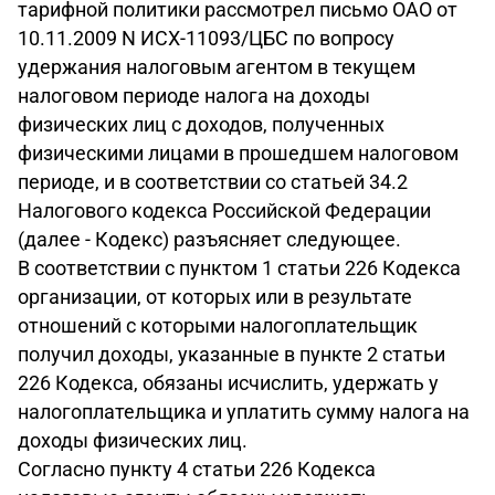
тарифной политики рассмотрел письмо ОАО от
10.11.2009 N ИСХ-11093/ЦБС по вопросу
удержания налоговым агентом в текущем
налоговом периоде налога на доходы
физических лиц с доходов, полученных
физическими лицами в прошедшем налоговом
периоде, и в соответствии со статьей 34.2
Налогового кодекса Российской Федерации
(далее - Кодекс) разъясняет следующее.
В соответствии с пунктом 1 статьи 226 Кодекса
организации, от которых или в результате
отношений с которыми налогоплательщик
получил доходы, указанные в пункте 2 статьи
226 Кодекса, обязаны исчислить, удержать у
налогоплательщика и уплатить сумму налога на
доходы физических лиц.
Согласно пункту 4 статьи 226 Кодекса