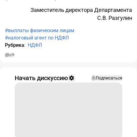
Заместитель директора Департамента
С.В. Разгулин
#выплаты физическим лицам
#налоговый агент по НДФЛ
Рубрика
:
НДФЛ
Начать дискуссию
Подписаться