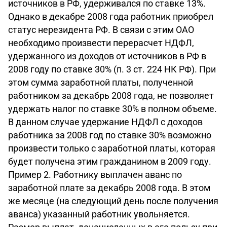
источников в РФ, удерживался по ставке 13%.
Однако в декабре 2008 года работник приобрел
статус нерезидента РФ. В связи с этим ОАО
необходимо произвести перерасчет НДФЛ,
удержанного из доходов от источников в РФ в
2008 году по ставке 30% (п. 3 ст. 224 НК РФ). При
этом сумма заработной платы, полученной
работником за декабрь 2008 года, не позволяет
удержать налог по ставке 30% в полном объеме.
В данном случае удержание НДФЛ с доходов
работника за 2008 год по ставке 30% возможно
произвести только с заработной платы, которая
будет получена этим гражданином в 2009 году.
Пример 2. Работнику выплачен аванс по
заработной плате за декабрь 2008 года. В этом
же месяце (на следующий день после получения
аванса) указанный работник увольняется.