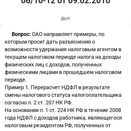
06/10-12 от 09.02.2010
Вопрос:
ОАО направляет примеры, по
которым просит дать разъяснения о
возможности удержания налоговым агентом в
текущем налоговом периоде налога на доходы
физических лиц с доходов, полученных
физическими лицами в прошедшем налоговом
периоде.
Пример 1. Перерасчет НДФЛ в результате
смены налогового статуса налогоплательщика
согласно п. 2 ст. 207 НК РФ.
На основании п. 1 ст. 224 НК РФ в течение 2008
года НДФЛ с доходов работника, являющегося
налоговым резидентом РФ, полученных от