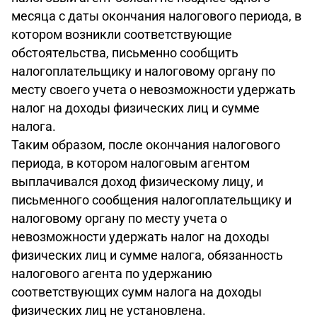
месяца с даты окончания налогового периода, в
котором возникли соответствующие
обстоятельства, письменно сообщить
налогоплательщику и налоговому органу по
месту своего учета о невозможности удержать
налог на доходы физических лиц и сумме
налога.
Таким образом, после окончания налогового
периода, в котором налоговым агентом
выплачивался доход физическому лицу, и
письменного сообщения налогоплательщику и
налоговому органу по месту учета о
невозможности удержать налог на доходы
физических лиц и сумме налога, обязанность
налогового агента по удержанию
соответствующих сумм налога на доходы
физических лиц не установлена.