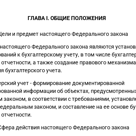
ГЛАВА I. ОБЩИЕ ПОЛОЖЕНИЯ
 Цели и предмет настоящего Федерального закона
 настоящего Федерального закона являются устано
ваний к бухгалтерскому учету, в том числе бухгалте
 отчетности, а также создание правового механизма
я бухгалтерского учета.
терский учет - формирование документированной
рованной информации об объектах, предусмотренны
законом, в соответствии с требованиями, установ
деральным законом, и составление на ее основе бу
 отчетности.
 Сфера действия настоящего Федерального закона