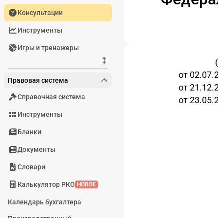
Консультации
Инструменты
Игры и тренажеры
от 02.07.
Правовая система
от 21.12.
Справочная система
от 23.05.
Инструменты
Бланки
Документы
Словари
Калькулятор РКО
НОВОЕ
Календарь бухгалтера