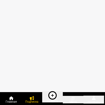
Создать
Главная
Подписка
Меню
Профиль