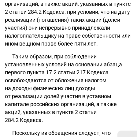
организаций, а также акций, указанных в пункте
2 статьи 284.2 Кодекса, при условии, что на дату
реализации (погашения) таких акций (долей
участия) они непрерывно принадлежали
налогоплательщику на праве собственности или
ином вещном праве более пяти лет.
Таким образом, при соблюдении
установленных условий на основании абзаца
первого пункта 17.2 статьи 217 Кодекса
освобождаются от обложения налогом
на доходы физических лиц доходы
от реализации долей участия в уставном
капитале российских организаций, а также
акций, указанных в пункте 2 статьи
284.2 Кодекса.
Поскольку из обращения следует, что