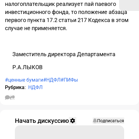
налогоплательщик реализует пай паевого
инвестиционного фонда, то положение абзаца
первого пункта 17.2 статьи 217 Кодекса в этом
случае не применяется.
Заместитель директора Департамента
Р.А.ЛЫКОВ
#ценные бумаги
#НДФЛ
#ПИФы
Рубрика
:
НДФЛ
Начать дискуссию
Подписаться