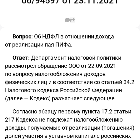
06/94597 от 23.11.2021
Вопрос:
Об НДФЛ в отношении дохода
от реализации пая ПИФа.
Ответ:
Департамент налоговой политики
рассмотрел обращение ООО от 22.09.2021
по вопросу налогообложения доходов
физических лиц и в соответствии со статьей 34.2
Налогового кодекса Российской Федерации
(далее — Кодекс) разъясняет следующее.
Согласно абзацу первому пункта 17.2 статьи
217 Кодекса не подлежат налогообложению
доходы, получаемые от реализации (погашения)
долей участия в уставном капитале российских