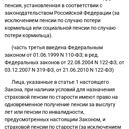
пенсия, установленная в соответствии с
законодательством Российской Федерации (за
исключением пенсии по случаю потери
кормильца или социальной пенсии по случаю
потери кормильца).
(часть третья введена Федеральным
законом от 01.06.1999 N 110-ФЗ; в ред.
Федеральных законов от 22.08.2004 N 122-ФЗ, от
03.12.2007 N 319-ФЗ, от 21.06.2010 N 122-ФЗ)
Лица, указанные в статье 1 настоящего
Закона, при наличии условий для назначения
страховой пенсии по старости имеют право на
одновременное получение пенсии за выслугу
лет или пенсии по инвалидности,
предусмотренных настоящим Законом, и
страховой пенсии по старости (за исключением