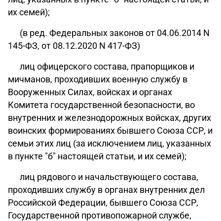
их семей);
(в ред. Федеральных законов от 04.06.2014 N
145-ФЗ, от 08.12.2020 N 417-ФЗ)
лиц офицерского состава, прапорщиков и
мичманов, проходивших военную службу в
Вооруженных Силах, войсках и органах
Комитета государственной безопасности, во
внутренних и железнодорожных войсках, других
воинских формированиях бывшего Союза ССР, и
семьи этих лиц (за исключением лиц, указанных
в пункте "б" настоящей статьи, и их семей);
лиц рядового и начальствующего состава,
проходивших службу в органах внутренних дел
Российской Федерации, бывшего Союза ССР,
Государственной противопожарной службе,