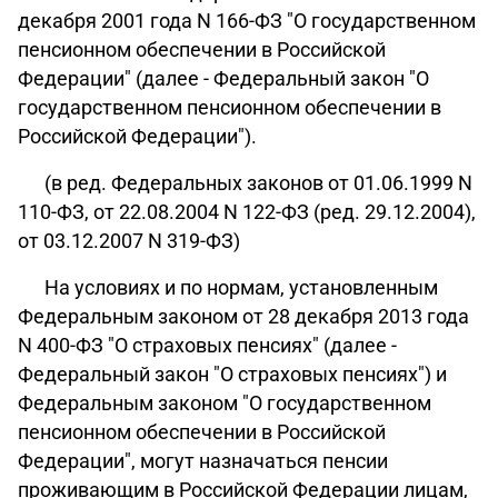
декабря 2001 года N 166-ФЗ "О государственном
пенсионном обеспечении в Российской
Федерации" (далее - Федеральный закон "О
государственном пенсионном обеспечении в
Российской Федерации").
(в ред. Федеральных законов от 01.06.1999 N
110-ФЗ, от 22.08.2004 N 122-ФЗ (ред. 29.12.2004),
от 03.12.2007 N 319-ФЗ)
На условиях и по нормам, установленным
Федеральным законом от 28 декабря 2013 года
N 400-ФЗ "О страховых пенсиях" (далее -
Федеральный закон "О страховых пенсиях") и
Федеральным законом "О государственном
пенсионном обеспечении в Российской
Федерации", могут назначаться пенсии
проживающим в Российской Федерации лицам,