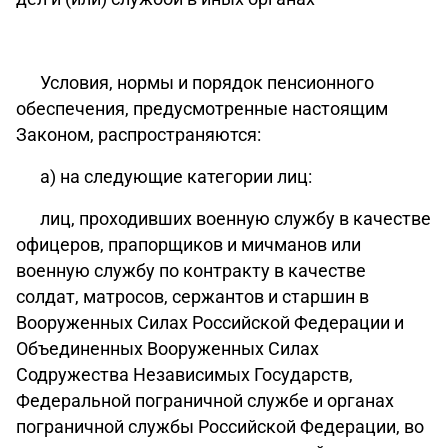
Условия, нормы и порядок пенсионного
обеспечения, предусмотренные настоящим
Законом, распространяются:
а) на следующие категории лиц:
лиц, проходивших военную службу в качестве
офицеров, прапорщиков и мичманов или
военную службу по контракту в качестве
солдат, матросов, сержантов и старшин в
Вооруженных Силах Российской Федерации и
Объединенных Вооруженных Силах
Содружества Независимых Государств,
Федеральной пограничной службе и органах
пограничной службы Российской Федерации, во