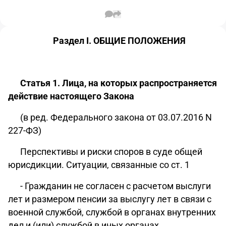
Раздел I. ОБЩИЕ ПОЛОЖЕНИЯ
Статья 1. Лица, на которых распространяется
действие настоящего Закона
(в ред. Федерального закона от 03.07.2016 N
227-ФЗ)
Перспективы и риски споров в суде общей
юрисдикции. Ситуации, связанные со ст. 1
- Гражданин не согласен с расчетом выслуги
лет и размером пенсии за выслугу лет в связи с
военной службой, службой в органах внутренних
дел и (или) службой в иных органах