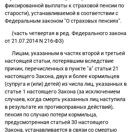
фиксированной выплаты к страховой пенсии по
старости), устанавливаемой в соответствии с
Федеральным законом "О страховых пенсиях".
(часть четвертая в ред. Федерального закона
от 21.07.2014 N 216-ФЗ)
Лицам, указанным в частях второй и третьей
настоящей статьи, потерявшим вследствие
причин, перечисленных в пункте "а" статьи 21
настоящего Закона, двух и более кормильцев
(супруга и (или) детей) из числа лиц, указанных в
статье 1 настоящего Закона (за исключением
случаев, когда смерть указанных лиц наступила
в результате их противоправных действий),
пенсия по случаю потери кормильца,
предусмотренная статьей 30 настоящего
Закона, устанавливается в связи со смертью