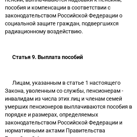
пособия и компенсации в соответствии с
законодательством Российской Федерации о
социальной защите граждан, подвергшихся
радиационному воздействию.
Статья 9. Выплата пособий
Лицам, указанным в статье 1 настоящего
Закона, уволенным со службы, пенсионерам -
инвалидам из числа этих лиц и членам семей
умерших пенсионеров выплачиваются пособия в
порядке и размерах, определяемых
законодательством Российской Федерации и
нормативными актами Правительства