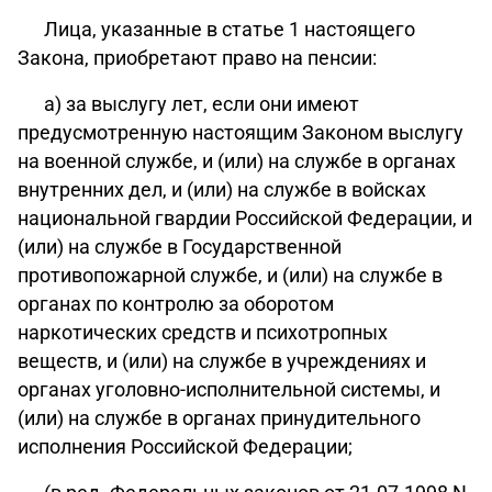
Лица, указанные в статье 1 настоящего
Закона, приобретают право на пенсии:
а) за выслугу лет, если они имеют
предусмотренную настоящим Законом выслугу
на военной службе, и (или) на службе в органах
внутренних дел, и (или) на службе в войсках
национальной гвардии Российской Федерации, и
(или) на службе в Государственной
противопожарной службе, и (или) на службе в
органах по контролю за оборотом
наркотических средств и психотропных
веществ, и (или) на службе в учреждениях и
органах уголовно-исполнительной системы, и
(или) на службе в органах принудительного
исполнения Российской Федерации;