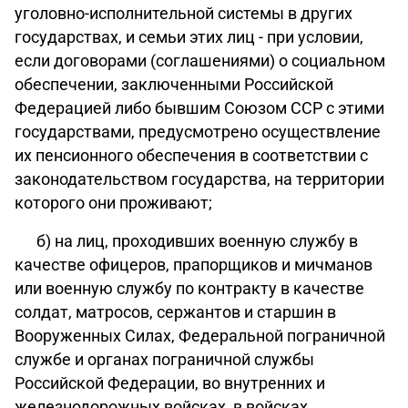
уголовно-исполнительной системы в других
государствах, и семьи этих лиц - при условии,
если договорами (соглашениями) о социальном
обеспечении, заключенными Российской
Федерацией либо бывшим Союзом ССР с этими
государствами, предусмотрено осуществление
их пенсионного обеспечения в соответствии с
законодательством государства, на территории
которого они проживают;
б) на лиц, проходивших военную службу в
качестве офицеров, прапорщиков и мичманов
или военную службу по контракту в качестве
солдат, матросов, сержантов и старшин в
Вооруженных Силах, Федеральной пограничной
службе и органах пограничной службы
Российской Федерации, во внутренних и
железнодорожных войсках, в войсках