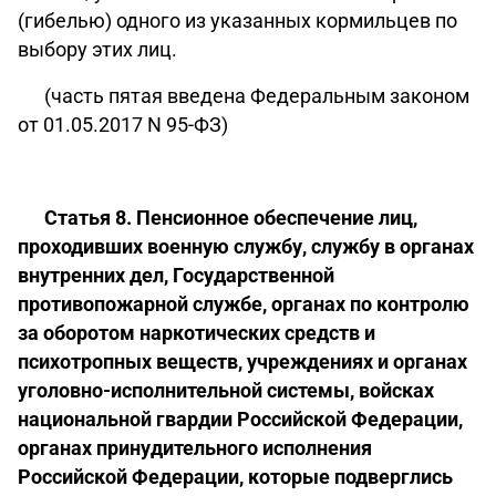
(гибелью) одного из указанных кормильцев по
выбору этих лиц.
(часть пятая введена Федеральным законом
от 01.05.2017 N 95-ФЗ)
Статья 8. Пенсионное обеспечение лиц,
проходивших военную службу, службу в органах
внутренних дел, Государственной
противопожарной службе, органах по контролю
за оборотом наркотических средств и
психотропных веществ, учреждениях и органах
уголовно-исполнительной системы, войсках
национальной гвардии Российской Федерации,
органах принудительного исполнения
Российской Федерации, которые подверглись