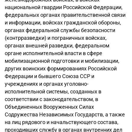
национальной гвардии Российской Федерации,
федеральных органах правительственной связи
и информации, войсках гражданской обороны,
органах федеральной службы безопасности
(контрразведки) и пограничных войсках,
органах внешней разведки, федеральном
органе исполнительной власти в сфере
мобилизационной подготовки и мобилизации,
других воинских формированиях Российской
Федерации и бывшего Союза ССР и
учреждениях и органах уголовно-
исполнительной системы, созданных в
соответствии с законодательством, в
Объединенных Вооруженных Силах
Содружества Независимых Государств, а также
на лиц рядового и начальствующего состава,
проходивших службу в органах внутренних дел