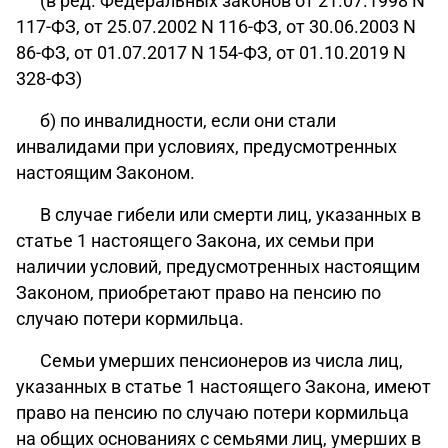
(в ред. Федеральных законов от 21.07.1998 N
117-ФЗ, от 25.07.2002 N 116-ФЗ, от 30.06.2003 N
86-ФЗ, от 01.07.2017 N 154-ФЗ, от 01.10.2019 N
328-ФЗ)
б) по инвалидности, если они стали
инвалидами при условиях, предусмотренных
настоящим Законом.
В случае гибели или смерти лиц, указанных в
статье 1 настоящего Закона, их семьи при
наличии условий, предусмотренных настоящим
Законом, приобретают право на пенсию по
случаю потери кормильца.
Семьи умерших пенсионеров из числа лиц,
указанных в статье 1 настоящего Закона, имеют
право на пенсию по случаю потери кормильца
на общих основаниях с семьями лиц, умерших в