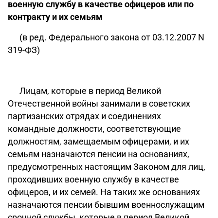
военную службу в качестве офицеров или по
контракту и их семьям
(в ред. Федерального закона от 03.12.2007 N
319-ФЗ)
Лицам, которые в период Великой
Отечественной войны занимали в советских
партизанских отрядах и соединениях
командные должности, соответствующие
должностям, замещаемым офицерами, и их
семьям назначаются пенсии на основаниях,
предусмотренных настоящим Законом для лиц,
проходивших военную службу в качестве
офицеров, и их семей. На таких же основаниях
назначаются пенсии бывшим военнослужащим
срочной службы, которые в период Великой