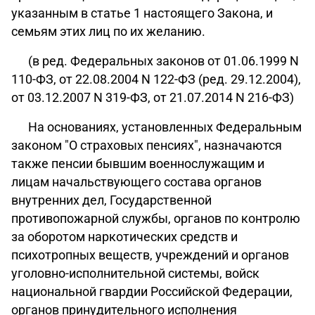
указанным в статье 1 настоящего Закона, и
семьям этих лиц по их желанию.
(в ред. Федеральных законов от 01.06.1999 N
110-ФЗ, от 22.08.2004 N 122-ФЗ (ред. 29.12.2004),
от 03.12.2007 N 319-ФЗ, от 21.07.2014 N 216-ФЗ)
На основаниях, установленных Федеральным
законом "О страховых пенсиях", назначаются
также пенсии бывшим военнослужащим и
лицам начальствующего состава органов
внутренних дел, Государственной
противопожарной службы, органов по контролю
за оборотом наркотических средств и
психотропных веществ, учреждений и органов
уголовно-исполнительной системы, войск
национальной гвардии Российской Федерации,
органов принудительного исполнения