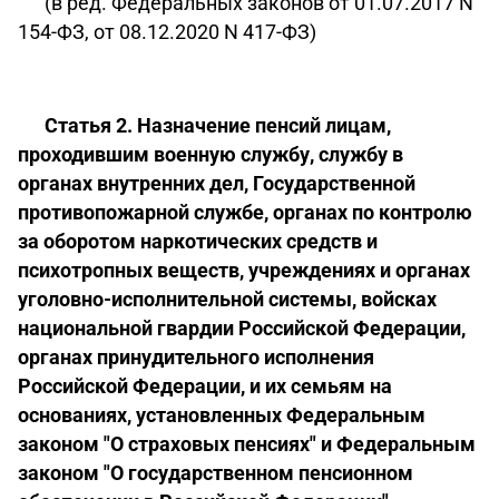
(в ред. Федеральных законов от 01.07.2017 N
154-ФЗ, от 08.12.2020 N 417-ФЗ)
Статья 2. Назначение пенсий лицам,
проходившим военную службу, службу в
органах внутренних дел, Государственной
противопожарной службе, органах по контролю
за оборотом наркотических средств и
психотропных веществ, учреждениях и органах
уголовно-исполнительной системы, войсках
национальной гвардии Российской Федерации,
органах принудительного исполнения
Российской Федерации, и их семьям на
основаниях, установленных Федеральным
законом "О страховых пенсиях" и Федеральным
законом "О государственном пенсионном