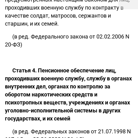
проходивших военную службу по контракту в
качестве солдат, матросов, сержантов и
старшин, и их семей.
(в ред. Федерального закона от 02.02.2006 N
20-ФЗ)
Статья 4. Пенсионное обеспечение лиц,
проходивших военную службу, службу в органах
внутренних дел, органах по контролю за
оборотом наркотических средств и
психотропных веществ, учреждениях и органах
уголовно-исполнительной системы в других
государствах, и их семей
(в ред. Федеральных законов от 21.07.1998 N