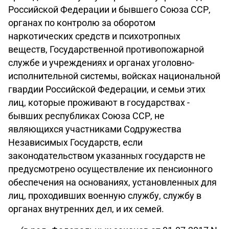
Российской Федерации и бывшего Союза ССР,
органах по контролю за оборотом
наркотических средств и психотропных
веществ, Государственной противопожарной
службе и учреждениях и органах уголовно-
исполнительной системы, войсках национальной
гвардии Российской Федерации, и семьи этих
лиц, которые проживают в государствах -
бывших республиках Союза ССР, не
являющихся участниками Содружества
Независимых Государств, если
законодательством указанных государств не
предусмотрено осуществление их пенсионного
обеспечения на основаниях, установленных для
лиц, проходивших военную службу, службу в
органах внутренних дел, и их семей.