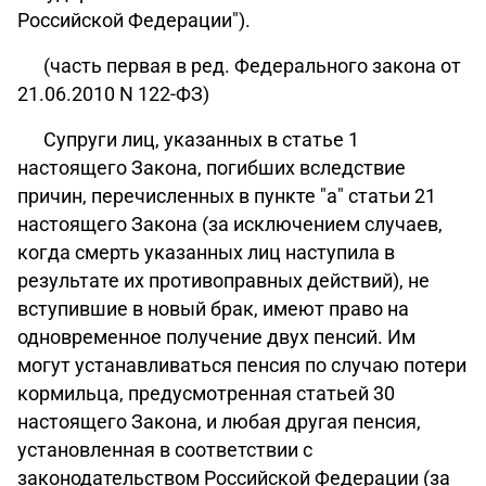
Российской Федерации").
(часть первая в ред. Федерального закона от
21.06.2010 N 122-ФЗ)
Супруги лиц, указанных в статье 1
настоящего Закона, погибших вследствие
причин, перечисленных в пункте "а" статьи 21
настоящего Закона (за исключением случаев,
когда смерть указанных лиц наступила в
результате их противоправных действий), не
вступившие в новый брак, имеют право на
одновременное получение двух пенсий. Им
могут устанавливаться пенсия по случаю потери
кормильца, предусмотренная статьей 30
настоящего Закона, и любая другая пенсия,
установленная в соответствии с
законодательством Российской Федерации (за