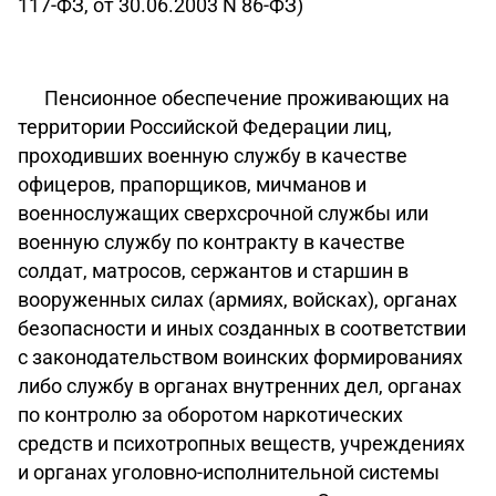
117-ФЗ, от 30.06.2003 N 86-ФЗ)
Пенсионное обеспечение проживающих на
территории Российской Федерации лиц,
проходивших военную службу в качестве
офицеров, прапорщиков, мичманов и
военнослужащих сверхсрочной службы или
военную службу по контракту в качестве
солдат, матросов, сержантов и старшин в
вооруженных силах (армиях, войсках), органах
безопасности и иных созданных в соответствии
с законодательством воинских формированиях
либо службу в органах внутренних дел, органах
по контролю за оборотом наркотических
средств и психотропных веществ, учреждениях
и органах уголовно-исполнительной системы