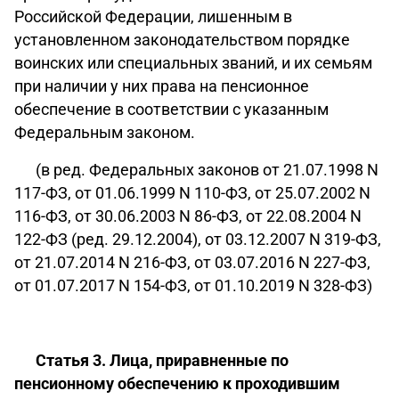
Российской Федерации, лишенным в
установленном законодательством порядке
воинских или специальных званий, и их семьям
при наличии у них права на пенсионное
обеспечение в соответствии с указанным
Федеральным законом.
(в ред. Федеральных законов от 21.07.1998 N
117-ФЗ, от 01.06.1999 N 110-ФЗ, от 25.07.2002 N
116-ФЗ, от 30.06.2003 N 86-ФЗ, от 22.08.2004 N
122-ФЗ (ред. 29.12.2004), от 03.12.2007 N 319-ФЗ,
от 21.07.2014 N 216-ФЗ, от 03.07.2016 N 227-ФЗ,
от 01.07.2017 N 154-ФЗ, от 01.10.2019 N 328-ФЗ)
Статья 3. Лица, приравненные по
пенсионному обеспечению к проходившим