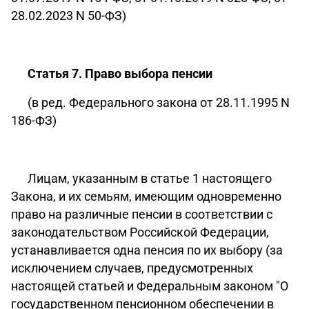
28.02.2023 N 50-ФЗ)
Статья 7. Право выбора пенсии
(в ред. Федерального закона от 28.11.1995 N
186-ФЗ)
Лицам, указанным в статье 1 настоящего
Закона, и их семьям, имеющим одновременно
право на различные пенсии в соответствии с
законодательством Российской Федерации,
устанавливается одна пенсия по их выбору (за
исключением случаев, предусмотренных
настоящей статьей и Федеральным законом "О
государственном пенсионном обеспечении в