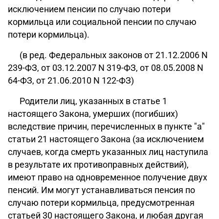
исключением пенсии по случаю потери
кормильца или социальной пенсии по случаю
потери кормильца).
(в ред. Федеральных законов от 21.12.2006 N
239-ФЗ, от 03.12.2007 N 319-ФЗ, от 08.05.2008 N
64-ФЗ, от 21.06.2010 N 122-ФЗ)
Родители лиц, указанных в статье 1
настоящего Закона, умерших (погибших)
вследствие причин, перечисленных в пункте "а"
статьи 21 настоящего Закона (за исключением
случаев, когда смерть указанных лиц наступила
в результате их противоправных действий),
имеют право на одновременное получение двух
пенсий. Им могут устанавливаться пенсия по
случаю потери кормильца, предусмотренная
статьей 30 настоящего Закона, и любая другая