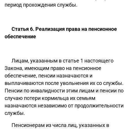
период прохождения службы.
Статья 6. Реализация права на пенсионное
обеспечение
Лицам, указанным в статье 1 настоящего
Закона, имеющим право на пенсионное
обеспечение, пенсии назначаются и
выплачиваются после увольнения их со службы.
Пенсии по инвалидности этим лицам и пенсии по
случаю потери кормильца их семьям
назначаются независимо от продолжительности
службы.
Пенсионерам из числа лиц, указанных в