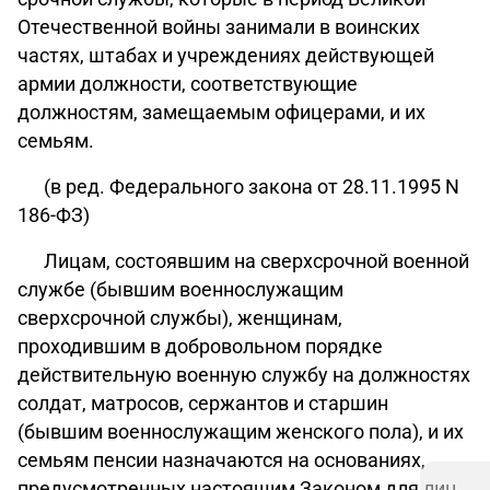
Отечественной войны занимали в воинских
частях, штабах и учреждениях действующей
армии должности, соответствующие
должностям, замещаемым офицерами, и их
семьям.
(в ред. Федерального закона от 28.11.1995 N
186-ФЗ)
Лицам, состоявшим на сверхсрочной военной
службе (бывшим военнослужащим
сверхсрочной службы), женщинам,
проходившим в добровольном порядке
действительную военную службу на должностях
солдат, матросов, сержантов и старшин
(бывшим военнослужащим женского пола), и их
семьям пенсии назначаются на основаниях,
предусмотренных настоящим Законом для лиц,