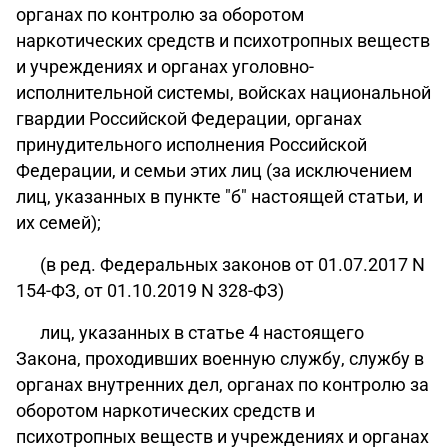
органах по контролю за оборотом
наркотических средств и психотропных веществ
и учреждениях и органах уголовно-
исполнительной системы, войсках национальной
гвардии Российской Федерации, органах
принудительного исполнения Российской
Федерации, и семьи этих лиц (за исключением
лиц, указанных в пункте "б" настоящей статьи, и
их семей);
(в ред. Федеральных законов от 01.07.2017 N
154-ФЗ, от 01.10.2019 N 328-ФЗ)
лиц, указанных в статье 4 настоящего
Закона, проходивших военную службу, службу в
органах внутренних дел, органах по контролю за
оборотом наркотических средств и
психотропных веществ и учреждениях и органах