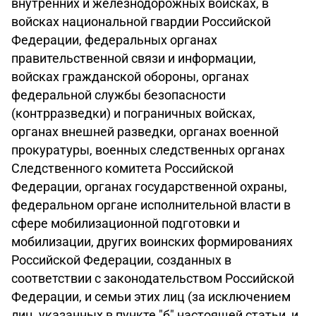
внутренних и железнодорожных войсках, в
войсках национальной гвардии Российской
Федерации, федеральных органах
правительственной связи и информации,
войсках гражданской обороны, органах
федеральной службы безопасности
(контрразведки) и пограничных войсках,
органах внешней разведки, органах военной
прокуратуры, военных следственных органах
Следственного комитета Российской
Федерации, органах государственной охраны,
федеральном органе исполнительной власти в
сфере мобилизационной подготовки и
мобилизации, других воинских формированиях
Российской Федерации, созданных в
соответствии с законодательством Российской
Федерации, и семьи этих лиц (за исключением
лиц, указанных в пункте "б" настоящей статьи, и