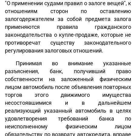
"О применении судами правил о залоге вещей", к
отношениям сторон по оставлению
залогодержателем за собой предмета залога
применяются правила гражданского
законодательства о купле-продаже, которые не
противоречат существу законодательного
регулирования залоговых отношений.
Принимая во внимание указанные
разъяснения, банк, получивший право
собственности на заложенный физическим
лицом автомобиль после объявления повторных
торгов этого движимого имущества
несостоявшимися и в дальнейшем
реализующий указанный автомобиль в целях
удовлетворения требований банка по
неисполненному физическим лицом
обязательству по возврату автокредита, вправе