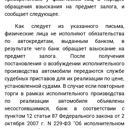
обращения взыскания на предмет залога, и
сообщает следующее.
Как следует из указанного письма,
физические лица не исполняют обязательства
по автокредитам, выданным банком, в
результате чего банк обращает взыскание на
предмет залога. После получения
постановления о возбуждении исполнительного
производства автомобили передаются службе
судебных приставов для их реализации по цене,
установленной судами. В случае если повторные
торги в рамках исполнительного производства
по реализации автомобиля объявлены
несостоявшимися, банк в соответствии с
пунктом 12 статьи 87 Федерального закона от 2
октября 2007 г. N 229-ФЗ "Об исполнительном