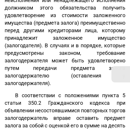
неисполнения или ненадлежащего исполнения
должником этого обязательства получить
удовлетворение из стоимости заложенного
имущества (предмета залога) преимущественно
перед другими кредиторами лица, которому
принадлежит заложенное имущество
(залогодателя). В случаях и в порядке, которые
предусмотрены законом, требование
залогодержателя может быть удовлетворено
путем передачи предмета залога
залогодержателю (оставления у
залогодержателя).
В соответствии с положениями пункта 5
статьи 350.2 Гражданского кодекса при
объявлении несостоявшимися повторных торгов
залогодержатель вправе оставить предмет
залога за собой с оценкой его в сумме на десять