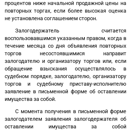
процентов ниже начальной продажной цены на
повторных торгах, если более высокая оценка
не установлена соглашением сторон.
Залогодержатель считается
воспользовавшимся указанным правом, когда в
течение месяца со дня объявления повторных
торгов несостоявшимися направит
залогодателю и организатору торгов или, если
обращение взыскания осуществлялось в
судебном порядке, залогодателю, организатору
торгов и судебному приставу-исполнителю
заявление в письменной форме об оставлении
имущества за собой.
С момента получения в письменной форме
залогодателем заявления залогодержателя об
оставлении имущества за собой