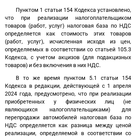
Пунктом 1 статьи 154 Кодекса установлено,
что при реализации налогоплательщиком
товаров (работ, услуг) налоговая база по НДС
определяется как стоимость этих товаров
(работ, услуг), исчисленная исходя из цен,
определяемых в соответствии со статьей 105.3
Кодекса, с учетом акцизов (для подакцизных
товаров) и без включения в них НДС.
В то же время пунктом 5.1 статьи 154
Кодекса в редакции, действующей с 1 апреля
2024 года, предусмотрено, что при реализации
приобретенных у физических лиц (не
являющихся налогоплательщиками) для
перепродажи автомобилей налоговая база по
НДС определяется как разница между ценой
реализации, определяемой в соответствии со