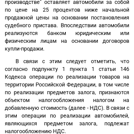
производстве" оставляет автомобили за собой
по цене на 25 процентов ниже начальной
продажной цены на основании постановления
судебного пристава. Впоследствии автомобили
реализуются банком юридическим или
физическим лицам на основании договоров
купли-продажи.
В связи с этим следует отметить, что
согласно подпункту 1 пункта 1 статьи 146
Кодекса операции по реализации товаров на
территории Российской Федерации, в том числе
по реализации предметов залога, признаются
объектом налогообложения налогом на
добавленную стоимость (далее - НДС). В связи с
этим операции по реализации автомобилей,
являющихся предметом залога, подлежат
налогообложению НДС.