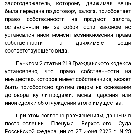
залогодержатель, которому движимая вещь
была передана по договору залога, приобретает
право собственности на предмет залога,
оставленный им за собой, если законом не
установлен иной момент возникновения права
собственности на движимые вещи
соответствующего вида.
Пунктом 2 статьи 218 Гражданского кодекса
установлено, что право собственности на
имущество, которое имеет собственника, может
быть приобретено другим лицом на основании
договора купли-продажи, мены, дарения или
иной сделки об отчуждении этого имущества.
При этом согласно разъяснениям, данным в
постановлении Пленума Верховного Суда
Российской Федерации от 27 июня 2023 г. N 23