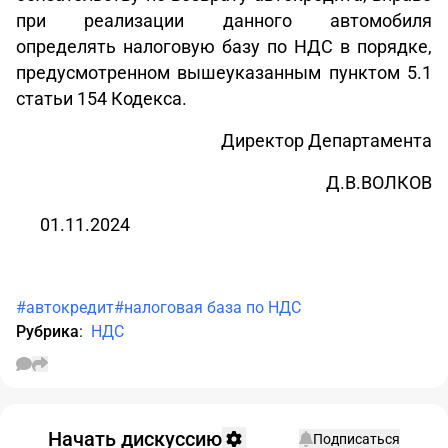
при реализации данного автомобиля
определять налоговую базу по НДС в порядке,
предусмотренном вышеуказанным пунктом 5.1
статьи 154 Кодекса.
Директор Департамента
Д.В.ВОЛКОВ
01.11.2024
#автокредит
#налоговая база по НДС
Рубрика
:
НДС
Начать дискуссию
Подписаться