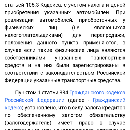
статьей 105.3 Кодекса, с учетом налога и ценой
приобретения указанных автомобилей. При
реализации автомобилей, приобретенных у
физических лиц (не являющихся
налогоплательщиками) для перепродажи,
положения данного пункта применяются, в
случае если такие физические лица являются
собственниками указанных транспортных
средств и на них были зарегистрированы в
соответствии с законодательством Российской
Федерации указанные транспортные средства.
Пунктом 1 статьи 334
Гражданского кодекса
Российской Федерации
(далее -
Гражданский
кодекс
) установлено, что в силу залога кредитор
по обеспеченному залогом обязательству
(залогодержатель) имеет право в случае