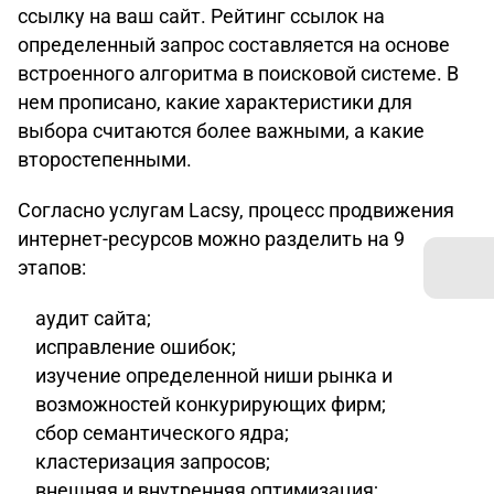
ссылку на ваш сайт. Рейтинг ссылок на
определенный запрос составляется на основе
встроенного алгоритма в поисковой системе. В
нем прописано, какие характеристики для
выбора считаются более важными, а какие
второстепенными.
Согласно услугам Lacsy, процесс продвижения
интернет-ресурсов можно разделить на 9
этапов:
аудит сайта;
исправление ошибок;
изучение определенной ниши рынка и
возможностей конкурирующих фирм;
сбор семантического ядра;
кластеризация запросов;
внешняя и внутренняя оптимизация;