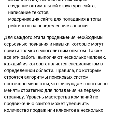
создание оптимальной структуры сайта;
написание текстов;
модернизация сайта для попадания в топы
рейтингов на определенные запросы.
Для каждого этапа продвижения необходимы
серьезные познания и навыки, которые могут
прийти только с многолетним опытом. Также
все эти работы выполняют несколько человек,
каждый из которых является специалистом в
определенной области. Правила, по которым
строятся алгоритмы поисковых систем,
постоянно меняются, что вынуждает постоянно
менять стратегию для попадания на первую
страницу. Уровень мастерства компаний по
продвижению сайтов может увеличить
количество продаж или клиентов в несколько