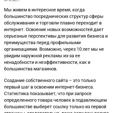
Мы живем в интересное время, когда
большинство посреднических структур сферы
обслуживания и торговли плавно переходит в
интернет. Освоение новых возможностей дает
серьезные перспективы для развития бизнеса и
преимущества перед профильными
организациями. Возможно, через 10 лет мы не
увидим наружной рекламы из-за ее
ненадобности и неэффективности, как и
большинства магазинов.
Создание собственного сайта – это только
первый шаг в освоении интернет-бизнеса.
Статистика показывает, что при запросе
определенного товара человек в подавляющем
большинстве выберет ссылку только из первой