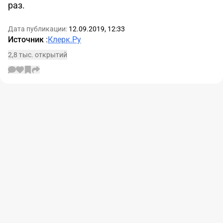
раз.
Дата публикации:
12.09.2019, 12:33
Источник
:
Клерк.Ру
2,8 тыс. открытий