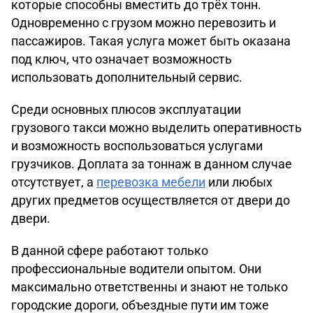
которые способны вместить до трёх тонн.
Одновременно с грузом можно перевозить и
пассажиров. Такая услуга может быть оказана
под ключ, что означает возможность
использовать дополнительный сервис.
Среди основных плюсов эксплуатации
грузового такси можно выделить оперативность
и возможность воспользоваться услугами
грузчиков. Доплата за тоннаж в данном случае
отсутствует, а
перевозка мебели
или любых
других предметов осуществляется от двери до
двери.
В данной сфере работают только
профессиональные водители опытом. Они
максимально ответственны и знают не только
городские дороги, объездные пути им тоже