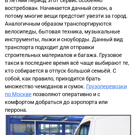
В летний период этот сервис особенно
востребован. Начинается дачный сезон, а
потому многие вещи предстоит увезти за город.
Аналогичным образом транспортируются
велосипеды, бытовая техника, музыкальные
инструменты, лыжи и сноуборды. Данный вид
транспорта подходит для отправки
строительных материалов и багажа. Грузовое
такси в последнее время всё чаще выбирают те,
кто собирается в отпуск большой семьёй. С
собой, как правило, приходится брать
множество чемоданов и сумок.
Грузоперевозки
по Москве
позволяют оперативно и с
комфортом добраться до аэропорта или
перрона.