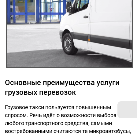
Основные преимущества услуги
грузовых перевозок
Грузовое такси пользуется повышенным
спросом. Речь идёт о возможности выбора
любого транспортного средства, самыми
востребованными считаются те микроавтобусы,