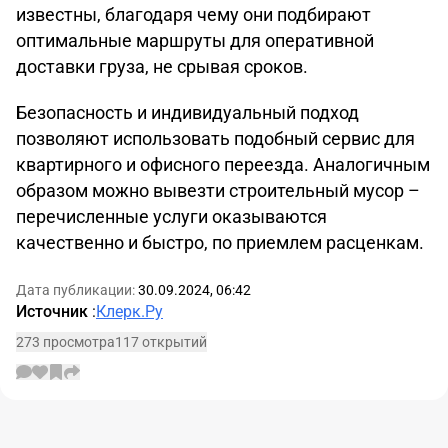
известны, благодаря чему они подбирают
оптимальные маршруты для оперативной
доставки груза, не срывая сроков.
Безопасность и индивидуальный подход
позволяют использовать подобный сервис для
квартирного и офисного переезда. Аналогичным
образом можно вывезти строительный мусор –
перечисленные услуги оказываются
качественно и быстро, по приемлем расценкам.
Дата публикации:
30.09.2024, 06:42
Источник
:
Клерк.Ру
273 просмотра
117 открытий