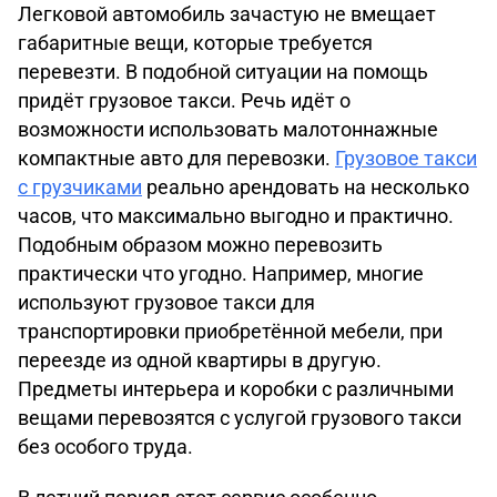
Легковой автомобиль зачастую не вмещает
габаритные вещи, которые требуется
перевезти. В подобной ситуации на помощь
придёт грузовое такси. Речь идёт о
возможности использовать малотоннажные
компактные авто для перевозки.
Грузовое такси
с грузчиками
реально арендовать на несколько
часов, что максимально выгодно и практично.
Подобным образом можно перевозить
практически что угодно. Например, многие
используют грузовое такси для
транспортировки приобретённой мебели, при
переезде из одной квартиры в другую.
Предметы интерьера и коробки с различными
вещами перевозятся с услугой грузового такси
без особого труда.