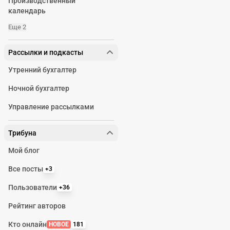
Производственный
календарь
Еще 2
Рассылки и подкасты
Утренний бухгалтер
Ночной бухгалтер
Управление рассылками
Трибуна
Мой блог
Все посты
+3
Пользователи
+36
Рейтинг авторов
Кто онлайн
НОВОЕ
181