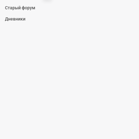
Старый форум
Дневники