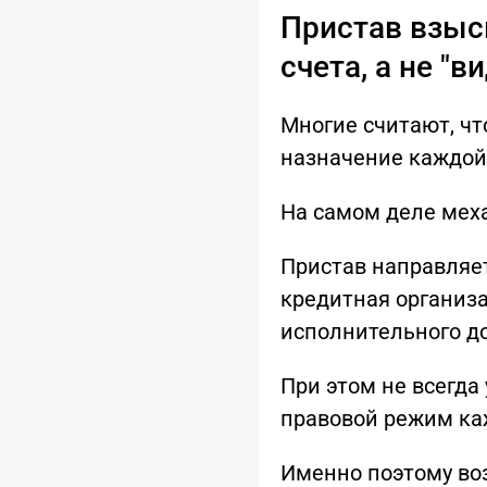
Пристав взыс
счета, а не "
Многие считают, чт
назначение каждой 
На самом деле мех
Пристав направляет
кредитная организ
исполнительного д
При этом не всегда
правовой режим ка
Именно поэтому воз