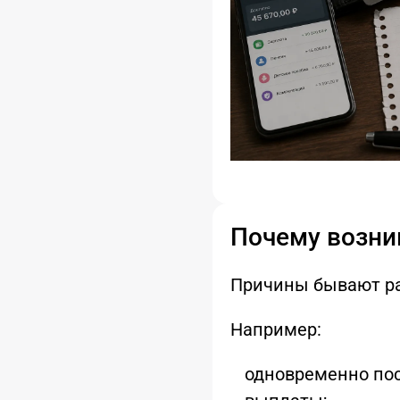
Почему возни
Причины бывают р
Например:
одновременно пос