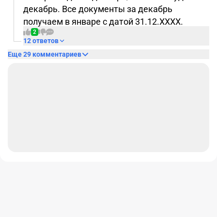
декабрь. Все документы за декабрь
получаем в январе с датой 31.12.ХХХХ.
2
12 ответов
Еще 29 комментариев