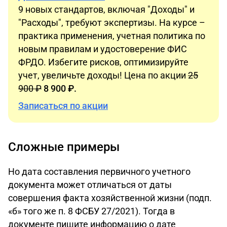
9 новых стандартов, включая "Доходы" и
"Расходы", требуют экспертизы. На курсе –
практика применения, учетная политика по
новым правилам и удостоверение ФИС
ФРДО. Избегите рисков, оптимизируйте
учет, увеличьте доходы! Цена по акции
25
900 ₽
8 900 ₽.
Записаться по акции
Сложные примеры
Но дата составления первичного учетного
документа может отличаться от даты
совершения факта хозяйственной жизни (подп.
«б» того же п. 8 ФСБУ 27/2021). Тогда в
документе пишите информацию о дате