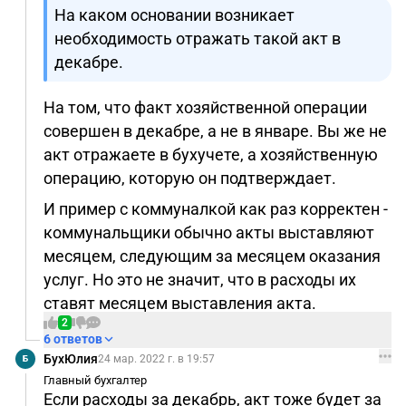
На каком основании возникает
необходимость отражать такой акт в
декабре.
На том, что факт хозяйственной операции
совершен в декабре, а не в январе. Вы же не
акт отражаете в бухучете, а хозяйственную
операцию, которую он подтверждает.
И пример с коммуналкой как раз корректен -
коммунальщики обычно акты выставляют
месяцем, следующим за месяцем оказания
услуг. Но это не значит, что в расходы их
ставят месяцем выставления акта.
2
6 ответов
БухЮлия
24 мар. 2022 г. в 19:57
Б
Главный бухгалтер
Если расходы за декабрь, акт тоже будет за