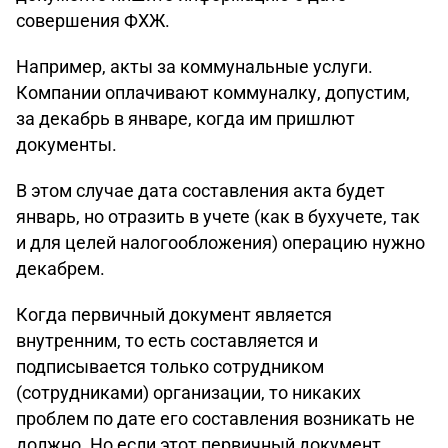
совершения ФХЖ.
Например, акты за коммунальные услуги.
Компании оплачивают коммуналку, допустим,
за декабрь в январе, когда им пришлют
документы.
В этом случае дата составления акта будет
январь, но отразить в учете (как в бухучете, так
и для целей налогообложения) операцию нужно
декабрем.
Когда первичный документ является
внутренним, то есть составляется и
подписывается только сотрудником
(сотрудниками) организации, то никаких
проблем по дате его составления возникать не
должно. Но если этот первичный документ