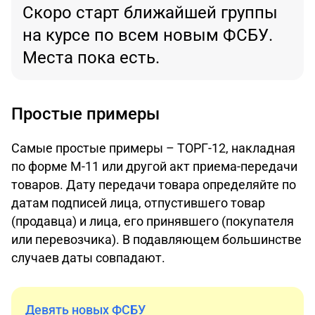
Скоро старт ближайшей группы
на курсе по всем новым ФСБУ.
Места пока есть.
Простые примеры
Самые простые примеры – ТОРГ-12, накладная
по форме М-11 или другой акт приема-передачи
товаров. Дату передачи товара определяйте по
датам подписей лица, отпустившего товар
(продавца) и лица, его принявшего (покупателя
или перевозчика). В подавляющем большинстве
случаев даты совпадают.
Девять новых ФСБУ