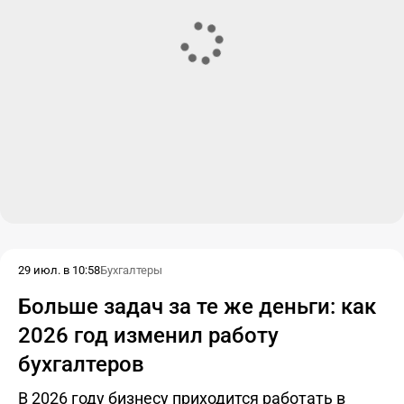
29 июл. в 10:58
Бухгалтеры
Больше задач за те же деньги: как
2026 год изменил работу
бухгалтеров
В 2026 году бизнесу приходится работать в