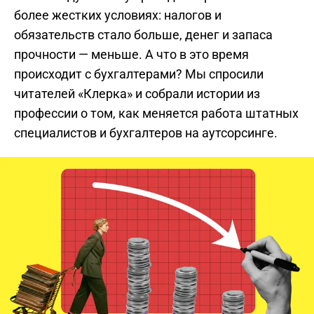
более жестких условиях: налогов и
обязательств стало больше, денег и запаса
прочности — меньше. А что в это время
происходит с бухгалтерами? Мы спросили
читателей «Клерка» и собрали истории из
профессии о том, как меняется работа штатных
специалистов и бухгалтеров на аутсорсинге.