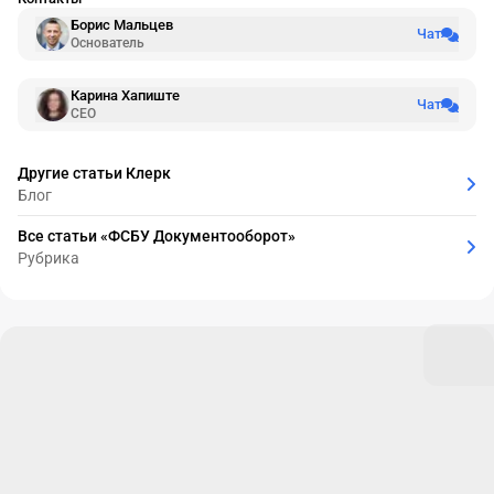
Борис Мальцев
Чат
Основатель
Карина Хапиште
Чат
CEO
Другие статьи Клерк
Блог
Все статьи «ФСБУ Документооборот»
Рубрика