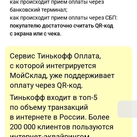
как происходит прием оплаты через
банковский терминал;
как происходит прием оплаты через СБП:
покупателю достаточно считать QR-код
с экрана или с чека.
Сервис Тинькофф Оплата,
с которой интегрируется
МойСклад, уже поддерживает
оплату через QR-код.
Тинькофф входит в топ-5
по объему транзакций
в интернете в России. Более
200 000 клиентов пользуются
интернет-эквайрингом