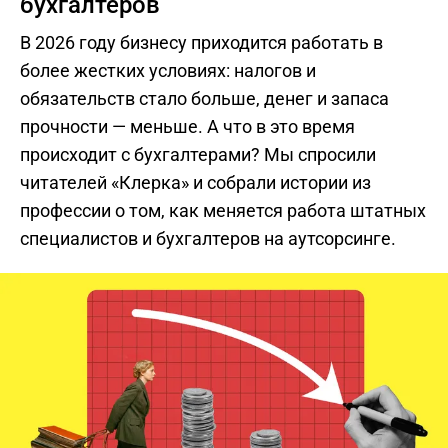
бухгалтеров
В 2026 году бизнесу приходится работать в
более жестких условиях: налогов и
обязательств стало больше, денег и запаса
прочности — меньше. А что в это время
происходит с бухгалтерами? Мы спросили
читателей «Клерка» и собрали истории из
профессии о том, как меняется работа штатных
специалистов и бухгалтеров на аутсорсинге.