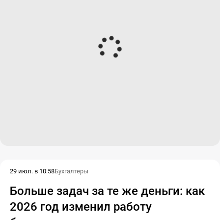
29 июл. в 10:58
Бухгалтеры
Больше задач за те же деньги: как
2026 год изменил работу