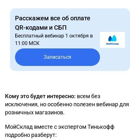
Расскажем все об оплате
QR-кодами и СБП
Бесплатный вебинар 1 октября в
11:00 МСК
Записаться
Кому это будет интересно:
всем без
исключения, но особенно полезен вебинар для
розничных магазинов.
МойСклад вместе с экспертом Тинькофф
подробно разберут: