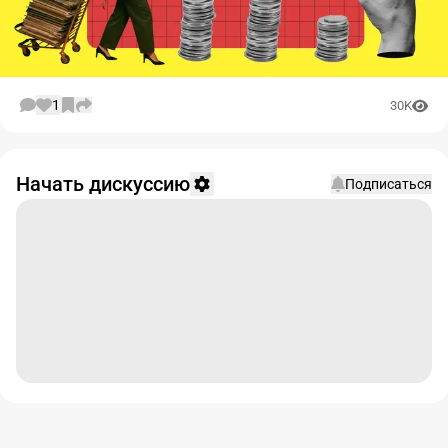
1
30K
Начать дискуссию
Подписаться