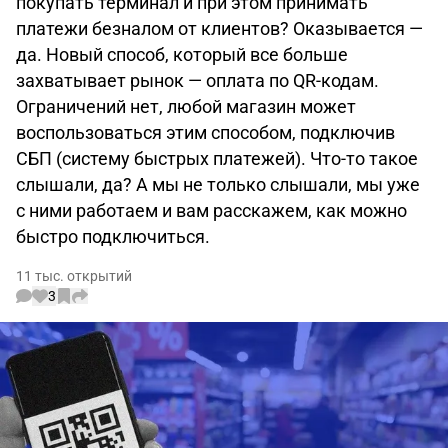
покупать терминал и при этом принимать
платежи безналом от клиентов? Оказывается —
да. Новый способ, который все больше
захватывает рынок — оплата по QR-кодам.
Ограничений нет, любой магазин может
воспользоваться этим способом, подключив
СБП (систему быстрых платежей). Что-то такое
слышали, да? А мы не только слышали, мы уже
с ними работаем и вам расскажем, как можно
быстро подключиться.
11 тыс. открытий
3