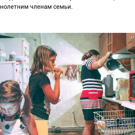
нолетним членам семьи.