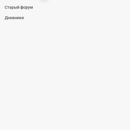
Старый форум
Дневники