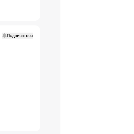
Подписаться