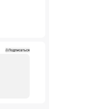
Подписаться