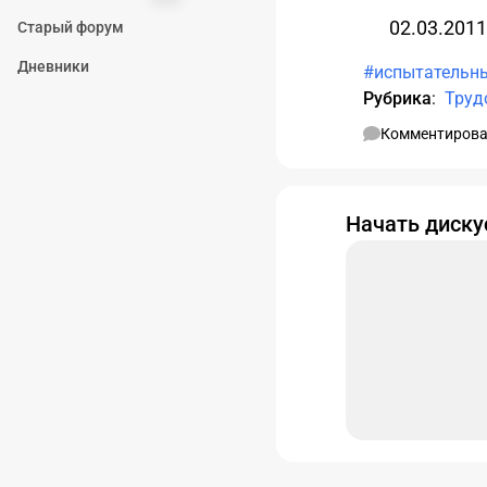
02.03.2011
Старый форум
Дневники
#испытательн
Рубрика
:
Труд
Комментирова
Начать диск