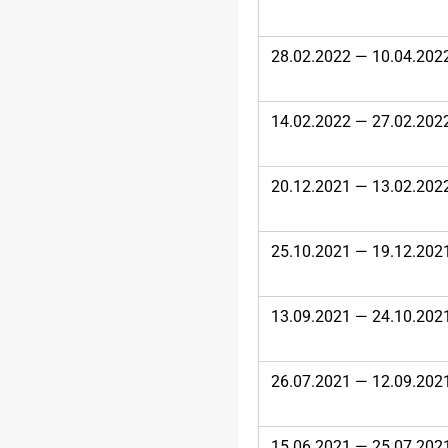
28.02.2022 — 10.04.202
14.02.2022 — 27.02.202
20.12.2021 — 13.02.202
25.10.2021 — 19.12.202
13.09.2021 — 24.10.202
26.07.2021 — 12.09.202
15.06.2021 — 25.07.202