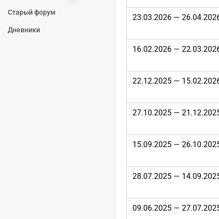
Старый форум
23.03.2026 — 26.04.202
Дневники
16.02.2026 — 22.03.202
22.12.2025 — 15.02.202
27.10.2025 — 21.12.202
15.09.2025 — 26.10.202
28.07.2025 — 14.09.202
09.06.2025 — 27.07.202