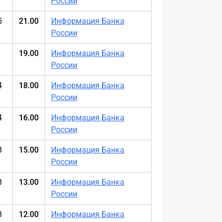
России
5
21.00
Информация Банка
России
19.00
Информация Банка
России
4
18.00
Информация Банка
России
4
16.00
Информация Банка
России
3
15.00
Информация Банка
России
3
13.00
Информация Банка
России
3
12.00
Информация Банка