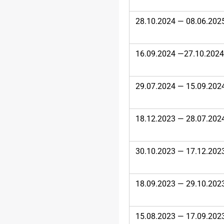
28.10.2024 — 08.06.202
16.09.2024 —27.10.2024
29.07.2024 — 15.09.202
18.12.2023 — 28.07.202
30.10.2023 — 17.12.202
18.09.2023 — 29.10.202
15.08.2023 — 17.09.202