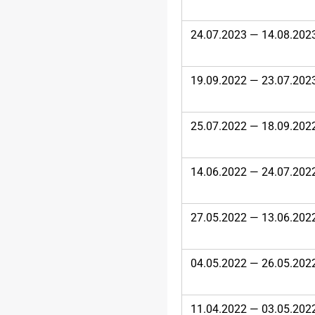
24.07.2023 — 14.08.202
19.09.2022 — 23.07.202
25.07.2022 — 18.09.202
14.06.2022 — 24.07.202
27.05.2022 — 13.06.202
04.05.2022 — 26.05.202
11.04.2022 — 03.05.202