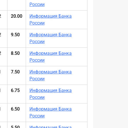
России
2
20.00
Информация Банка
России
2
9.50
Информация Банка
России
2
8.50
Информация Банка
России
1
7.50
Информация Банка
России
1
6.75
Информация Банка
России
1
6.50
Информация Банка
России
1
5.50
Информация Банка