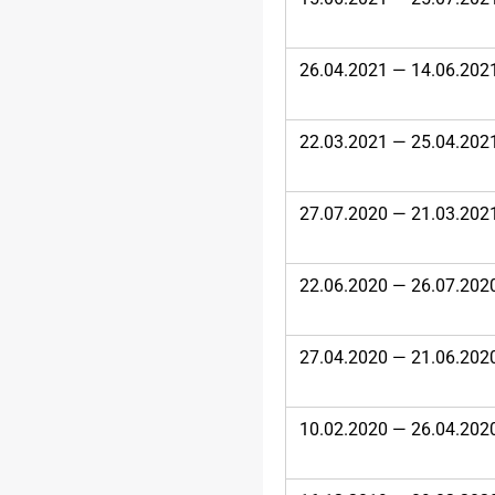
26.04.2021 — 14.06.202
22.03.2021 — 25.04.202
27.07.2020 — 21.03.202
22.06.2020 — 26.07.202
27.04.2020 — 21.06.202
10.02.2020 — 26.04.202