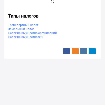
Типы налогов
Транспортный налог
Земельный налог
Налог на имущество организаций
Налог на имущество ФЛ