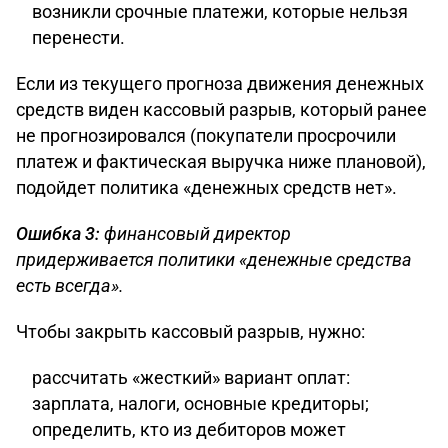
возникли срочные платежи, которые нельзя
перенести.
Если из текущего прогноза движения денежных
средств виден кассовый разрыв, который ранее
не прогнозировался (покупатели просрочили
платеж и фактическая выручка ниже плановой),
подойдет политика «денежных средств нет».
Ошибка 3:
финансовый директор
придерживается политики «денежные средства
есть всегда».
Чтобы закрыть кассовый разрыв, нужно:
рассчитать «жесткий» вариант оплат:
зарплата, налоги, основные кредиторы;
определить, кто из дебиторов может