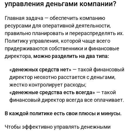
управления деньгами компании?
Главная задача — обеспечить компанию
ресурсами для оперативной деятельности,
правильно планировать и перераспределять их.
Политику управления, которой чаще всего
придерживаются собственники и финансовые
директора,
можно разделить на два типа:
«денежных средств нет»
— такой финансовый
директор неохотно расстается с деньгами,
жестко контролирует расходы;
«денежные средства есть всегда»
— такой
финансовый директор всегда все оплачивает.
В каждой политике есть свои плюсы и минусы.
Чтобы эффективно управлять денежными