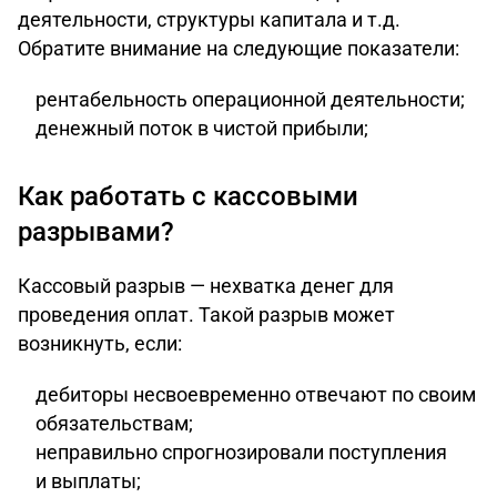
деятельности, структуры капитала и т.д.
Обратите внимание на следующие показатели:
рентабельность операционной деятельности;
денежный поток в чистой прибыли;
Как работать с кассовыми
разрывами?
Кассовый разрыв — нехватка денег для
проведения оплат. Такой разрыв может
возникнуть, если:
дебиторы несвоевременно отвечают по своим
обязательствам;
неправильно спрогнозировали поступления
и выплаты;