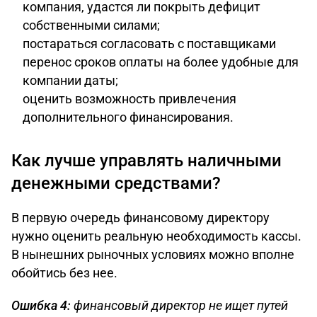
компания, удастся ли покрыть дефицит
собственными силами;
постараться согласовать с поставщиками
перенос сроков оплаты на более удобные для
компании даты;
оценить возможность привлечения
дополнительного финансирования.
Как лучше управлять наличными
денежными средствами?
В первую очередь финансовому директору
нужно оценить реальную необходимость кассы.
В нынешних рыночных условиях можно вполне
обойтись без нее.
Ошибка 4:
финансовый директор не ищет путей