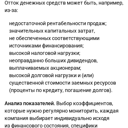
Отток денежных средств может быть, например,
из-за:
недостаточной рентабельности продаж;
значительных капитальных затрат,
не обеспеченных соответствующими
источниками финансирования;
высокой налоговой нагрузки;
неоправданно больших дивидендов,
выплачиваемых акционерам;
высокой долговой нагрузки и (или)
существенной стоимости заемных ресурсов
(проценты по кредиту, погашение долгов).
Анализ показателей.
Выбор коэффициентов,
которые нужно регулярно мониторить, каждая
компания выбирает индивидуально исходя
из финансового состояния, специфики