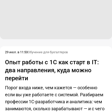
29 июл. в 11:53
Обучение для бухгалтеров
Опыт работы с 1С как старт в IT:
два направления, куда можно
перейти
Порог входа ниже, чем кажется — особенно
если вы уже работаете с системой. Разбираем
профессии 1С-разработчика и аналитика: чем
занимаются, сколько зарабатывают — и с чего