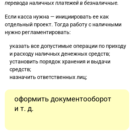
перевода наличных платежей в безналичные.
Если касса нужна — инициировать ее как
отдельный проект. Тогда работу с наличными
нужно регламентировать:
указать все допустимые операции по приходу
и расходу наличных денежных средств;
установить порядок хранения и выдачи
средств;
назначить ответственных лиц;
оформить документооборот
и т. д.