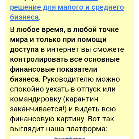
решение для малого и среднего
бизнеса
.
В
любое время, в любой точке
мира и только при помощи
доступа
в интернет вы сможете
контролировать все основные
финансовые показатели
бизнеса
. Руководителю можно
спокойно уехать в отпуск или
командировку (карантин
заканчивается!) и видеть всю
финансовую картину. Вот так
выглядит наша платформа: