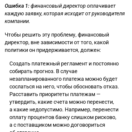
Ошибка 1:
финансовый директор оплачивает
каждую заявку, которая исходит от руководителя
компании.
Чтобы решить эту проблему, финансовый
директор, вне зависимости от того, какой
политики он придерживается, должен:
Создать платежный регламент и постоянно
собирать прогноз. В случае
незапланированного платежа можно будет
сослаться на него, чтобы обосновать отказ.
Расставить приоритеты платежам —
утвердить, какие счета можно перенести,
а какие недопустимо. Например, перенести
оплату процентов банку слишком рисково,
а с поставщиком можно договориться