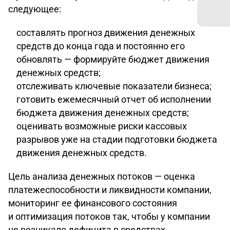
следующее:
составлять прогноз движения денежных
средств до конца года и постоянно его
обновлять — формируйте бюджет движения
денежных средств;
отслеживать ключевые показатели бизнеса;
готовить ежемесячный отчет об исполнении
бюджета движения денежных средств;
оценивать возможные риски кассовых
разрывов уже на стадии подготовки бюджета
движения денежных средств.
Цель анализа денежных потоков — оценка
платежеспособности и ликвидности компании,
мониторинг ее финансового состояния
и оптимизация потоков так, чтобы у компании
не возникало дефицита в средствах.