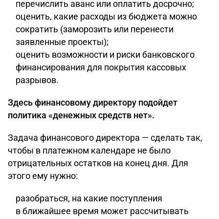
перечислить аванс или оплатить досрочно;
оценить, какие расходы из бюджета можно
сократить (заморозить или перенести
заявленные проекты);
оценить возможности и риски банковского
финансирования для покрытия кассовых
разрывов.
Здесь финансовому директору подойдет
политика «денежных средств нет».
Задача финансового директора — сделать так,
чтобы в платежном календаре не было
отрицательных остатков на конец дня. Для
этого ему нужно:
разобраться, на какие поступления
в ближайшее время может рассчитывать