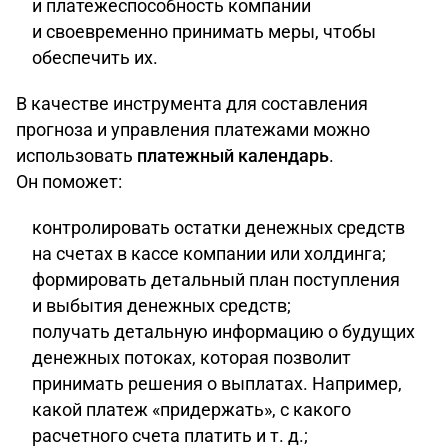
и платежеспособность компании
и своевременно принимать меры, чтобы
обеспечить их.
В качестве инструмента для составления
прогноза и управления платежами можно
использовать
платежный календарь
.
Он поможет:
контролировать остатки денежных средств
на счетах в кассе компании или холдинга;
формировать детальный план поступления
и выбытия денежных средств;
получать детальную информацию о будущих
денежных потоках, которая позволит
принимать решения о выплатах. Например,
какой платеж «придержать», с какого
расчетного счета платить и т. д.;