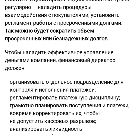
регулярно — наладить процедуры
взаимодействия с покупателями, установить
регламент работы с просроченными долгами.
Так можно будет сократить объем
просроченных или безнадежных долгов
.
Чтобы наладить эффективное управление
деньгами компании, финансовый директор
должен:
организовать отдельное подразделение для
контроля и исполнения платежей;
регламентировать платежную дисциплину;
грамотно планировать поступления и платежи,
вовремя корректировать их, чтобы
не допустить кассовых разрывов;
анализировать ликвидность