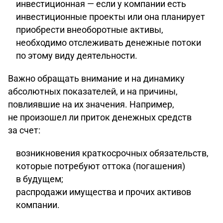
инвестиционная — если у компании есть
инвестиционные проекты или она планирует
приобрести внеоборотные активы,
необходимо отслеживать денежные потоки
по этому виду деятельности.
Важно обращать внимание и на динамику
абсолютных показателей, и на причины,
повлиявшие на их значения. Например,
не произошел ли приток денежных средств
за счет:
возникновения краткосрочных обязательств,
которые потребуют оттока (погашения)
в будущем;
распродажи имущества и прочих активов
компании.