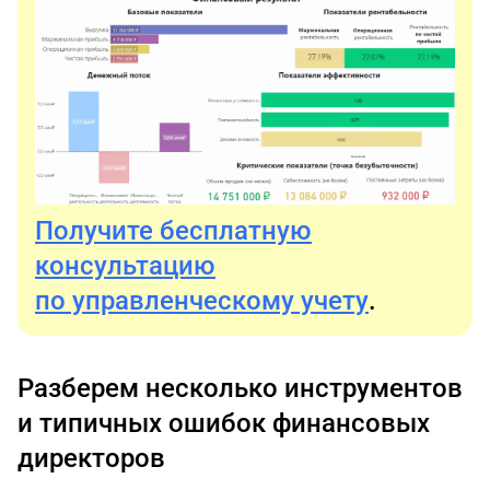
Получите бесплатную
консультацию
по управленческому учету
.
Разберем несколько инструментов
и типичных ошибок финансовых
директоров