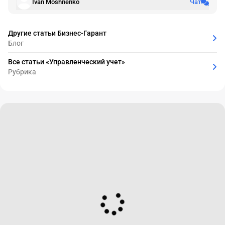
Ivan Moshnenko
Чат
Другие статьи Бизнес-Гарант
Блог
Все статьи «Управленческий учет»
Рубрика