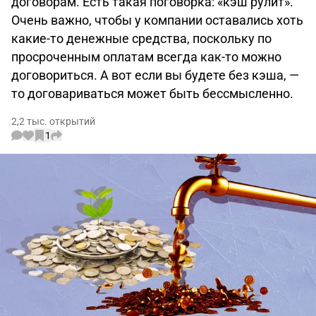
договорам. Есть такая поговорка: «кэш рулит».
Очень важно, чтобы у компании оставались хоть
какие-то денежные средства, поскольку по
просроченным оплатам всегда как-то можно
договориться. А вот если вы будете без кэша, —
то договариваться может быть бессмысленно.
2,2 тыс. открытий
1