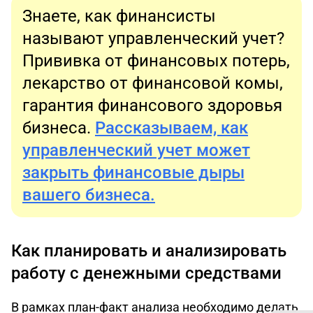
Знаете, как финансисты
называют управленческий учет?
Прививка от финансовых потерь,
лекарство от финансовой комы,
гарантия финансового здоровья
бизнеса.
Рассказываем, как
управленческий учет может
закрыть финансовые дыры
вашего бизнеса.
Как планировать и анализировать
работу с денежными средствами
В рамках план-факт анализа необходимо делать