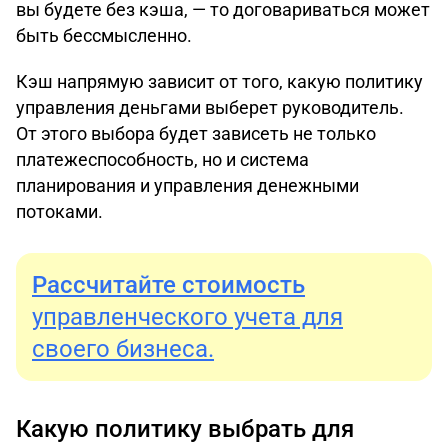
вы будете без кэша, — то договариваться может
быть бессмысленно.
Кэш напрямую зависит от того, какую политику
управления деньгами выберет руководитель.
От этого выбора будет зависеть не только
платежеспособность, но и система
планирования и управления денежными
потоками.
Рассчитайте стоимость
управленческого учета для
своего бизнеса.
Какую политику выбрать для