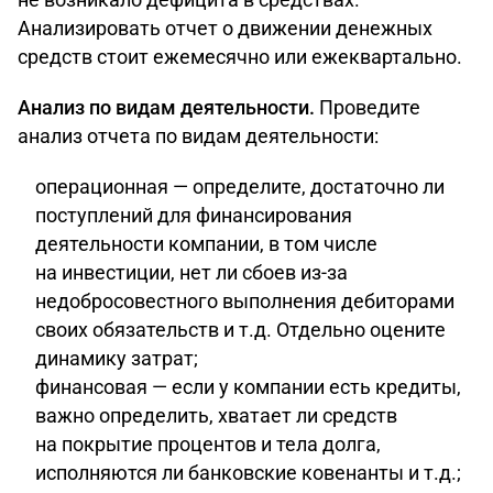
Анализировать отчет о движении денежных
средств стоит ежемесячно или ежеквартально.
Анализ по видам деятельности.
Проведите
анализ отчета по видам деятельности:
операционная — определите, достаточно ли
поступлений для финансирования
деятельности компании, в том числе
на инвестиции, нет ли сбоев из-за
недобросовестного выполнения дебиторами
своих обязательств и т.д. Отдельно оцените
динамику затрат;
финансовая — если у компании есть кредиты,
важно определить, хватает ли средств
на покрытие процентов и тела долга,
исполняются ли банковские ковенанты и т.д.;