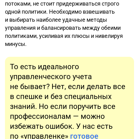
потоками, не стоит придерживаться строго
одной политики. Необходимо взвешивать
и выбирать наиболее удачные методы
управления и балансировать между обеими
политиками, усиливая их плюсы и нивелируя
минусы.
То есть идеального
управленческого учета
не бывает? Нет, если делать все
в спешке и без специальных
знаний. Но если поручить все
профессионалам — можно
избежать ошибок. У нас есть
по «управленке»
готовое