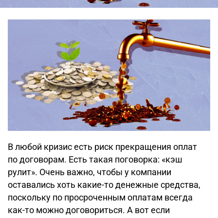
В любой кризис есть риск прекращения оплат
по договорам. Есть такая поговорка: «кэш
рулит». Очень важно, чтобы у компании
оставались хоть какие-то денежные средства,
поскольку по просроченным оплатам всегда
как-то можно договориться. А вот если