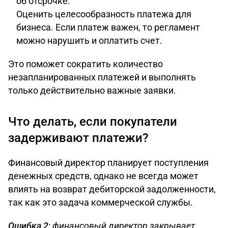
об отсрочке.
Оценить целесообразность платежа для
бизнеса. Если платеж важен, то регламент
можно нарушить и оплатить счет.
Это поможет сократить количество
незапланированных платежей и выполнять
только действительно важные заявки.
Что делать, если покупатели
задерживают платежи?
Финансовый директор планирует поступления
денежных средств, однако не всегда может
влиять на возврат дебиторской задолженности,
так как это задача коммерческой службы.
Ошибка 2
: финансовый директор закрывает