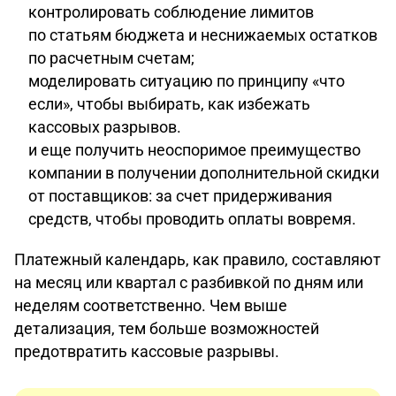
контролировать соблюдение лимитов
по статьям бюджета и неснижаемых остатков
по расчетным счетам;
моделировать ситуацию по принципу «что
если», чтобы выбирать, как избежать
кассовых разрывов.
и еще получить неоспоримое преимущество
компании в получении дополнительной скидки
от поставщиков: за счет придерживания
средств, чтобы проводить оплаты вовремя.
Платежный календарь, как правило, составляют
на месяц или квартал с разбивкой по дням или
неделям соответственно. Чем выше
детализация, тем больше возможностей
предотвратить кассовые разрывы.