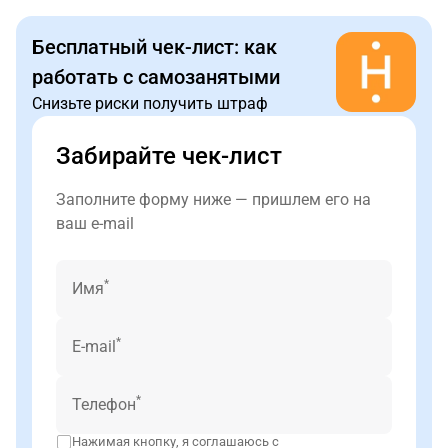
Бесплатный чек-лист: как
работать с самозанятыми
Снизьте риски получить штраф
Забирайте чек-лист
Заполните форму ниже — пришлем его на
ваш e-mail
*
Имя
*
E-mail
*
Телефон
Нажимая кнопку, я соглашаюсь с