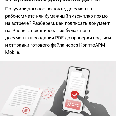
Получили договор по почте, документ в
рабочем чате или бумажный экземпляр прямо
на встрече? Разберем, как подписать документ
на iPhone: от сканирования бумажного
документа и создания PDF до проверки подписи
и отправки готового файла через КриптоАРМ
Mobile.