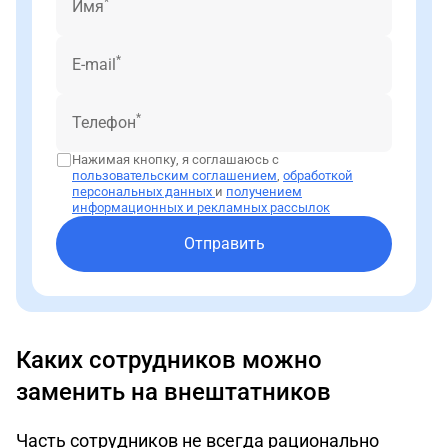
*
Имя
*
E-mail
*
Телефон
Нажимая кнопку, я соглашаюсь с
пользовательским соглашением
,
обработкой
персональных данных
и
получением
информационных и рекламных рассылок
Отправить
Каких сотрудников можно
заменить на внештатников
Часть сотрудников не всегда рационально