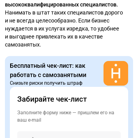
высококвалифицированных специалистов.
Нанимать в штат таких специалистов дорого
и не всегда целесообразно. Если бизнес
нуждается в их услугах изредка, то удобнее
и выгоднее привлекать их в качестве
самозанятых.
Бесплатный чек-лист: как
работать с самозанятыми
Снизьте риски получить штраф
Забирайте чек-лист
Заполните форму ниже — пришлем его на
ваш e-mail