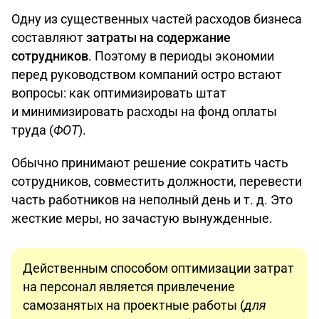
Одну из существенных частей расходов бизнеса
составляют
затраты на содержание
сотрудников
. Поэтому в периоды экономии
перед руководством компаний остро встают
вопросы: как оптимизировать штат
и минимизировать расходы на фонд оплаты
труда (
ФОТ
).
Обычно принимают решение сократить часть
сотрудников, совместить должности, перевести
часть работников на неполный день и т. д. Это
жесткие меры, но зачастую вынужденные.
Действенным способом оптимизации затрат
на персонал является привлечение
самозанятых на проектные работы (
для