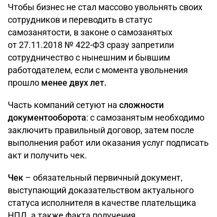
Чтобы бизнес не стал массово увольнять своих
сотрудников и переводить в статус
самозанятости, в законе о самозанятых
от 27.11.2018 № 422-ФЗ сразу запретили
сотрудничество с нынешним и бывшим
работодателем, если с момента увольнения
прошло
менее двух лет.
Часть компаний сетуют на
сложности
документооборота
: с самозанятым необходимо
заключить правильный договор, затем после
выполнения работ или оказания услуг подписать
акт и получить чек.
Чек
– обязательный первичный документ,
выступающий доказательством актуального
статуса исполнителя в качестве плательщика
НПД, а также факта получения