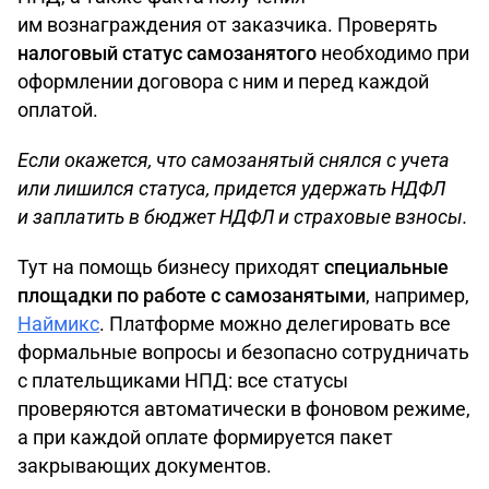
им вознаграждения от заказчика. Проверять
налоговый статус самозанятого
необходимо при
оформлении договора с ним и перед каждой
оплатой.
Если окажется, что самозанятый снялся с учета
или лишился статуса, придется удержать НДФЛ
и заплатить в бюджет НДФЛ и страховые взносы.
Тут на помощь бизнесу приходят
специальные
площадки по работе с самозанятыми
, например,
Наймикс
. Платформе можно делегировать все
формальные вопросы и безопасно сотрудничать
с плательщиками НПД: все статусы
проверяются автоматически в фоновом режиме,
а при каждой оплате формируется пакет
закрывающих документов.