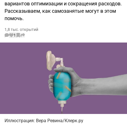
вариантов оптимизации и сокращения расходов.
Рассказываем, как самозанятые могут в этом
помочь.
1,8 тыс. открытий
1
Иллюстрация: Вера Ревина/Клерк.ру