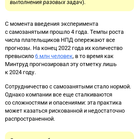
выполнения разовых задач
).
С момента введения эксперимента
с самозанятыми прошло 4 года. Темпы роста
числа плательщиков НПД опережают все
прогнозы. На конец 2022 года их количество
превысило
6 млн человек
, в то время как
Минтруд прогнозировал эту отметку лишь
к 2024 году.
Сотрудничество с самозанятыми стало нормой.
Однако компании все еще сталкиваются
со сложностями и опасениями: эта практика
может казаться рискованной и недостаточно
распространенной.