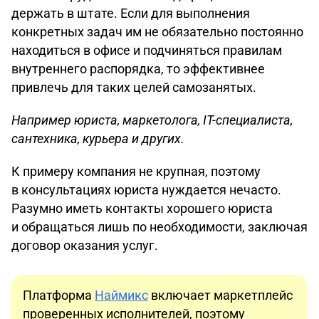
держать в штате. Если для выполнения
конкретных задач им не обязательно постоянно
находиться в офисе и подчиняться правилам
внутреннего распорядка, то эффективнее
привлечь для таких целей самозанятых.
Например юриста, маркетолога, IT-специалиста,
сантехника, курьера и других.
К примеру компания не крупная, поэтому
в консультациях юриста нуждается нечасто.
Разумно иметь контакты хорошего юриста
и обращаться лишь по необходимости, заключая
договор оказания услуг.
Платформа
Наймикс
включает маркетплейс
проверенных исполнителей, поэтому