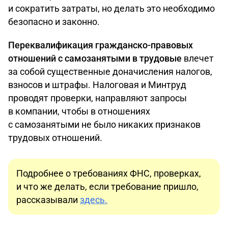
и сократить затраты, но делать это необходимо
безопасно и законно.
Переквалификация гражданско-правовых
отношений с самозанятыми в трудовые
влечет
за собой существенные доначисления налогов,
взносов и штрафы. Налоговая и Минтруд
проводят проверки, направляют запросы
в компании, чтобы в отношениях
с самозанятыми не было никаких признаков
трудовых отношений.
Подробнее о требованиях ФНС, проверках,
и что же делать, если требование пришло,
рассказывали
здесь.