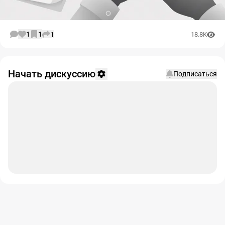
1
1
1
18.8K
Начать дискуссию
Подписаться