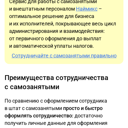
Сервис для работы с самозанятыми
и внештатным персоналом
Наймикс
–
оптимальное решение для бизнеса
и их исполнителей, покрывающее весь цикл
администрирования и взаимодействия:
от первичного оформления до выплат
и автоматической уплаты налогов.
Сотрудничайте с самозанятыми правильно
Преимущества сотрудничества
с самозанятыми
По сравнению с оформлением сотрудника
в штат с самозанятыми
просто и быстро
оформлять сотрудничество:
достаточно
получить личные данные для оформления