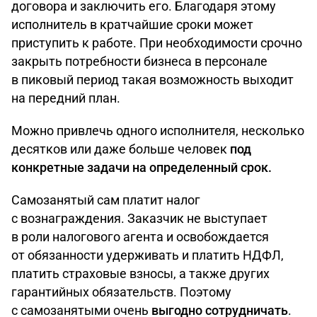
договора и заключить его. Благодаря этому
исполнитель в кратчайшие сроки может
приступить к работе. При необходимости срочно
закрыть потребности бизнеса в персонале
в пиковый период такая возможность выходит
на передний план.
Можно привлечь одного исполнителя, несколько
десятков или даже больше человек
под
конкретные задачи на определенный срок.
Самозанятый сам платит налог
с вознаграждения. Заказчик не выступает
в роли налогового агента и освобождается
от обязанности удерживать и платить НДФЛ,
платить страховые взносы, а также других
гарантийных обязательств. Поэтому
с самозанятыми очень
выгодно сотрудничать
.