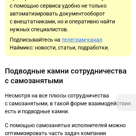
с помощью сервиса удобно не только
автоматизировать документооборот
с внештатниками, но и оперативно найти
нужных специалистов.
Подписывайтесь на
телеграм-канал
Наймикс: новости, статьи, подработки.
Подводные камни сотрудничества
с самозанятыми
Несмотря на все плюсы сотрудничества
с самозанятыми, в такой форме взаимодействия
есть и подводные камни.
С помощью самозанятых исполнителей можно
оптимизировать часть задач компании