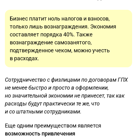
Бизнес платит ноль налогов и взносов,
только лишь вознаграждения. Экономия
составляет порядка 40%. Также
вознаграждение самозанятого,
подтвержденное чеком, можно учесть
в расходах.
Сотрудничество с физлицами по договорам ГПХ
не менее быстро и просто в оформлении,
но значительной экономии не принесет, так как
расходы будут практически те же, что
и со штатными сотрудниками.
Еще одним преимуществом является
возможность привлечения