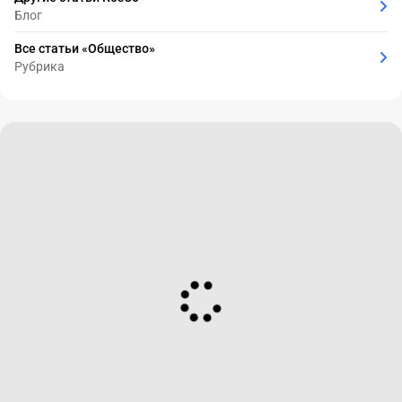
Блог
Все статьи «Общество»
Рубрика