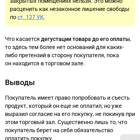
закрытых помещениях нельзя. Это можно
расценить как незаконное лишение свободы
по
ст. 127 УК
.
Что касается
дегустации товара до его оплаты
,
то здесь тем более нет оснований для каких-
либо претензий в сторону покупателя, пока
он находится в торговом зале.
Выводы
Покупатель имеет право попробовать и съесть
продукт, который он еще не оплатил, но уже
выразил согласие на его покупку, не покинув при
этом торговый зал. Существенно лишь то, что
покупатель берет на себя обязательство
оплатить покупку.