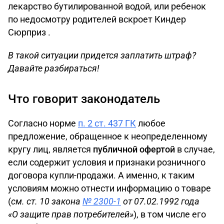
лекарство бутилированной водой, или ребенок
по недосмотру родителей вскроет Киндер
Сюрприз .
В такой ситуации придется заплатить штраф?
Давайте разбираться!
Что говорит законодатель
Согласно норме
п. 2 ст. 437 ГК
любое
предложение, обращенное к неопределенному
кругу лиц, является
публичной офертой
в случае,
если содержит условия и признаки розничного
договора купли-продажи. А именно, к таким
условиям можно отнести информацию о товаре
(
см. ст. 10 закона
№ 2300-1
от 07.02.1992 года
«О защите прав потребителей»
), в том числе его