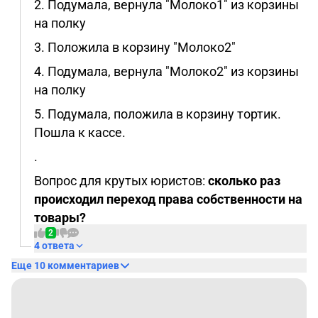
2. Подумала, вернула "Молоко1" из корзины
на полку
3. Положила в корзину "Молоко2"
4. Подумала, вернула "Молоко2" из корзины
на полку
5. Подумала, положила в корзину тортик.
Пошла к кассе.
.
Вопрос для крутых юристов:
сколько раз
происходил переход права собственности на
товары?
2
4 ответа
Еще 10 комментариев