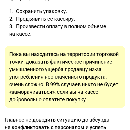
Сохранить упаковку.
Предъявить ее кассиру.
Произвести оплату в полном объеме
на кассе.
Пока вы находитесь на территории торговой
точки, доказать фактическое причинение
умышленного ущерба продавцу из-за
употребления неоплаченного продукта,
очень сложно. В 99% случаев никто не будет
«заморачиваться», если вы на кассе
добровольно оплатите покупку.
Главное не доводить ситуацию до абсурда,
не конфликтовать с персоналом и успеть