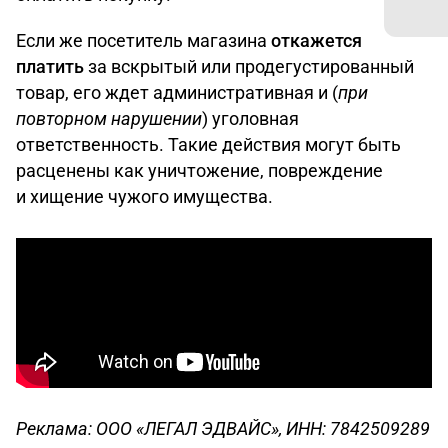
Если же посетитель магазина
откажется
платить
за вскрытый или продегустированный
товар, его ждет административная и (
при
повторном нарушении
) уголовная
ответственность. Такие действия могут быть
расценены как уничтожение, повреждение
и хищение чужого имущества.
Реклама: ООО «ЛЕГАЛ ЭДВАЙС», ИНН: 7842509289