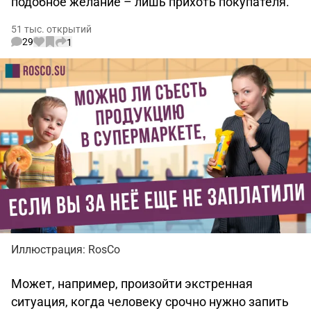
подобное желание – лишь прихоть покупателя.
51 тыс. открытий
29
1
Иллюстрация: RosCo
Может, например, произойти экстренная
ситуация, когда человеку срочно нужно запить