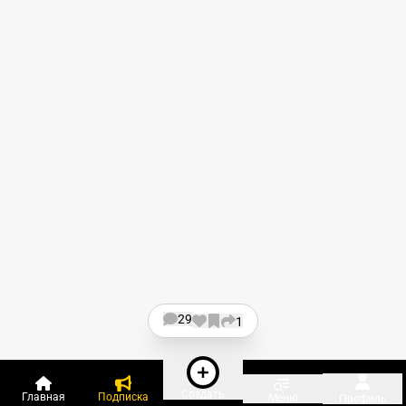
29
1
Создать
Главная
Подписка
Меню
Профиль