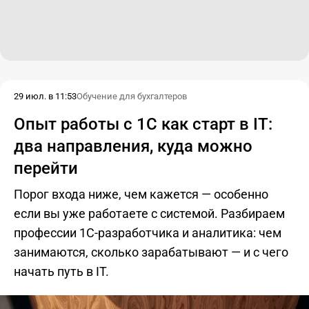
29 июл. в 11:53
Обучение для бухгалтеров
Опыт работы с 1С как старт в IT:
два направления, куда можно
перейти
Порог входа ниже, чем кажется — особенно
если вы уже работаете с системой. Разбираем
профессии 1С-разработчика и аналитика: чем
занимаются, сколько зарабатывают — и с чего
начать путь в IT.