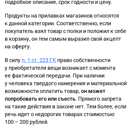
подробное описание, срок годности и цену.
Продукты на прилавках магазинов относятся
к данной категории. Соответственно, если
покупатель взял товар с полки и положил к себе
в корзину, он тем самым выразил свой акцепт
на оферту.
В силу
п. 1 ст. 223 ГК
право собственности
у приобретателя вещи возникает с момента
ее фактической передачи. При наличии
у человека твердого намерения и материальной
возможности оплатить товар,
он может
попробовать его или съесть
. Прямого запрета
на такие действия в законе нет. Тем более, если
речь идет о недорогих товарах стоимостью
100 – 200 рублей.