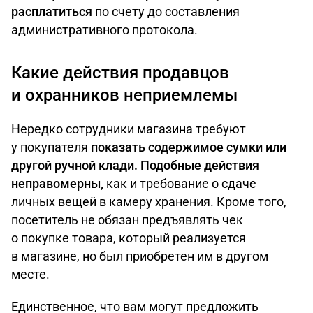
расплатиться
по счету до составления
административного протокола.
Какие действия продавцов
и охранников неприемлемы
Нередко сотрудники магазина требуют
у покупателя
показать содержимое сумки или
другой ручной клади. Подобные действия
неправомерны,
как и требование о сдаче
личных вещей в камеру хранения. Кроме того,
посетитель не обязан предъявлять чек
о покупке товара, который реализуется
в магазине, но был приобретен им в другом
месте.
Единственное, что вам могут предложить