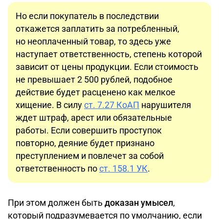
Но если покупатель в последствии
откажется заплатить за потребленный,
но неоплаченный товар, то здесь уже
наступает ответственность, степень которой
зависит от цены продукции. Если стоимость
не превышает 2 500 рублей, подобное
действие будет расценено как мелкое
хищение. В силу
ст. 7.27 КоАП
нарушителя
ждет штраф, арест или обязательные
работы. Если совершить проступок
повторно, деяние будет признано
преступлением и повлечет за собой
ответственность по
ст. 158.1 УК
.
При этом должен быть
доказан умысел
,
который подразумевается по умолчанию, если