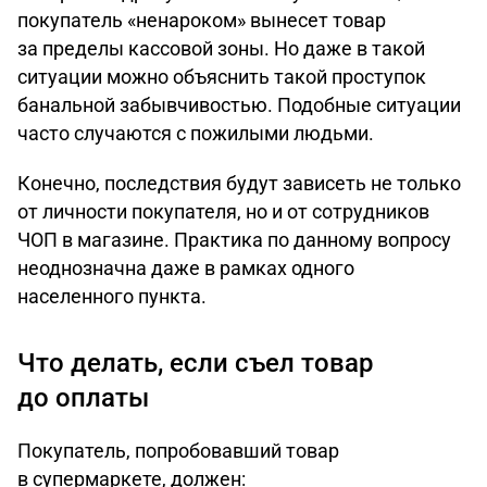
покупатель «ненароком» вынесет товар
за пределы кассовой зоны. Но даже в такой
ситуации можно объяснить такой проступок
банальной забывчивостью. Подобные ситуации
часто случаются с пожилыми людьми.
Конечно, последствия будут зависеть не только
от личности покупателя, но и от сотрудников
ЧОП в магазине. Практика по данному вопросу
неоднозначна даже в рамках одного
населенного пункта.
Что делать, если съел товар
до оплаты
Покупатель, попробовавший товар
в супермаркете, должен: