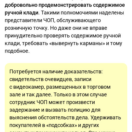
добровольно продемонстрировать содержимое
ручной клади
. Такими полномочиями наделены
представители ЧОП, обслуживающего
розничную точку. Но даже они не вправе
принудительно проверять содержимое ручной
клади, требовать «вывернуть карманы» и тому
подобное.
Потребуется наличие доказательств:
свидетельств очевидцев, записи
с видеокамер, размещенных в торговом
зале и так далее. Только в этом случае
сотрудник ЧОП может произвести
задержание и вызвать полицию для
выяснения обстоятельств дела. Удерживать
покупателей в «подсобках» и других