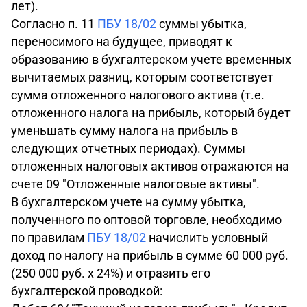
лет).
Согласно п. 11
ПБУ 18/02
суммы убытка,
переносимого на будущее, приводят к
образованию в бухгалтерском учете временных
вычитаемых разниц, которым соответствует
сумма отложенного налогового актива (т.е.
отложенного налога на прибыль, который будет
уменьшать сумму налога на прибыль в
следующих отчетных периодах). Суммы
отложенных налоговых активов отражаются на
счете 09 "Отложенные налоговые активы".
В бухгалтерском учете на сумму убытка,
полученного по оптовой торговле, необходимо
по правилам
ПБУ 18/02
начислить условный
доход по налогу на прибыль в сумме 60 000 руб.
(250 000 руб. х 24%) и отразить его
бухгалтерской проводкой: