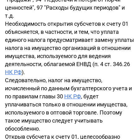
ценностей", 97 "Расходы будущих периодов" и
т.д.
Необходимость открытия субсчетов к счету 01
объясняется, в частности, и тем, что уплата
единого налога предусматривает замену уплаты
налога на имущество организаций в отношении
имущества, используемого для ведения
деятельности, облагаемой ЕНВД (п. 4 ст. 346.26
НК РФ
).
Следовательно, налог на имущество,
исчисленный по данным бухгалтерского учета и
по правилам главы 30
НК РФ
, будет
уплачиваться только в отношении имущества,
используемого в оптовой торговле. Поэтому
такое имущество следует учитывать
обособленно.
Открыв субсчета к счету 01, целесообразно