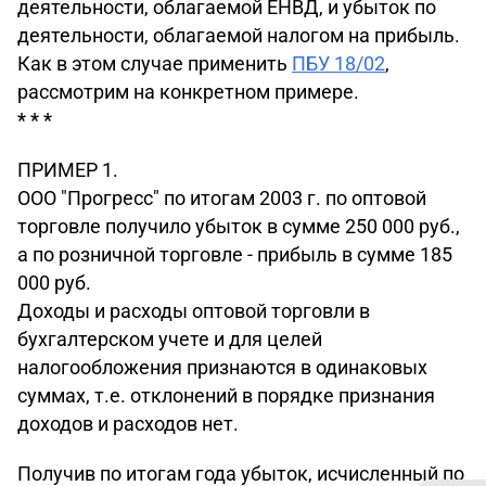
деятельности, облагаемой ЕНВД, и убыток по
деятельности, облагаемой налогом на прибыль.
Как в этом случае применить
ПБУ 18/02
,
рассмотрим на конкретном примере.
* * *
ПРИМЕР 1.
ООО "Прогресс" по итогам 2003 г. по оптовой
торговле получило убыток в сумме 250 000 руб.,
а по розничной торговле - прибыль в сумме 185
000 руб.
Доходы и расходы оптовой торговли в
бухгалтерском учете и для целей
налогообложения признаются в одинаковых
суммах, т.е. отклонений в порядке признания
доходов и расходов нет.
Получив по итогам года убыток, исчисленный по