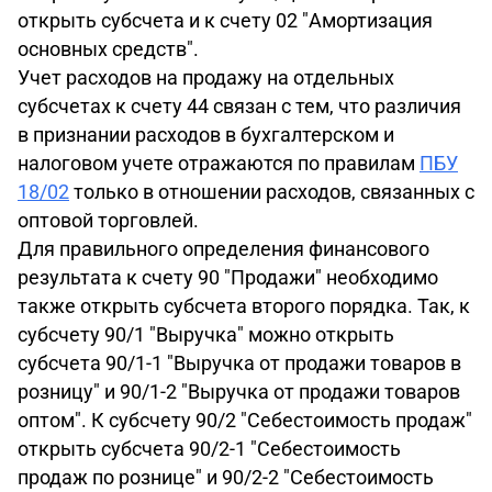
открыть субсчета и к счету 02 "Амортизация
основных средств".
Учет расходов на продажу на отдельных
субсчетах к счету 44 связан с тем, что различия
в признании расходов в бухгалтерском и
налоговом учете отражаются по правилам
ПБУ
18/02
только в отношении расходов, связанных с
оптовой торговлей.
Для правильного определения финансового
результата к счету 90 "Продажи" необходимо
также открыть субсчета второго порядка. Так, к
субсчету 90/1 "Выручка" можно открыть
субсчета 90/1-1 "Выручка от продажи товаров в
розницу" и 90/1-2 "Выручка от продажи товаров
оптом". К субсчету 90/2 "Себестоимость продаж"
открыть субсчета 90/2-1 "Себестоимость
продаж по рознице" и 90/2-2 "Себестоимость