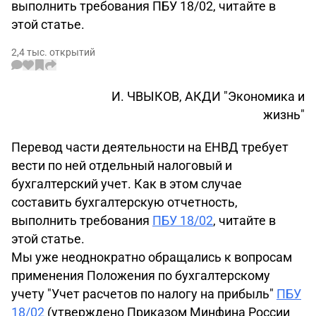
выполнить требования ПБУ 18/02, читайте в
этой статье.
2,4 тыс. открытий
И. ЧВЫКОВ, АКДИ "Экономика и
жизнь"
Перевод части деятельности на ЕНВД требует
вести по ней отдельный налоговый и
бухгалтерский учет. Как в этом случае
составить бухгалтерскую отчетность,
выполнить требования
ПБУ 18/02
, читайте в
этой статье.
Мы уже неоднократно обращались к вопросам
применения Положения по бухгалтерскому
учету "Учет расчетов по налогу на прибыль"
ПБУ
18/02
(утверждено Приказом Минфина России