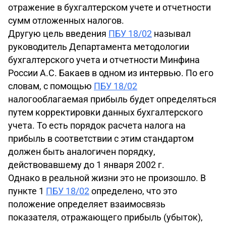
отражение в бухгалтерском учете и отчетности
сумм отложенных налогов.
Другую цель введения
ПБУ 18/02
называл
руководитель Департамента методологии
бухгалтерского учета и отчетности Минфина
России А.С. Бакаев в одном из интервью. По его
словам, с помощью
ПБУ 18/02
налогооблагаемая прибыль будет определяться
путем корректировки данных бухгалтерского
учета. То есть порядок расчета налога на
прибыль в соответствии с этим стандартом
должен быть аналогичен порядку,
действовавшему до 1 января 2002 г.
Однако в реальной жизни это не произошло. В
пункте 1
ПБУ 18/02
определено, что это
положение определяет взаимосвязь
показателя, отражающего прибыль (убыток),