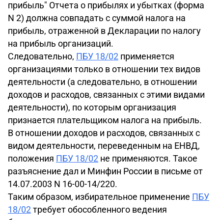
прибыль" Отчета о прибылях и убытках (форма
N 2) должна совпадать с суммой налога на
прибыль, отраженной в Декларации по налогу
на прибыль организаций.
Следовательно,
ПБУ 18/02
применяется
организациями только в отношении тех видов
деятельности (а следовательно, в отношении
доходов и расходов, связанных с этими видами
деятельности), по которым организация
признается плательщиком налога на прибыль.
В отношении доходов и расходов, связанных с
видом деятельности, переведенным на ЕНВД,
положения
ПБУ 18/02
не применяются. Такое
разъяснение дал и Минфин России в письме от
14.07.2003 N 16-00-14/220.
Таким образом, избирательное применение
ПБУ
18/02
требует обособленного ведения