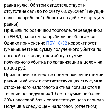
равна нулю. Об этом свидетельствует и
отсутствие сальдо по счету 68, субсчет "Текущий
налог на прибыль" (обороты по дебету и кредиту
равны).
Прибыль по розничной торговле, переведенной
на ЕНВД, налогом на прибыль не облагается.
Однако применение
ПБУ 18/02
корректирует
(уменьшает) как сумму полученного убытка по
оптовой торговле, так и общую сумму
полученного убытка по организации в целом на
60 000 руб.
Признанный в качестве временной вычитаемой
разницы убыток и соответствующая ему сумма
отложенного налогового актива погашаются в
течение последующих 10 лет в сумме не более
30% налоговой базы соответствующего периода.
Получив в следующем налоговом (отчетном)