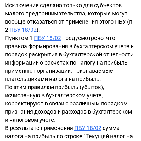
Исключение сделано только для субъектов
малого предпринимательства, которые могут
вообще отказаться от применения этого ПБУ (п.
2
ПБУ 18/02
).
Пунктом 1
ПБУ 18/02
предусмотрено, что
правила формирования в бухгалтерском учете и
порядок раскрытия в бухгалтерской отчетности
информации о расчетах по налогу на прибыль
применяют организации, признаваемые
плательщиками налога на прибыль.
По этим правилам прибыль (убыток),
исчисленную в бухгалтерском учете,
корректируют в связи с различным порядком
признания доходов и расходов в бухгалтерском
и налоговом учете.
В результате применения
ПБУ 18/02
сумма
налога на прибыль по строке "Текущий налог на