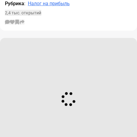
Рубрика
:
Налог на прибыль
2,4 тыс. открытий