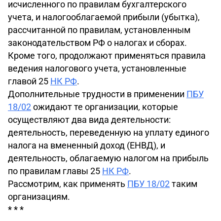
исчисленного по правилам бухгалтерского
учета, и налогооблагаемой прибыли (убытка),
рассчитанной по правилам, установленным
законодательством РФ о налогах и сборах.
Кроме того, продолжают применяться правила
ведения налогового учета, установленные
главой 25
НК РФ
.
Дополнительные трудности в применении
ПБУ
18/02
ожидают те организации, которые
осуществляют два вида деятельности:
деятельность, переведенную на уплату единого
налога на вмененный доход (ЕНВД), и
деятельность, облагаемую налогом на прибыль
по правилам главы 25
НК РФ
.
Рассмотрим, как применять
ПБУ 18/02
таким
организациям.
* * *