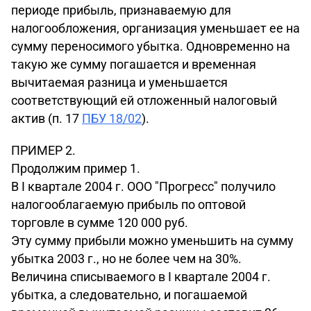
периоде прибыль, признаваемую для
налогообложения, организация уменьшает ее на
сумму переносимого убытка. Одновременно на
такую же сумму погашается и временная
вычитаемая разница и уменьшается
соответствующий ей отложенный налоговый
актив (п. 17
ПБУ 18/02
).
ПРИМЕР 2.
Продолжим пример 1.
В I квартале 2004 г. ООО "Прогресс" получило
налогооблагаемую прибыль по оптовой
торговле в сумме 120 000 руб.
Эту сумму прибыли можно уменьшить на сумму
убытка 2003 г., но не более чем на 30%.
Величина списываемого в I квартале 2004 г.
убытка, а следовательно, и погашаемой