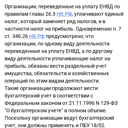
Организации, переведенные на уплату ЕНВД по
правилам главы 26.3
НК РФ
, уплачивают единый
налог, который заменяет ряд налогов, и в
частности налог на прибыль. Одновременно п. 7
ст. 346.26
НК РФ
предусмотрено, что
организации, по одному виду деятельности
переведенные на уплату ЕНВД, а по другому
виду деятельности уплачивающие налог на
прибыль, обязаны вести раздельный учет
имущества, обязательств и хозяйственных
операций по этим видам деятельности.
Такие организации продолжают вести
бухгалтерский учет в соответствии с
Федеральным законом от 21.11.1996 N 129-ФЗ
"О бухгалтерском учете" в полном объеме.
Поскольку организации ведут бухгалтерский
учет, они должны применять и ПБУ 18/02.