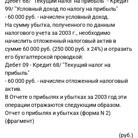
Дебет 68/ "Текущий налог на прибыль" - Кредит
99/ "Условный доход по налогу на прибыль"
- 60 000 руб. - начислен условный доход.
На сумму убытка, полученного по данным
налогового учета за 2003 г., необходимо
начислить отложенный налоговый актив в
сумме 60 000 руб. (250 000 руб. х 24%) и отразить
его бухгалтерской проводкой:
Дебет 09 - Кредит 68/ "Текущий налог на
прибыль"
- 60 000 руб. - начислен отложенный налоговый
актив.
В Отчете о прибылях и убытках за 2003 год эти
операции отражаются следующим образом.
Отчет о прибылях и убытках (форма N 2)
(фрагмент)
(руб.)