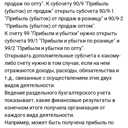
продаж по опту". К субсчету 90/9 "Прибыль
(убыток) от продаж" открыть субсчета 90/9-1
"Прибыль (убыток) от продаж в розницу" и 90/9-2
"Прибыль (убыток) от продаж оптом".
К счету 99 "Прибыли и убытки" нужно открыть
субсчета 99/1 "Прибыли и убытки по рознице" и
99/2 "Прибыли и убытки по опту".
Открывать дополнительные субсчета к какому-
либо счету нужно в том случае, если на нем
отражаются доходы, расходы, обязательства и
т.д., связанные с осуществлением этих двух
видов деятельности.
Ведение раздельного бухгалтерского учета
показывает, какие финансовые результаты в
конечном итоге получила организация от
каждого вида деятельности.
Например, может быть получена прибыль по