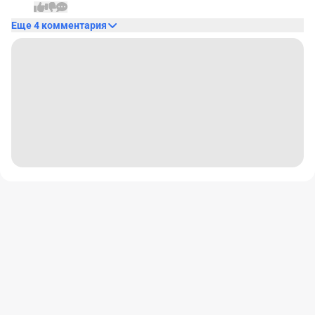
Еще 4 комментария