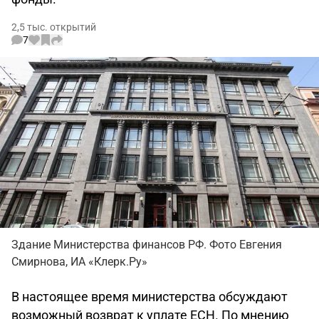
2,5 тыс. открытий
7
Здание Министерства финансов РФ. Фото Евгения
Смирнова, ИА «Клерк.Ру»
В настоящее время министерства обсуждают
возможный возврат к уплате ЕСН. По мнению