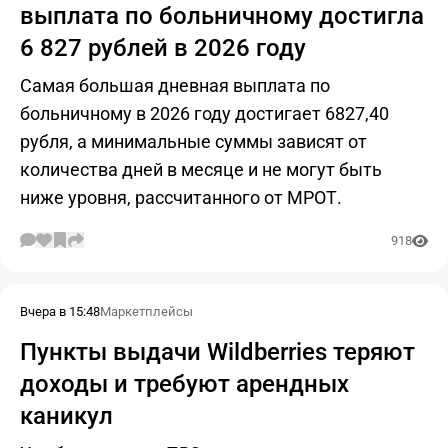
выплата по больничному достигла
6 827 рублей в 2026 году
Самая большая дневная выплата по
больничному в 2026 году достигает 6827,40
рубля, а минимальные суммы зависят от
количества дней в месяце и не могут быть
ниже уровня, рассчитанного от МРОТ.
918
Вчера в 15:48
Маркетплейсы
Пункты выдачи Wildberries теряют
доходы и требуют арендных
каникул