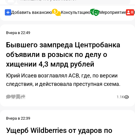
Добавить вакансию
консультацию
Мероприятие
Вчера в 22:49
Бывшего зампреда Центробанка
объявили в розыск по делу о
хищении 4,3 млрд рублей
Юрий Исаев возглавлял АСВ, где, по версии
следствия, и действовала преступная схема.
1.1K
Вчера в 22:39
Ущерб Wildberries от ударов по