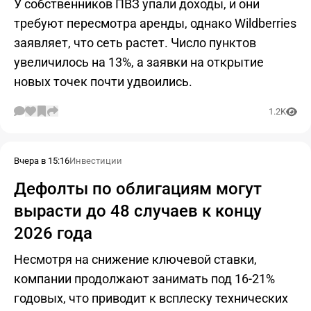
У собственников ПВЗ упали доходы, и они
требуют пересмотра аренды, однако Wildberries
заявляет, что сеть растет. Число пунктов
увеличилось на 13%, а заявки на открытие
новых точек почти удвоились.
1.2K
Вчера в 15:16
Инвестиции
Дефолты по облигациям могут
вырасти до 48 случаев к концу
2026 года
Несмотря на снижение ключевой ставки,
компании продолжают занимать под 16-21%
годовых, что приводит к всплеску технических