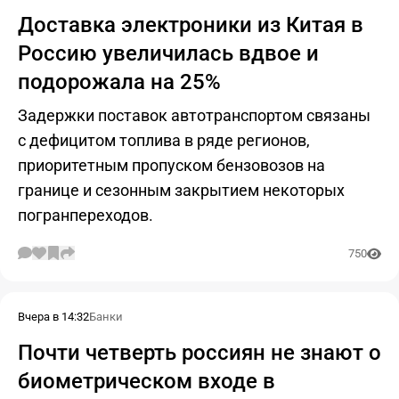
Доставка электроники из Китая в
Россию увеличилась вдвое и
подорожала на 25%
Задержки поставок автотранспортом связаны
с дефицитом топлива в ряде регионов,
приоритетным пропуском бензовозов на
границе и сезонным закрытием некоторых
погранпереходов.
750
Вчера в 14:32
Банки
Почти четверть россиян не знают о
биометрическом входе в