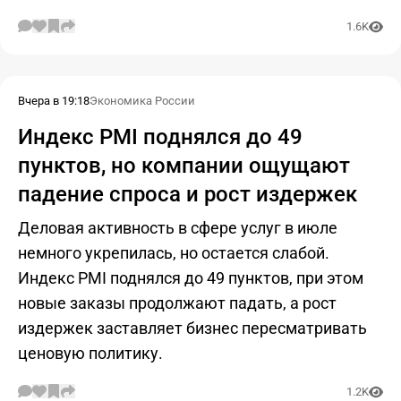
1.6K
Вчера в 19:18
Экономика России
Индекс PMI поднялся до 49
пунктов, но компании ощущают
падение спроса и рост издержек
Деловая активность в сфере услуг в июле
немного укрепилась, но остается слабой.
Индекс PMI поднялся до 49 пунктов, при этом
новые заказы продолжают падать, а рост
издержек заставляет бизнес пересматривать
ценовую политику.
1.2K