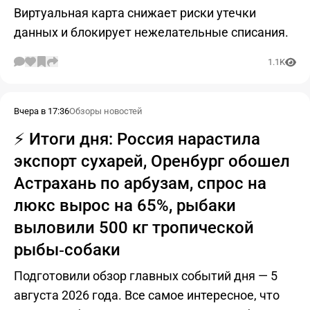
Виртуальная карта снижает риски утечки
данных и блокирует нежелательные списания.
1.1K
Вчера в 17:36
Обзоры новостей
⚡️ Итоги дня: Россия нарастила
экспорт сухарей, Оренбург обошел
Астрахань по арбузам, спрос на
люкс вырос на 65%, рыбаки
выловили 500 кг тропической
рыбы‑собаки
Подготовили обзор главных событий дня — 5
августа 2026 года. Все самое интересное, что