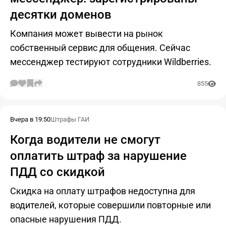
десятки доменов
Компания может вывести на рынок
собственный сервис для общения. Сейчас
мессенджер тестируют сотрудники Wildberries.
855
Вчера в 19:50
Штрафы ГАИ
Когда водители не смогут
оплатить штраф за нарушение
ПДД со скидкой
Скидка на оплату штрафов недоступна для
водителей, которые совершили повторные или
опасные нарушения ПДД.