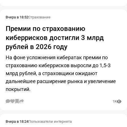
Вчера в 18:52
Страхование
Премии по страхованию
киберрисков достигли 3 млрд
рублей в 2026 году
На фоне усложнения кибератак премии по
страхованию киберрисков выросли до 1,5-3
млрд рублей, а страховщики ожидают
дальнейшее расширение рынка и увеличение
покрытий.
1K
Вчера в 18:24
Пользователи интернета