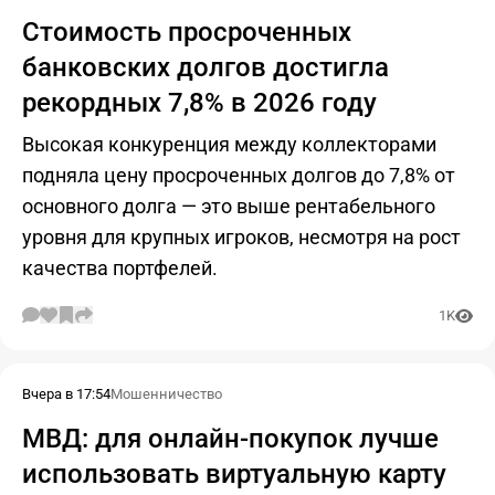
Стоимость просроченных
банковских долгов достигла
рекордных 7,8% в 2026 году
Высокая конкуренция между коллекторами
подняла цену просроченных долгов до 7,8% от
основного долга — это выше рентабельного
уровня для крупных игроков, несмотря на рост
качества портфелей.
1K
Вчера в 17:54
Мошенничество
МВД: для онлайн-покупок лучше
использовать виртуальную карту