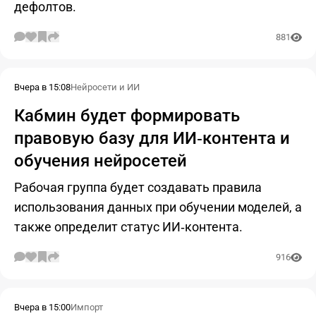
дефолтов.
881
Вчера в 15:08
Нейросети и ИИ
Кабмин будет формировать
правовую базу для ИИ‑контента и
обучения нейросетей
Рабочая группа будет создавать правила
использования данных при обучении моделей, а
также определит статус ИИ‑контента.
916
Вчера в 15:00
Импорт