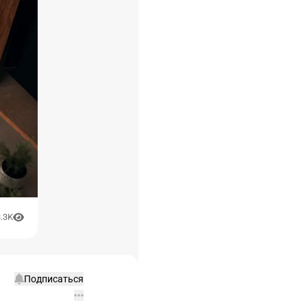
.3K
Подписаться