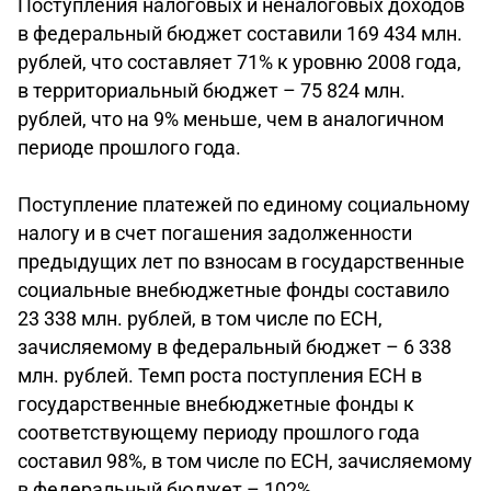
Поступления налоговых и неналоговых доходов
в федеральный бюджет составили 169 434 млн.
рублей, что составляет 71% к уровню 2008 года,
в территориальный бюджет – 75 824 млн.
рублей, что на 9% меньше, чем в аналогичном
периоде прошлого года.
Поступление платежей по единому социальному
налогу и в счет погашения задолженности
предыдущих лет по взносам в государственные
социальные внебюджетные фонды составило
23 338 млн. рублей, в том числе по ЕСН,
зачисляемому в федеральный бюджет – 6 338
млн. рублей. Темп роста поступления ЕСН в
государственные внебюджетные фонды к
соответствующему периоду прошлого года
составил 98%, в том числе по ЕСН, зачисляемому
в федеральный бюджет – 102%.