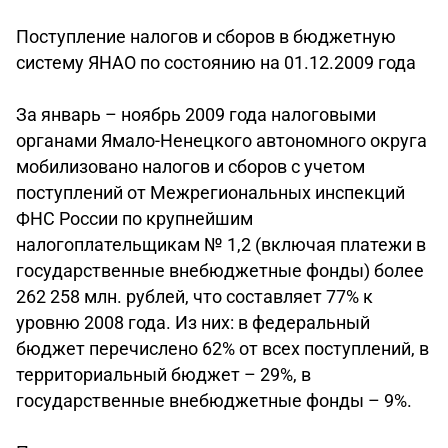
Поступление налогов и сборов в бюджетную
систему ЯНАО по состоянию на 01.12.2009 года
За январь – ноябрь 2009 года налоговыми
органами Ямало-Ненецкого автономного округа
мобилизовано налогов и сборов с учетом
поступлений от Межрегиональных инспекций
ФНС России по крупнейшим
налогоплательщикам № 1,2 (включая платежи в
государственные внебюджетные фонды) более
262 258 млн. рублей, что составляет 77% к
уровню 2008 года. Из них: в федеральный
бюджет перечислено 62% от всех поступлений, в
территориальный бюджет – 29%, в
государственные внебюджетные фонды – 9%.