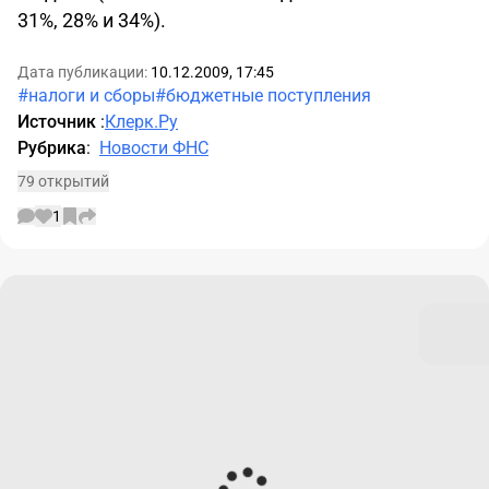
31%, 28% и 34%).
Дата публикации:
10.12.2009, 17:45
#налоги и сборы
#бюджетные поступления
Источник
:
Клерк.Ру
Рубрика
:
Новости ФНС
79 открытий
1