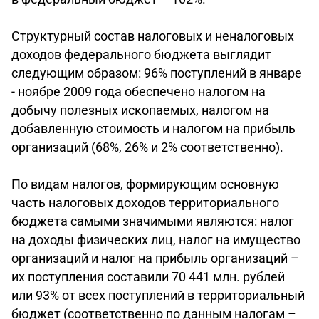
Структурный состав налоговых и неналоговых
доходов федерального бюджета выглядит
следующим образом: 96% поступлений в январе
- ноябре 2009 года обеспечено налогом на
добычу полезных ископаемых, налогом на
добавленную стоимость и налогом на прибыль
организаций (68%, 26% и 2% соответственно).
По видам налогов, формирующим основную
часть налоговых доходов территориального
бюджета самыми значимыми являются: налог
на доходы физических лиц, налог на имущество
организаций и налог на прибыль организаций –
их поступления составили 70 441 млн. рублей
или 93% от всех поступлений в территориальный
бюджет (соответственно по данным налогам –