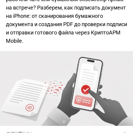
на встрече? Разберем, как подписать документ
на iPhone: от сканирования бумажного
документа и создания PDF до проверки подписи
и отправки готового файла через КриптоАРМ
Mobile.